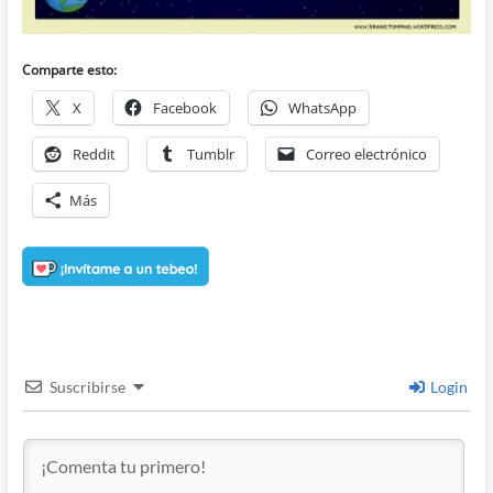
Comparte esto:
X
Facebook
WhatsApp
Reddit
Tumblr
Correo electrónico
Más
Suscribirse
Login