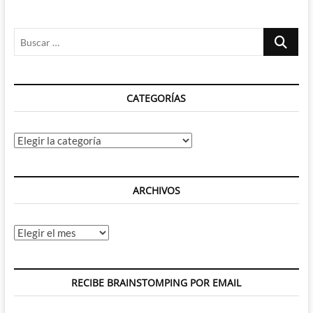
Buscar
…
CATEGORÍAS
Categorías
ARCHIVOS
Archivos
RECIBE BRAINSTOMPING POR EMAIL