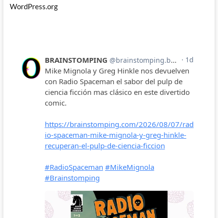
WordPress.org