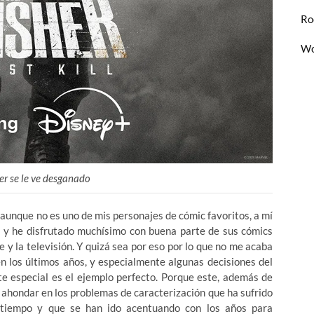
Ro
Wo
er se le ve desganado
, aunque no es uno de mis personajes de cómic favoritos, a mí
 y he disfrutado muchísimo con buena parte de sus cómics
e y la televisión. Y quizá sea por eso por lo que no me acaba
 los últimos años, y especialmente algunas decisiones del
ste especial es el ejemplo perfecto. Porque este, además de
 ahondar en los problemas de caracterización que ha sufrido
 tiempo y que se han ido acentuando con los años para