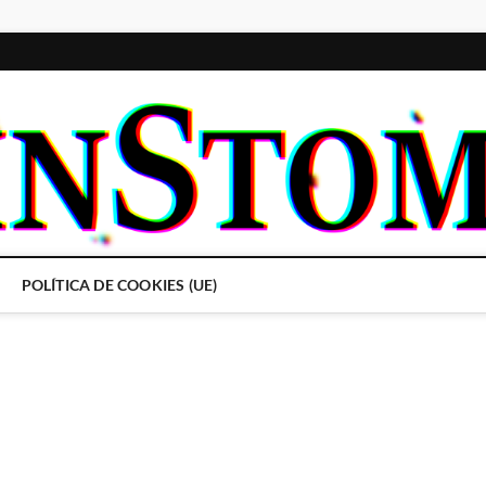
POLÍTICA DE COOKIES (UE)