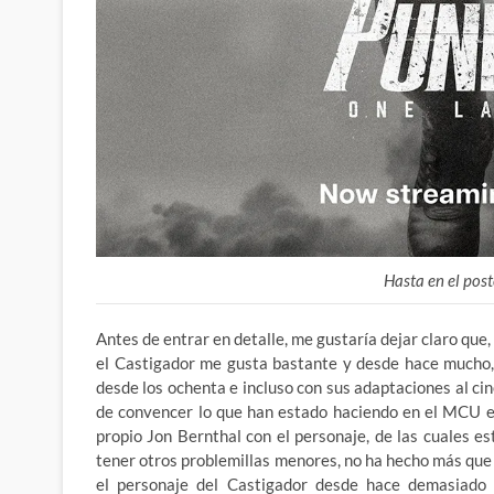
Hasta en el post
Antes de entrar en detalle, me gustaría dejar claro que
el Castigador me gusta bastante y desde hace mucho,
desde los ochenta e incluso con sus adaptaciones al cin
de convencer lo que han estado haciendo en el MCU en
propio Jon Bernthal con el personaje, de las cuales e
tener otros problemillas menores, no ha hecho más que
el personaje del Castigador desde hace demasiado