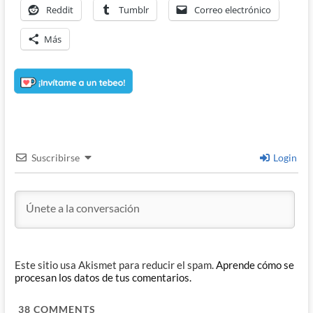
Reddit
Tumblr
Correo electrónico
Más
Suscribirse
Login
Este sitio usa Akismet para reducir el spam.
Aprende cómo se
procesan los datos de tus comentarios.
38
COMMENTS