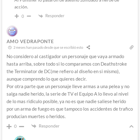
acción.
Responder
0
AMO VEDRAPONTE
2 meses han pasado desde que se escribió esto
No considero al castigador un personaje que vaya armado
hasta arriba, sobre todo si lo comparamos con Deathstroke
the Terminator de DC(me refiero al diseño en si mismo),
aunque comprendo lo que quieres decir.
Por otra parte que un personaje lleve armas a una pelea y no
salga nadie herido, la serie de TV el Equipo A lo llevo al nivel
de lo mas ridiculo posible, ya no es que nadie saliese herido
por un arma de fuego es que tampoco los accidentes de trafico
producian muertes o heridos.
Responder
0