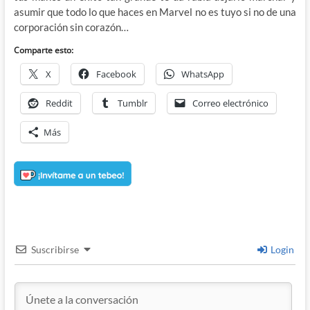
asumir que todo lo que haces en Marvel no es tuyo si no de una
corporación sin corazón…
Comparte esto:
X
Facebook
WhatsApp
Reddit
Tumblr
Correo electrónico
Más
Suscribirse
Login