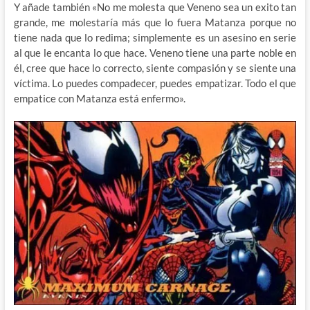
Y añade también «No me molesta que Veneno sea un exito tan
grande, me molestaría más que lo fuera Matanza porque no
tiene nada que lo redima; simplemente es un asesino en serie
al que le encanta lo que hace. Veneno tiene una parte noble en
él, cree que hace lo correcto, siente compasión y se siente una
víctima. Lo puedes compadecer, puedes empatizar. Todo el que
empatice con Matanza está enfermo».