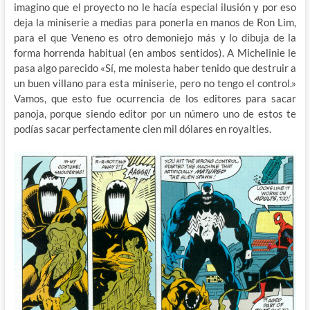
imagino que el proyecto no le hacía especial ilusión y por eso
deja la miniserie a medias para ponerla en manos de Ron Lim,
para el que Veneno es otro demoniejo más y lo dibuja de la
forma horrenda habitual (en ambos sentidos). A Michelinie le
pasa algo parecido «Sí, me molesta haber tenido que destruir a
un buen villano para esta miniserie, pero no tengo el control.»
Vamos, que esto fue ocurrencia de los editores para sacar
panoja, porque siendo editor por un número uno de estos te
podías sacar perfectamente cien mil dólares en royalties.