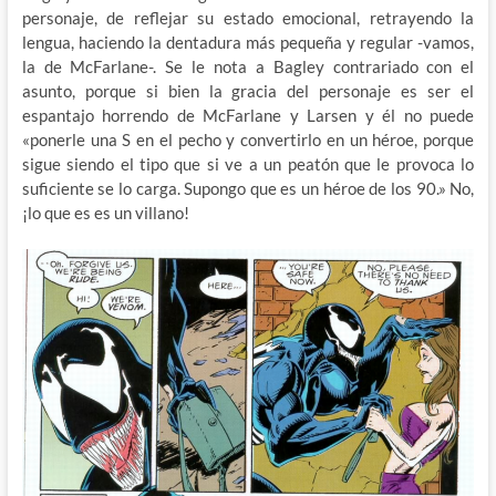
personaje, de reflejar su estado emocional, retrayendo la
lengua, haciendo la dentadura más pequeña y regular -vamos,
la de McFarlane-. Se le nota a Bagley contrariado con el
asunto, porque si bien la gracia del personaje es ser el
espantajo horrendo de McFarlane y Larsen y él no puede
«ponerle una S en el pecho y convertirlo en un héroe, porque
sigue siendo el tipo que si ve a un peatón que le provoca lo
suficiente se lo carga. Supongo que es un héroe de los 90.» No,
¡lo que es es un villano!