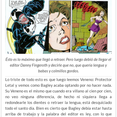
Ésto es lo máximo que llegó a retraer. Pero luego debió de llegar el
editor Danny Fingeroth y decirle que no, que quería lengua y
babas y colmillos gordos.
Lo triste de todo esto es que luego leemos Veneno: Protector
Letal y vemos como Bagley acaba optando por no hacer nada.
Su Veneno es el mismo que cuando era villano al cien por cien,
no veo ninguna diferencia, de hecho ni siquiera llega a
redondearle los dientes o retraer la lengua, está desquiciado
todo el santo día. Bien es cierto que Bagley debía estar hasta
arriba de trabajo y la palabra del editor es ley, con lo que