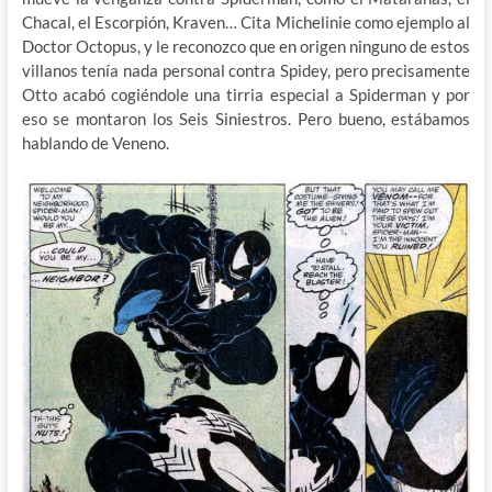
Chacal, el Escorpión, Kraven… Cita Michelinie como ejemplo al
Doctor Octopus, y le reconozco que en origen ninguno de estos
villanos tenía nada personal contra Spidey, pero precisamente
Otto acabó cogiéndole una tirria especial a Spiderman y por
eso se montaron los Seis Siniestros. Pero bueno, estábamos
hablando de Veneno.