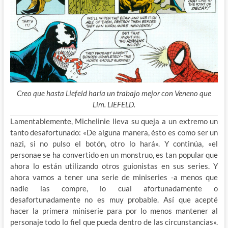
Creo que hasta Liefeld haría un trabajo mejor con Veneno que
Lim. LIEFELD.
Lamentablemente, Michelinie lleva su queja a un extremo un
tanto desafortunado: «De alguna manera, ésto es como ser un
nazi, si no pulso el botón, otro lo hará». Y continúa, «el
personae se ha convertido en un monstruo, es tan popular que
ahora lo están utilizando otros guionistas en sus series. Y
ahora vamos a tener una serie de miniseries -a menos que
nadie las compre, lo cual afortunadamente o
desafortunadamente no es muy probable. Así que acepté
hacer la primera miniserie para por lo menos mantener al
personaje todo lo fiel que pueda dentro de las circunstancias».