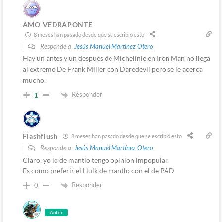
AMO VEDRAPONTE
8 meses han pasado desde que se escribió esto
Responde a
Jesús Manuel Martínez Otero
Hay un antes y un despues de Michelinie en Iron Man no llega
al extremo De Frank Miller con Daredevil pero se le acerca
mucho.
Responder
1
Flashflush
8 meses han pasado desde que se escribió esto
Responde a
Jesús Manuel Martínez Otero
Claro, yo lo de mantlo tengo opinion impopular.
Es como preferir el Hulk de mantlo con el de PAD
Responder
0
Autor