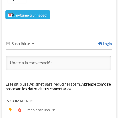
Suscribirse
Login
Este sitio usa Akismet para reducir el spam.
Aprende cómo se
procesan los datos de tus comentarios.
5
COMMENTS
más antiguos