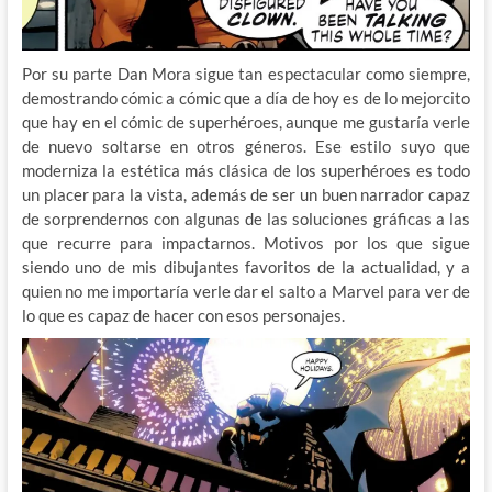
Por su parte Dan Mora sigue tan espectacular como siempre,
demostrando cómic a cómic que a día de hoy es de lo mejorcito
que hay en el cómic de superhéroes, aunque me gustaría verle
de nuevo soltarse en otros géneros. Ese estilo suyo que
moderniza la estética más clásica de los superhéroes es todo
un placer para la vista, además de ser un buen narrador capaz
de sorprendernos con algunas de las soluciones gráficas a las
que recurre para impactarnos. Motivos por los que sigue
siendo uno de mis dibujantes favoritos de la actualidad, y a
quien no me importaría verle dar el salto a Marvel para ver de
lo que es capaz de hacer con esos personajes.