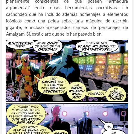
plenamente conscientes de que poseen “armadura
argumental” entre otras herramientas narrativas. Un
cachondeo que ha incluido además homenajes a elementos
icónicos como una pelea sobre una máquina de escribir
gigante, e incluso inesperados cameos de personajes de
Amalgam. Sí, está claro que se lo han pasado bien.