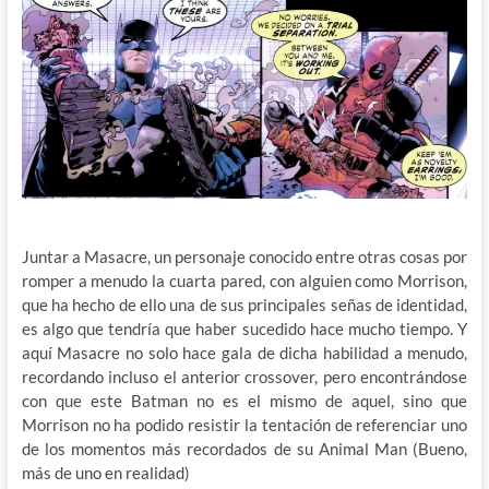
Juntar a Masacre, un personaje conocido entre otras cosas por
romper a menudo la cuarta pared, con alguien como Morrison,
que ha hecho de ello una de sus principales señas de identidad,
es algo que tendría que haber sucedido hace mucho tiempo. Y
aquí Masacre no solo hace gala de dicha habilidad a menudo,
recordando incluso el anterior crossover, pero encontrándose
con que este Batman no es el mismo de aquel, sino que
Morrison no ha podido resistir la tentación de referenciar uno
de los momentos más recordados de su Animal Man (Bueno,
más de uno en realidad)