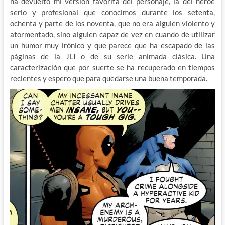
ha devuelto mi versión favorita del personaje, la del héroe
serio y profesional que conocimos durante los setenta,
ochenta y parte de los noventa, que no era alguien violento y
atormentado, sino alguien capaz de vez en cuando de utilizar
un humor muy irónico y que parece que ha escapado de las
páginas de la JLI o de su serie animada clásica. Una
caracterización que por suerte se ha recuperado en tiempos
recientes y espero que para quedarse una buena temporada.