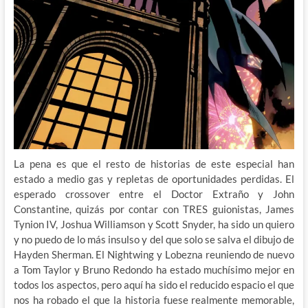
La pena es que el resto de historias de este especial han
estado a medio gas y repletas de oportunidades perdidas. El
esperado crossover entre el Doctor Extraño y John
Constantine, quizás por contar con TRES guionistas, James
Tynion IV, Joshua Williamson y Scott Snyder, ha sido un quiero
y no puedo de lo más insulso y del que solo se salva el dibujo de
Hayden Sherman. El Nightwing y Lobezna reuniendo de nuevo
a Tom Taylor y Bruno Redondo ha estado muchísimo mejor en
todos los aspectos, pero aquí ha sido el reducido espacio el que
nos ha robado el que la historia fuese realmente memorable,