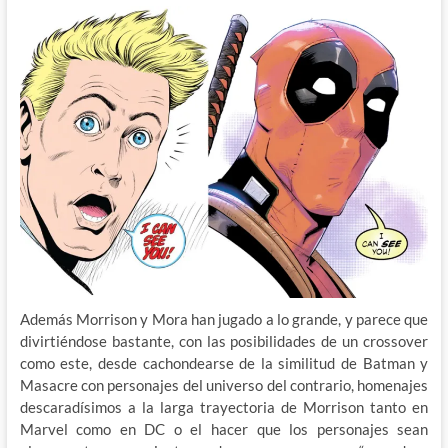
Además Morrison y Mora han jugado a lo grande, y parece que
divirtiéndose bastante, con las posibilidades de un crossover
como este, desde cachondearse de la similitud de Batman y
Masacre con personajes del universo del contrario, homenajes
descaradísimos a la larga trayectoria de Morrison tanto en
Marvel como en DC o el hacer que los personajes sean