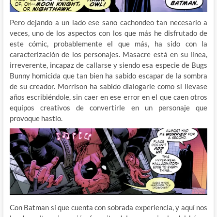
Pero dejando a un lado ese sano cachondeo tan necesario a
veces, uno de los aspectos con los que más he disfrutado de
este cómic, probablemente el que más, ha sido con la
caracterización de los personajes. Masacre está en su línea,
irreverente, incapaz de callarse y siendo esa especie de Bugs
Bunny homicida que tan bien ha sabido escapar de la sombra
de su creador. Morrison ha sabido dialogarle como si llevase
años escribiéndole, sin caer en ese error en el que caen otros
equipos creativos de convertirle en un personaje que
provoque hastío.
Con Batman sí que cuenta con sobrada experiencia, y aquí nos