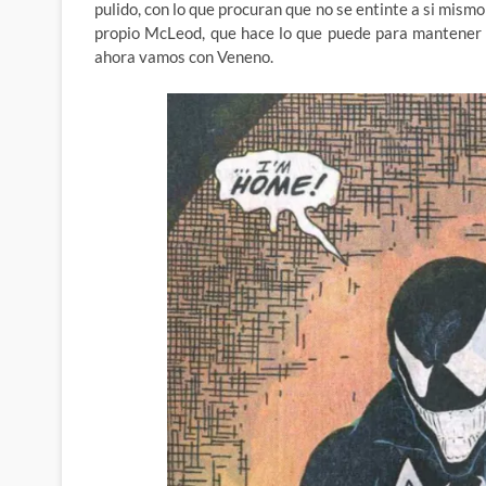
pulido, con lo que procuran que no se entinte a si mismo
propio McLeod, que hace lo que puede para mantener at
ahora vamos con Veneno.