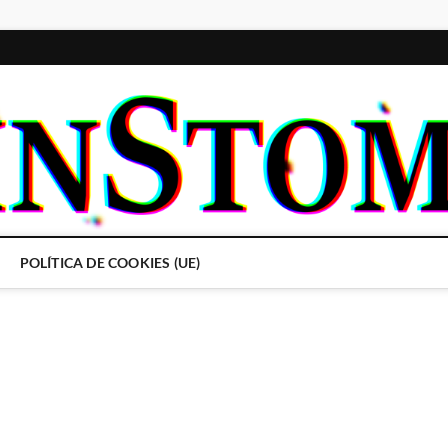
POLÍTICA DE COOKIES (UE)