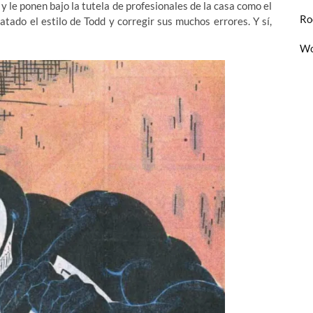
 y le ponen bajo la tutela de profesionales de la casa como el
Ro
ado el estilo de Todd y corregir sus muchos errores. Y sí,
Wo