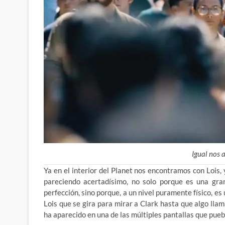
Igual nos
Ya en el interior del Planet nos encontramos con Lois
pareciendo acertadísimo, no solo porque es una gra
perfección, sino porque, a un nivel puramente físico, e
Lois que se gira para mirar a Clark hasta que algo llam
ha aparecido en una de las múltiples pantallas que pueb