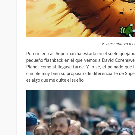
Esa escena va a 
Pero mientras Superman ha estado en el suelo quejándo
pequeño flashback en el que vemos a David Corenswet
Planet como si llegase tarde. Y lo sé, el peinado que 
cumple muy bien su propósito de diferenciarle de Sup
es algo que me quite el sueño.