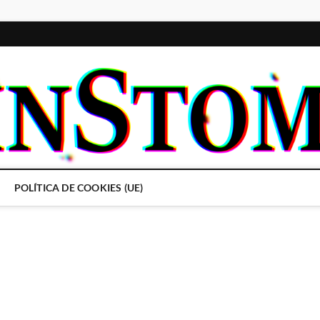
POLÍTICA DE COOKIES (UE)