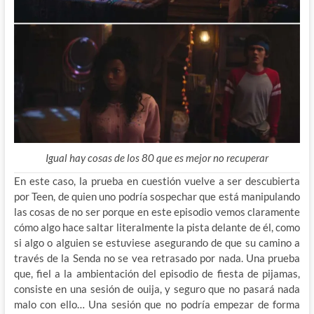
Igual hay cosas de los 80 que es mejor no recuperar
En este caso, la prueba en cuestión vuelve a ser descubierta
por Teen, de quien uno podría sospechar que está manipulando
las cosas de no ser porque en este episodio vemos claramente
cómo algo hace saltar literalmente la pista delante de él, como
si algo o alguien se estuviese asegurando de que su camino a
través de la Senda no se vea retrasado por nada. Una prueba
que, fiel a la ambientación del episodio de fiesta de pijamas,
consiste en una sesión de ouija, y seguro que no pasará nada
malo con ello… Una sesión que no podría empezar de forma