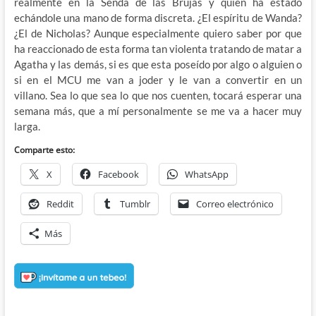
realmente en la Senda de las Brujas y quién ha estado
echándole una mano de forma discreta. ¿El espíritu de Wanda?
¿El de Nicholas? Aunque especialmente quiero saber por que
ha reaccionado de esta forma tan violenta tratando de matar a
Agatha y las demás, si es que esta poseído por algo o alguien o
si en el MCU me van a joder y le van a convertir en un
villano. Sea lo que sea lo que nos cuenten, tocará esperar una
semana más, que a mí personalmente se me va a hacer muy
larga.
Comparte esto:
X
Facebook
WhatsApp
Reddit
Tumblr
Correo electrónico
Más