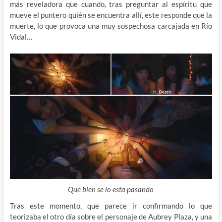
más reveladora que cuando, tras preguntar al espíritu que
mueve el puntero quién se encuentra allí, este responde que la
muerte, lo que provoca una muy sospechosa carcajada en Río
Vidal…
Que bien se lo esta pasando
Tras este momento, que parece ir confirmando lo que
teorizaba el otro día sobre el personaje de Aubrey Plaza, y una