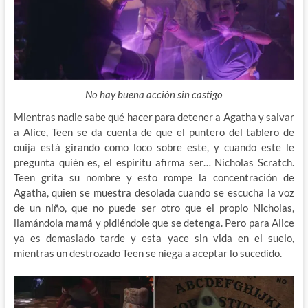
No hay buena acción sin castigo
Mientras nadie sabe qué hacer para detener a Agatha y salvar
a Alice, Teen se da cuenta de que el puntero del tablero de
ouija está girando como loco sobre este, y cuando este le
pregunta quién es, el espíritu afirma ser… Nicholas Scratch.
Teen grita su nombre y esto rompe la concentración de
Agatha, quien se muestra desolada cuando se escucha la voz
de un niño, que no puede ser otro que el propio Nicholas,
llamándola mamá y pidiéndole que se detenga. Pero para Alice
ya es demasiado tarde y esta yace sin vida en el suelo,
mientras un destrozado Teen se niega a aceptar lo sucedido.