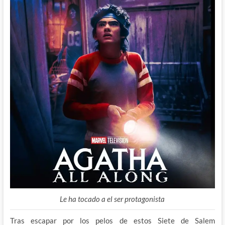
Le ha tocado a el ser protagonista
Tras escapar por los pelos de estos Siete de Salem