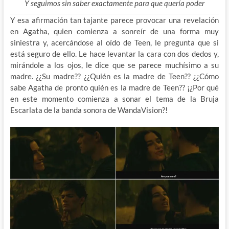
Y seguimos sin saber exactamente para que quería poder
Y esa afirmación tan tajante parece provocar una revelación
en Agatha, quien comienza a sonreír de una forma muy
siniestra y, acercándose al oído de Teen, le pregunta que si
está seguro de ello. Le hace levantar la cara con dos dedos y,
mirándole a los ojos, le dice que se parece muchísimo a su
madre. ¿¿Su madre?? ¿¿Quién es la madre de Teen?? ¿¿Cómo
sabe Agatha de pronto quién es la madre de Teen?? ¡¿Por qué
en este momento comienza a sonar el tema de la Bruja
Escarlata de la banda sonora de WandaVision?!