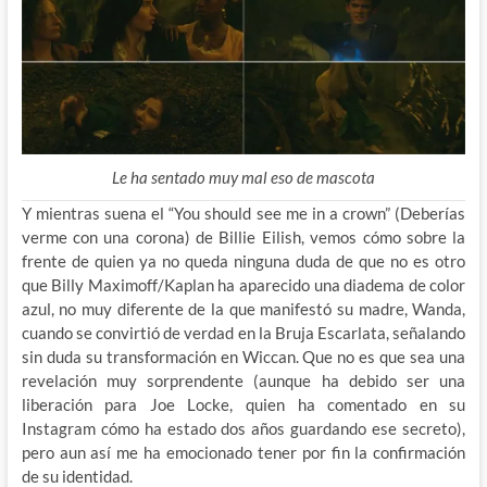
Le ha sentado muy mal eso de mascota
Y mientras suena el “You should see me in a crown” (Deberías
verme con una corona) de Billie Eilish, vemos cómo sobre la
frente de quien ya no queda ninguna duda de que no es otro
que Billy Maximoff/Kaplan ha aparecido una diadema de color
azul, no muy diferente de la que manifestó su madre, Wanda,
cuando se convirtió de verdad en la Bruja Escarlata, señalando
sin duda su transformación en Wiccan. Que no es que sea una
revelación muy sorprendente (aunque ha debido ser una
liberación para Joe Locke, quien ha comentado en su
Instagram cómo ha estado dos años guardando ese secreto),
pero aun así me ha emocionado tener por fin la confirmación
de su identidad.