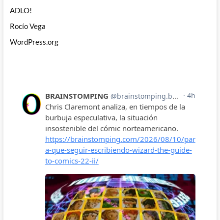
ADLO!
Rocío Vega
WordPress.org