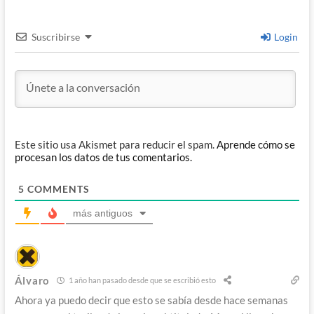
Suscribirse
Login
Este sitio usa Akismet para reducir el spam.
Aprende cómo se
procesan los datos de tus comentarios.
5
COMMENTS
más antiguos
Álvaro
1 año han pasado desde que se escribió esto
Ahora ya puedo decir que esto se sabía desde hace semanas