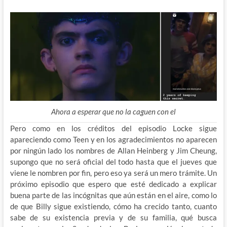
Ahora a esperar que no la caguen con el
Pero como en los créditos del episodio Locke sigue
apareciendo como Teen y en los agradecimientos no aparecen
por ningún lado los nombres de Allan Heinberg y Jim Cheung,
supongo que no será oficial del todo hasta que el jueves que
viene le nombren por fin, pero eso ya será un mero trámite. Un
próximo episodio que espero que esté dedicado a explicar
buena parte de las incógnitas que aún están en el aire, como lo
de que Billy sigue existiendo, cómo ha crecido tanto, cuanto
sabe de su existencia previa y de su familia, qué busca