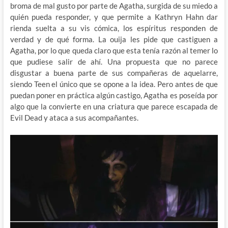
broma de mal gusto por parte de Agatha, surgida de su miedo a
quién pueda responder, y que permite a Kathryn Hahn dar
rienda suelta a su vis cómica, los espíritus responden de
verdad y de qué forma. La ouija les pide que castiguen a
Agatha, por lo que queda claro que esta tenía razón al temer lo
que pudiese salir de ahí. Una propuesta que no parece
disgustar a buena parte de sus compañeras de aquelarre,
siendo Teen el único que se opone a la idea. Pero antes de que
puedan poner en práctica algún castigo, Agatha es poseída por
algo que la convierte en una criatura que parece escapada de
Evil Dead y ataca a sus acompañantes.