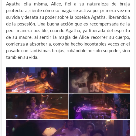
Agatha ella misma, Alice, fiel a su naturaleza de bruja
protectora, siente cómo su magia se activa por primera vez en
su vida y desata su poder sobre la poseída Agatha, liberándola
de la posesión. Una buena acción que es recompensada de la
peor manera posible, cuando Agatha, ya liberada del espíritu
de su madre, al sentir la magia de Alice recorrer su cuerpo,
comienza a absorberla, como ha hecho incontables veces en el
pasado con tantísimas brujas, robándole no solo su poder, sino
también su vida.