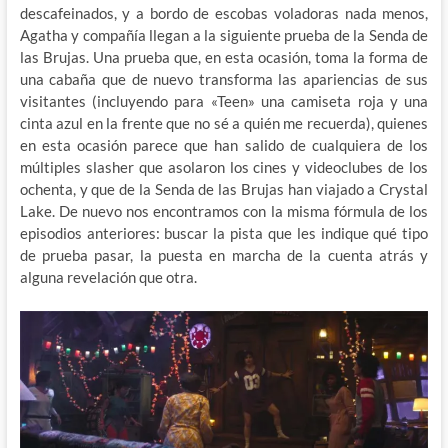
descafeinados, y a bordo de escobas voladoras nada menos,
Agatha y compañía llegan a la siguiente prueba de la Senda de
las Brujas. Una prueba que, en esta ocasión, toma la forma de
una cabaña que de nuevo transforma las apariencias de sus
visitantes (incluyendo para «Teen» una camiseta roja y una
cinta azul en la frente que no sé a quién me recuerda), quienes
en esta ocasión parece que han salido de cualquiera de los
múltiples slasher que asolaron los cines y videoclubes de los
ochenta, y que de la Senda de las Brujas han viajado a Crystal
Lake. De nuevo nos encontramos con la misma fórmula de los
episodios anteriores: buscar la pista que les indique qué tipo
de prueba pasar, la puesta en marcha de la cuenta atrás y
alguna revelación que otra.