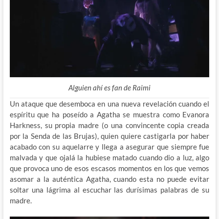
Alguien ahí es fan de Raimi
Un ataque que desemboca en una nueva revelación cuando el
espíritu que ha poseído a Agatha se muestra como Evanora
Harkness, su propia madre (o una convincente copia creada
por la Senda de las Brujas), quien quiere castigarla por haber
acabado con su aquelarre y llega a asegurar que siempre fue
malvada y que ojalá la hubiese matado cuando dio a luz, algo
que provoca uno de esos escasos momentos en los que vemos
asomar a la auténtica Agatha, cuando esta no puede evitar
soltar una lágrima al escuchar las durísimas palabras de su
madre.