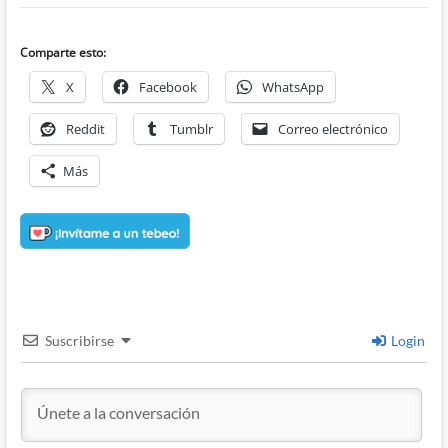
Comparte esto:
X
Facebook
WhatsApp
Reddit
Tumblr
Correo electrónico
Más
Suscribirse
Login