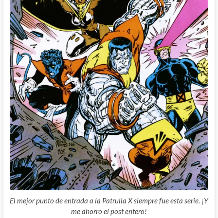
El mejor punto de entrada a la Patrulla X siempre fue esta serie. ¡Y
me ahorro el post entero!