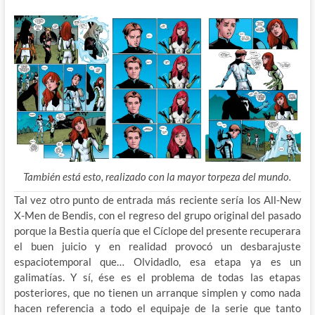
También está esto, realizado con la mayor torpeza del mundo.
Tal vez otro punto de entrada más reciente sería los All-New
X-Men de Bendis, con el regreso del grupo original del pasado
porque la Bestia quería que el Cíclope del presente recuperara
el buen juicio y en realidad provocó un desbarajuste
espaciotemporal que… Olvidadlo, esa etapa ya es un
galimatías. Y sí, ése es el problema de todas las etapas
posteriores, que no tienen un arranque simplen y como nada
hacen referencia a todo el equipaje de la serie que tanto