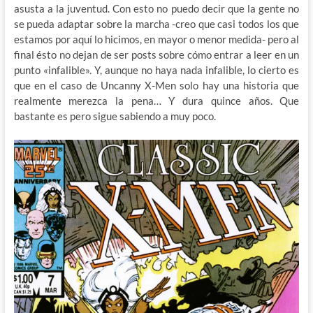
asusta a la juventud. Con esto no puedo decir que la gente no
se pueda adaptar sobre la marcha -creo que casi todos los que
estamos por aquí lo hicimos, en mayor o menor medida- pero al
final ésto no dejan de ser posts sobre cómo entrar a leer en un
punto «infalible». Y, aunque no haya nada infalible, lo cierto es
que en el caso de Uncanny X-Men solo hay una historia que
realmente merezca la pena… Y dura quince años. Que
bastante es pero sigue sabiendo a muy poco.