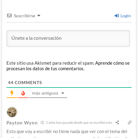
Suscribirse
Login
Este sitio usa Akismet para reducir el spam.
Aprende cómo se
procesan los datos de tus comentarios.
44
COMMENTS
más antiguos
Payton Wynn
2 años han pasado desde que se escribió esto
Esto que voy a escribir no tiene nada que ver con el tema del