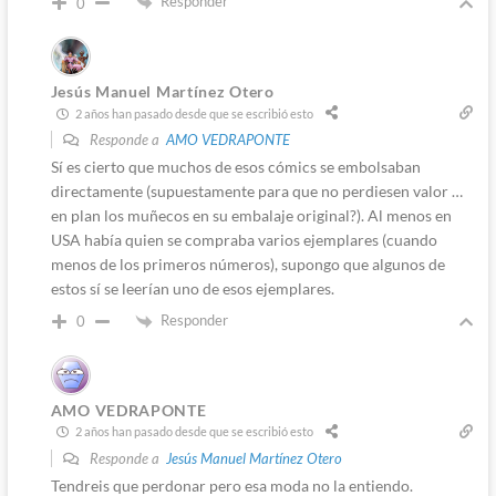
Responder
0
Jesús Manuel Martínez Otero
2 años han pasado desde que se escribió esto
Responde a
AMO VEDRAPONTE
Sí es cierto que muchos de esos cómics se embolsaban
directamente (supuestamente para que no perdiesen valor …
en plan los muñecos en su embalaje original?). Al menos en
USA había quien se compraba varios ejemplares (cuando
menos de los primeros números), supongo que algunos de
estos sí se leerían uno de esos ejemplares.
Responder
0
AMO VEDRAPONTE
2 años han pasado desde que se escribió esto
Responde a
Jesús Manuel Martínez Otero
Tendreis que perdonar pero esa moda no la entiendo.