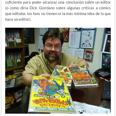
suficiente para poder alcanzar una conclusión sobre un editor
(o como diría Dick Giordano sobre algunas criticas a cómics
que editaba: los fans no tienen ni la más mínima idea de lo que
hace un editor).