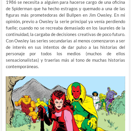
1986 se necesita a alguien para hacerse cargo de una oficina
de Spiderman que ha hecho estragos y quemado a una de las
figuras más prometedoras del Bullpen en Jim Owsley. En mi
opinión, previo a Owsley la serie principal ya venía perdiendo
fuelle; cuando no se recreaba demasiado en los laureles de la
continuidad, la cargaba de decisiones creativas de poco futuro.
Con Owsley las series secundarias al menos comenzaron a ser
de interés en sus intentos de dar pulso a las historias del
personaje por todos los medios (muchos de ellos
sensacionalistas) y traerlas más al tono de muchas historias
contemporáneas.