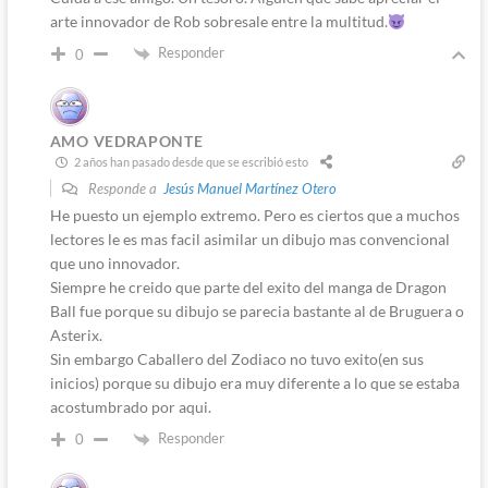
arte innovador de Rob sobresale entre la multitud.
Responder
0
AMO VEDRAPONTE
2 años han pasado desde que se escribió esto
Responde a
Jesús Manuel Martínez Otero
He puesto un ejemplo extremo. Pero es ciertos que a muchos
lectores le es mas facil asimilar un dibujo mas convencional
que uno innovador.
Siempre he creido que parte del exito del manga de Dragon
Ball fue porque su dibujo se parecia bastante al de Bruguera o
Asterix.
Sin embargo Caballero del Zodiaco no tuvo exito(en sus
inicios) porque su dibujo era muy diferente a lo que se estaba
acostumbrado por aqui.
Responder
0