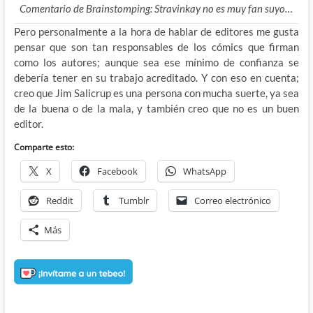
Comentario de Brainstomping: Stravinkay no es muy fan suyo…
Pero personalmente a la hora de hablar de editores me gusta
pensar que son tan responsables de los cómics que firman
como los autores; aunque sea ese mínimo de confianza se
debería tener en su trabajo acreditado. Y con eso en cuenta;
creo que Jim Salicrup es una persona con mucha suerte, ya sea
de la buena o de la mala, y también creo que no es un buen
editor.
Comparte esto:
X
Facebook
WhatsApp
Reddit
Tumblr
Correo electrónico
Más