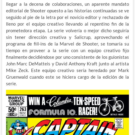
llegar a la decena de colaboraciones, un aparente mandato
editorial de Shooter opuesto a las historias continuadas se ve
seguido al pie de la letra por el novicio editor y rechazado de
lleno por el equipo creativo llevando al repentino fin de la
prometedora etapa. La serie volvería o mejor dicho seguiría
sin tener dirección creativa y Salicrup, aprovechando el
programa de fill-ins de la Marvel de Shooter, se tomaría su
tiempo en proveer a la serie con un equipo creativo fijo
finalmente decidiéndose por uno consistente de los guionistas
John Marc DeMatteis y David Anthony Kraft junto al artista
Mike Zeck. Este equipo creativo sería heredado por Mark
Gruenwald cuando este se hiciera cargo de la edición de la
serie.