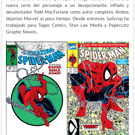
nueva serie del personaje a un decepcionante, inflado y
desalentador Todd MacFarlane como autor completo. Ambos
dejarían Marvel al poco tiempo. Desde entonces Salicrup ha
trabajado para Topps Comics, Stan Lee Media y Papercutz
Graphic Novels.