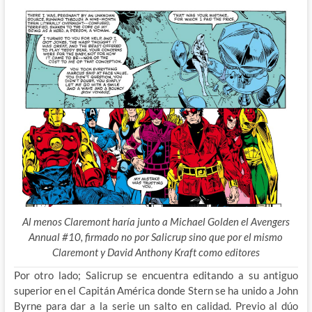
Al menos Claremont haría junto a Michael Golden el Avengers
Annual #10, firmado no por Salicrup sino que por el mismo
Claremont y David Anthony Kraft como editores
Por otro lado; Salicrup se encuentra editando a su antiguo
superior en el Capitán América donde Stern se ha unido a John
Byrne para dar a la serie un salto en calidad. Previo al dúo