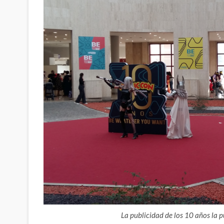
La publicidad de los 10 años la pu