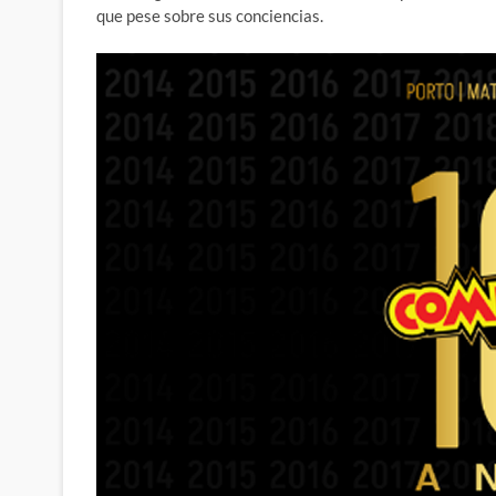
que pese sobre sus conciencias.