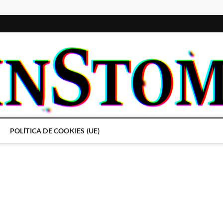
POLÍTICA DE COOKIES (UE)