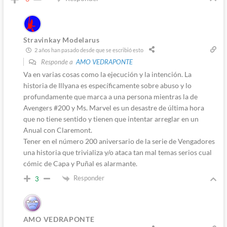
Stravinkay Modelarus
2 años han pasado desde que se escribió esto
Responde a
AMO VEDRAPONTE
Va en varias cosas como la ejecución y la intención. La
historia de Illyana es específicamente sobre abuso y lo
profundamente que marca a una persona mientras la de
Avengers #200 y Ms. Marvel es un desastre de última hora
que no tiene sentido y tienen que intentar arreglar en un
Anual con Claremont.
Tener en el número 200 aniversario de la serie de Vengadores
una historia que trivializa y/o ataca tan mal temas serios cual
cómic de Capa y Puñal es alarmante.
Responder
3
AMO VEDRAPONTE