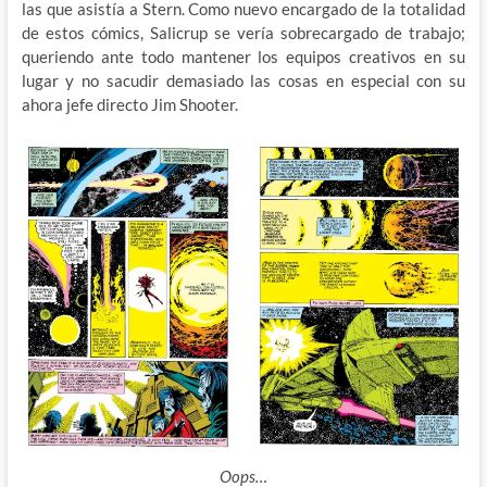
las que asistía a Stern. Como nuevo encargado de la totalidad
de estos cómics, Salicrup se vería sobrecargado de trabajo;
queriendo ante todo mantener los equipos creativos en su
lugar y no sacudir demasiado las cosas en especial con su
ahora jefe directo Jim Shooter.
Oops…