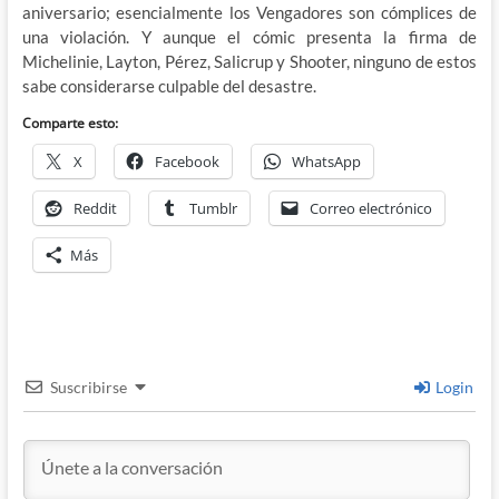
aniversario; esencialmente los Vengadores son cómplices de
una violación. Y aunque el cómic presenta la firma de
Michelinie, Layton, Pérez, Salicrup y Shooter, ninguno de estos
sabe considerarse culpable del desastre.
Comparte esto:
X
Facebook
WhatsApp
Reddit
Tumblr
Correo electrónico
Más
Suscribirse
Login