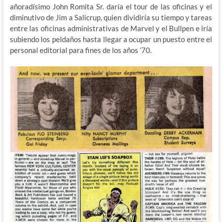
añoradísimo John Romita Sr. daría el tour de las oficinas y el
diminutivo de Jim a Salicrup, quien dividiría su tiempo y tareas
entre las oficinas administrativas de Marvel y el Bullpen e iría
subiendo los peldaños hasta llegar a ocupar un puesto entre el
personal editorial para fines de los años ’70.