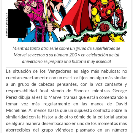
Mientras tanto otra serie sobre un grupo de superhéroes de
Marvel se acerca a su número 200 y en celebración de tal
aniversario se prepara una historia muy especial
La situación de los Vengadores es algo más nebulosa; no
cuentan exactamente con un escritor fijo sino algo más similar
a un grupo de cabezas pensantes, con la voz cantante y
responsabilidad final siendo de Shooter mientras George
Pérez dibuja al estilo Marvel tramas que están comenzando a
tomar voz más regularmente en las manos de David
Michelinie. Al menos hasta que un supuesto conflicto sobre la
similaridad con la historia de otro cómic de la editorial acaba
de alguna manera desembocando en uno de los momentos más
aborrecibles del grupo viéndose plasmado en un número