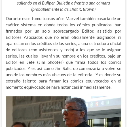
saliendo en el Bullpen Bulletin o frente a una cámara
(probablemente la de Eliot R. Brown)
Durante esos tumultuosos años Marvel también pasaría de un
caótico sistema en donde todos los cómics publicados iban
firmados por un solo sobrecargado Editor, asistido por
Editores Asociados que no eran oficialmente asignados ni
aparecían en los créditos de las series, a una estructura oficial
de editores (con asistentes y todo) a los que se le asignan
series, las cuales llevarán su nombre en los créditos, bajo un
Editor en Jefe (Jim Shooter) que firma todos los cómics
publicados. Y es así como Jim Salicrup comenzaría a volverse
uno de los nombres más ubicuos de la editorial. Y es donde su
extraño talento para firmar los cómics equivocados en el
momento equivocado se hará notar casi inmediatamente.