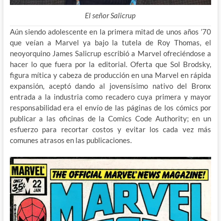
El señor Salicrup
Aún siendo adolescente en la primera mitad de unos años ’70
que veían a Marvel ya bajo la tutela de Roy Thomas, el
neoyorquino James Salicrup escribió a Marvel ofreciéndose a
hacer lo que fuera por la editorial. Oferta que Sol Brodsky,
figura mítica y cabeza de producción en una Marvel en rápida
expansión, aceptó dando al jovensísimo nativo del Bronx
entrada a la industria como recadero cuya primera y mayor
responsabilidad era el envío de las páginas de los cómics por
publicar a las oficinas de la Comics Code Authority; en un
esfuerzo para recortar costos y evitar los cada vez más
comunes atrasos en las publicaciones.