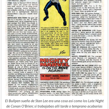
El Bullpen sueño de Stan Lee era una cosa así como los Late Night
de Conan O’Brien; si trabajabas allí tarde o temprano acabarías