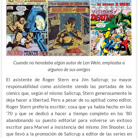
Cuando no heredaba algún autor de Len Wein, empleaba a
algunos de sus amigos
El asistente de Roger Stern era Jim Salicrup; su mayor
responsabilidad como asistente siendo las portadas de los
cómics que, según el mismo Salicrup, Stern generosamente le
deja hacer a libertad. Pero a pesar de su aptitud como editor,
Roger Stern prefería escribir; cosa que ya había hecho en los
’70 y que se dedicó a hacer a tiempo completo en los ’80
abandonando su puesto editorial para volverse un exitoso
escritor para Marvel a insistencia del mismo Jim Shooter. Lo
que llevó a la promoción de Salicrup a editor de las series en