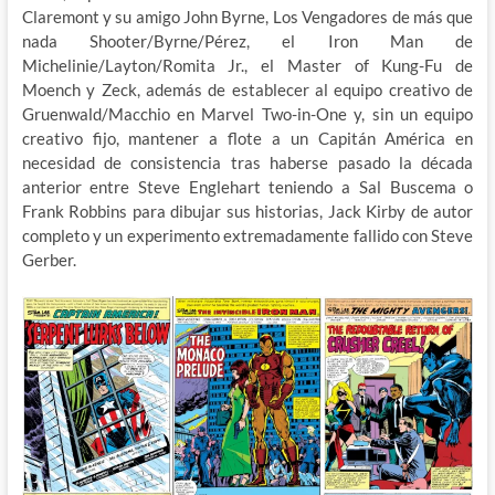
Claremont y su amigo John Byrne, Los Vengadores de más que
nada Shooter/Byrne/Pérez, el Iron Man de
Michelinie/Layton/Romita Jr., el Master of Kung-Fu de
Moench y Zeck, además de establecer al equipo creativo de
Gruenwald/Macchio en Marvel Two-in-One y, sin un equipo
creativo fijo, mantener a flote a un Capitán América en
necesidad de consistencia tras haberse pasado la década
anterior entre Steve Englehart teniendo a Sal Buscema o
Frank Robbins para dibujar sus historias, Jack Kirby de autor
completo y un experimento extremadamente fallido con Steve
Gerber.