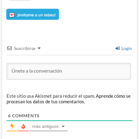
Suscribirse
Login
Este sitio usa Akismet para reducir el spam.
Aprende cómo se
procesan los datos de tus comentarios.
6
COMMENTS
más antiguos