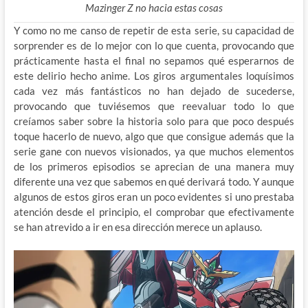
Mazinger Z no hacia estas cosas
Y como no me canso de repetir de esta serie, su capacidad de
sorprender es de lo mejor con lo que cuenta, provocando que
prácticamente hasta el final no sepamos qué esperarnos de
este delirio hecho anime. Los giros argumentales loquísimos
cada vez más fantásticos no han dejado de sucederse,
provocando que tuviésemos que reevaluar todo lo que
creíamos saber sobre la historia solo para que poco después
toque hacerlo de nuevo, algo que que consigue además que la
serie gane con nuevos visionados, ya que muchos elementos
de los primeros episodios se aprecian de una manera muy
diferente una vez que sabemos en qué derivará todo. Y aunque
algunos de estos giros eran un poco evidentes si uno prestaba
atención desde el principio, el comprobar que efectivamente
se han atrevido a ir en esa dirección merece un aplauso.