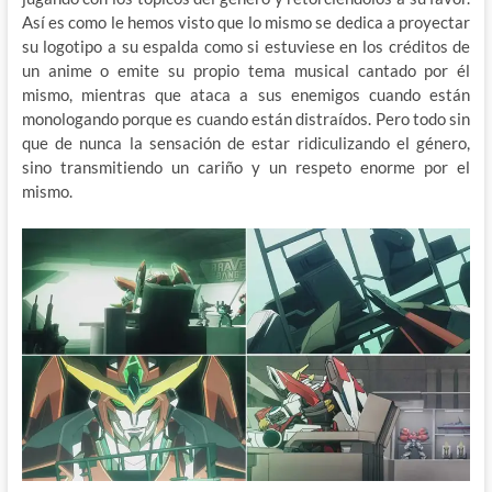
Así es como le hemos visto que lo mismo se dedica a proyectar
su logotipo a su espalda como si estuviese en los créditos de
un anime o emite su propio tema musical cantado por él
mismo, mientras que ataca a sus enemigos cuando están
monologando porque es cuando están distraídos. Pero todo sin
que de nunca la sensación de estar ridiculizando el género,
sino transmitiendo un cariño y un respeto enorme por el
mismo.