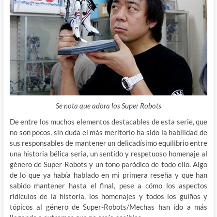
Se nota que adora los Super Robots
De entre los muchos elementos destacables de esta serie, que
no son pocos, sin duda el más meritorio ha sido la habilidad de
sus responsables de mantener un delicadísimo equilibrio entre
una historia bélica seria, un sentido y respetuoso homenaje al
género de Super-Robots y un tono paródico de todo ello. Algo
de lo que ya había hablado en mi primera reseña y que han
sabido mantener hasta el final, pese a cómo los aspectos
ridículos de la historia, los homenajes y todos los guiños y
tópicos al género de Super-Robots/Mechas han ido a más