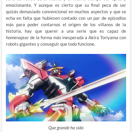
emocionante. Y aunque es cierto que su final peca de ser
quizás demasiado convencional en muchos aspectos y que se
echa en falta que hubiesen contado con un par de episodios
más para poder contarnos el origen de los villanos de la
historia, hay que querer a una serie que es capaz de
homenajear de la forma más inesperada a Akira Toriyama con
robots gigantes y conseguir que todo funcione.
Que grande ha sido