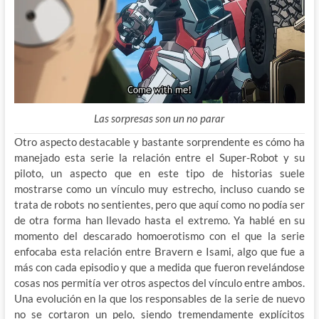
Las sorpresas son un no parar
Otro aspecto destacable y bastante sorprendente es cómo ha
manejado esta serie la relación entre el Super-Robot y su
piloto, un aspecto que en este tipo de historias suele
mostrarse como un vínculo muy estrecho, incluso cuando se
trata de robots no sentientes, pero que aquí como no podía ser
de otra forma han llevado hasta el extremo. Ya hablé en su
momento del descarado homoerotismo con el que la serie
enfocaba esta relación entre Bravern e Isami, algo que fue a
más con cada episodio y que a medida que fueron revelándose
cosas nos permitía ver otros aspectos del vínculo entre ambos.
Una evolución en la que los responsables de la serie de nuevo
no se cortaron un pelo, siendo tremendamente explícitos