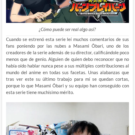
¿Cómo puede ser real algo así?
Cuando se estrenó esta serie leí muchos comentarios de sus
fans poniendo por las nubes a Masami Ōbari, uno de los
creadores de la serie además de su director, calificándole poco
menos que de genio. Alguien de quien debo reconocer que no
había oído hablar nunca pese a sus múltiples contribuciones al
mundo del anime en todas sus facetas. Unas alabanzas que
tras ver este su último trabajo para mí se quedan cortas,
porque lo que Masami Ōbari y su equipo han conseguido con
esta serie tiene muchísimo mérito.