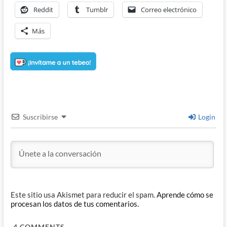
Reddit
Tumblr
Correo electrónico
Más
Suscribirse
Login
Este sitio usa Akismet para reducir el spam.
Aprende cómo se
procesan los datos de tus comentarios.
4
COMMENTS