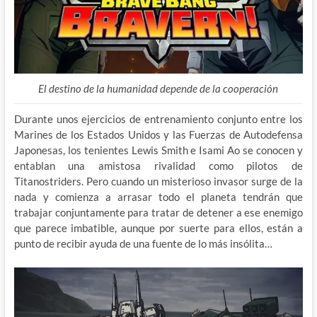
El destino de la humanidad depende de la cooperación
Durante unos ejercicios de entrenamiento conjunto entre los
Marines de los Estados Unidos y las Fuerzas de Autodefensa
Japonesas, los tenientes Lewis Smith e Isami Ao se conocen y
entablan una amistosa rivalidad como pilotos de
Titanostriders. Pero cuando un misterioso invasor surge de la
nada y comienza a arrasar todo el planeta tendrán que
trabajar conjuntamente para tratar de detener a ese enemigo
que parece imbatible, aunque por suerte para ellos, están a
punto de recibir ayuda de una fuente de lo más insólita…