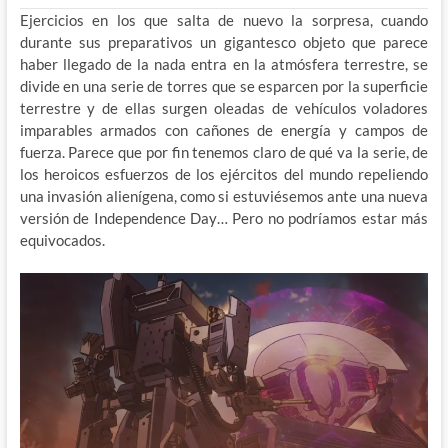
Ejercicios en los que salta de nuevo la sorpresa, cuando
durante sus preparativos un gigantesco objeto que parece
haber llegado de la nada entra en la atmósfera terrestre, se
divide en una serie de torres que se esparcen por la superficie
terrestre y de ellas surgen oleadas de vehículos voladores
imparables armados con cañones de energía y campos de
fuerza. Parece que por fin tenemos claro de qué va la serie, de
los heroicos esfuerzos de los ejércitos del mundo repeliendo
una invasión alienígena, como si estuviésemos ante una nueva
versión de Independence Day… Pero no podríamos estar más
equivocados.