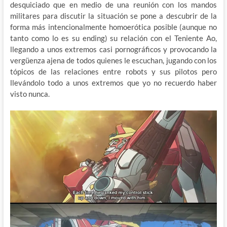
desquiciado que en medio de una reunión con los mandos
militares para discutir la situación se pone a descubrir de la
forma más intencionalmente homoerótica posible (aunque no
tanto como lo es su ending) su relación con el Teniente Ao,
llegando a unos extremos casi pornográficos y provocando la
vergüenza ajena de todos quienes le escuchan, jugando con los
tópicos de las relaciones entre robots y sus pilotos pero
llevándolo todo a unos extremos que yo no recuerdo haber
visto nunca.