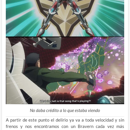
No daba crédito a lo que estaba viendo
A partir de este punto el delirio ya va a toda velocidad y sin
frenos y nos encontramos con un Bravern cada vez más