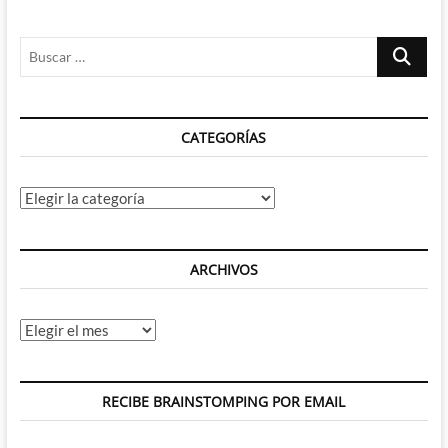
Buscar
…
CATEGORÍAS
Categorías
ARCHIVOS
Archivos
RECIBE BRAINSTOMPING POR EMAIL