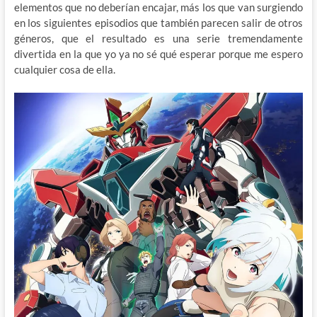
elementos que no deberían encajar, más los que van surgiendo
en los siguientes episodios que también parecen salir de otros
géneros, que el resultado es una serie tremendamente
divertida en la que yo ya no sé qué esperar porque me espero
cualquier cosa de ella.