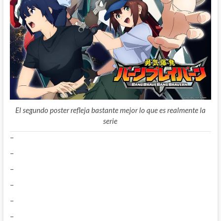
El segundo poster refleja bastante mejor lo que es realmente la
serie
–
–
–
–
–
–