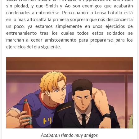
sin piedad, y que Smith y Ao son enemigos que acabarán
condenados a entenderse. Pero cuando la tensa batalla está
en lo más alto salta la primera sorpresa que nos desconcierta
un poco, ya estamos simplemente en unos ejercicios de
entrenamiento tras los cuales todos estos soldados se
marchan a cenar amistosamente para prepararse para los
ejercicios del día siguiente.
Acabaran siendo muy amigos