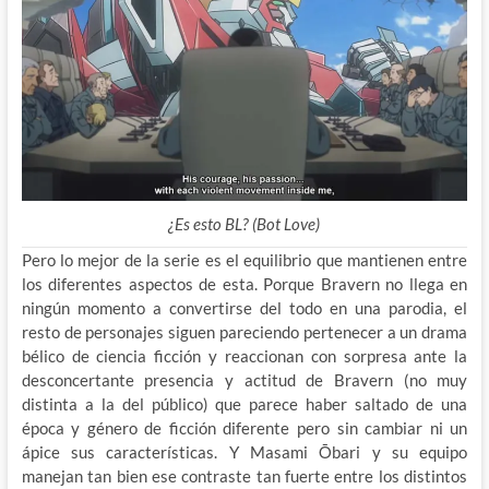
¿Es esto BL? (Bot Love)
Pero lo mejor de la serie es el equilibrio que mantienen entre
los diferentes aspectos de esta. Porque Bravern no llega en
ningún momento a convertirse del todo en una parodia, el
resto de personajes siguen pareciendo pertenecer a un drama
bélico de ciencia ficción y reaccionan con sorpresa ante la
desconcertante presencia y actitud de Bravern (no muy
distinta a la del público) que parece haber saltado de una
época y género de ficción diferente pero sin cambiar ni un
ápice sus características. Y Masami Ōbari y su equipo
manejan tan bien ese contraste tan fuerte entre los distintos