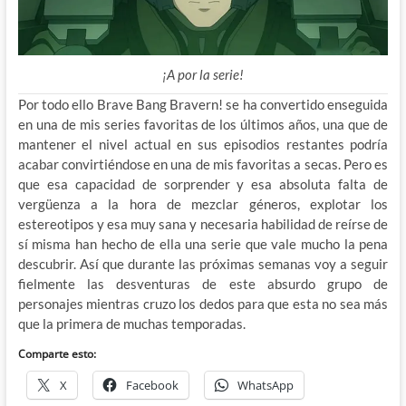
¡A por la serie!
Por todo ello Brave Bang Bravern! se ha convertido enseguida
en una de mis series favoritas de los últimos años, una que de
mantener el nivel actual en sus episodios restantes podría
acabar convirtiéndose en una de mis favoritas a secas. Pero es
que esa capacidad de sorprender y esa absoluta falta de
vergüenza a la hora de mezclar géneros, explotar los
estereotipos y esa muy sana y necesaria habilidad de reírse de
sí misma han hecho de ella una serie que vale mucho la pena
descubrir. Así que durante las próximas semanas voy a seguir
fielmente las desventuras de este absurdo grupo de
personajes mientras cruzo los dedos para que esta no sea más
que la primera de muchas temporadas.
Comparte esto:
X
Facebook
WhatsApp