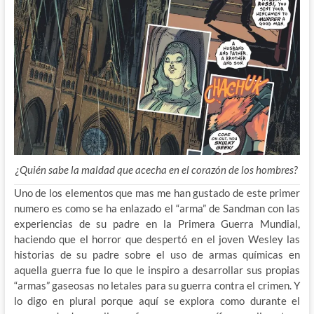
¿Quién sabe la maldad que acecha en el corazón de los hombres?
Uno de los elementos que mas me han gustado de este primer
numero es como se ha enlazado el “arma” de Sandman con las
experiencias de su padre en la Primera Guerra Mundial,
haciendo que el horror que despertó en el joven Wesley las
historias de su padre sobre el uso de armas químicas en
aquella guerra fue lo que le inspiro a desarrollar sus propias
“armas” gaseosas no letales para su guerra contra el crimen. Y
lo digo en plural porque aquí se explora como durante el