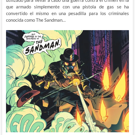
utilizado para llevar a cabo una guerra contra el crimen en la
que armado simplemente con una pistola de gas se ha
convertido el mismo en una pesadilla para los criminales
conocida como The Sandman…