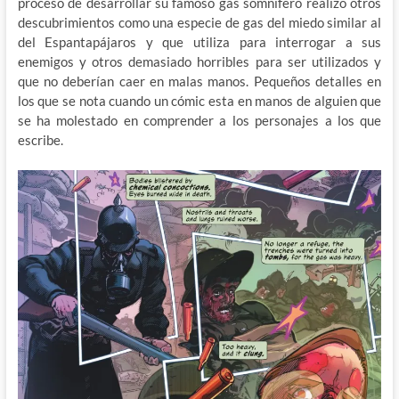
proceso de desarrollar su famoso gas somnífero realizo otros
descubrimientos como una especie de gas del miedo similar al
del Espantapájaros y que utiliza para interrogar a sus
enemigos y otros demasiado horribles para ser utilizados y
que no deberían caer en malas manos. Pequeños detalles en
los que se nota cuando un cómic esta en manos de alguien que
se ha molestado en comprender a los personajes a los que
escribe.