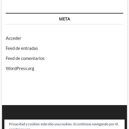
META
Acceder
Feed de entradas
Feed de comentarios
WordPress.org
Privacidad y cookies: este sitio usa cookies. Si continúas navegando por él,