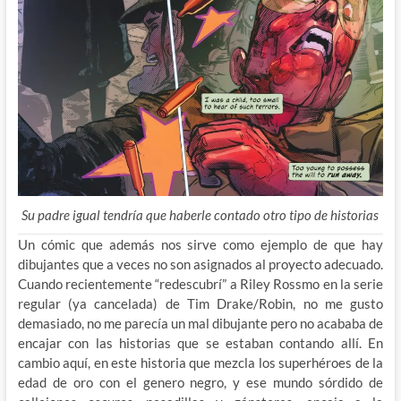
Su padre igual tendría que haberle contado otro tipo de historias
Un cómic que además nos sirve como ejemplo de que hay
dibujantes que a veces no son asignados al proyecto adecuado.
Cuando recientemente “redescubrí” a Riley Rossmo en la serie
regular (ya cancelada) de Tim Drake/Robin, no me gusto
demasiado, no me parecía un mal dibujante pero no acababa de
encajar con las historias que se estaban contando allí. En
cambio aquí, en este historia que mezcla los superhéroes de la
edad de oro con el genero negro, y ese mundo sórdido de