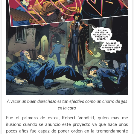
A veces un buen derechazo es tan efectivo como un chorro de gas
en la cara
Fue el primero de estos, Robert Venditti, quien mas me
ilusiono cuando se anuncio este proyecto ya que hace unos
pocos años fue capaz de poner orden en la tremendamente