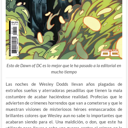
Esto de Dawn of DC es lo mejor que le ha pasado a la editorial en
mucho tiempo
Las noches de Wesley Dodds llevan años plagadas de
extraños sueños y aterradoras pesadillas que tienen la mala
costumbre de acabar haciéndose realidad. Profecías que le
advierten de crímenes horrendos que van a cometerse y que le
muestran visiones de misteriosos héroes enmascarados de
brillantes colores que Wesley aun no sabe lo importantes que
acabaran siendo para el. Una maldición, o don, que este ha