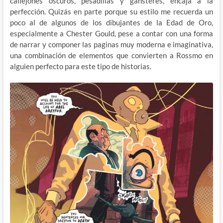
callejones oscuros, pesadillas y gánsteres, encaja a la
perfección. Quizás en parte porque su estilo me recuerda un
poco al de algunos de los dibujantes de la Edad de Oro,
especialmente a Chester Gould, pese a contar con una forma
de narrar y componer las paginas muy moderna e imaginativa,
una combinación de elementos que convierten a Rossmo en
alguien perfecto para este tipo de historias.