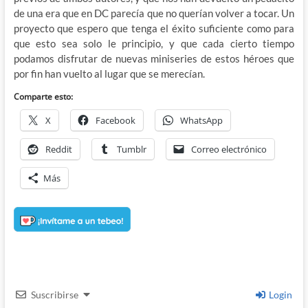
de una era que en DC parecía que no querían volver a tocar. Un
proyecto que espero que tenga el éxito suficiente como para
que esto sea solo le principio, y que cada cierto tiempo
podamos disfrutar de nuevas miniseries de estos héroes que
por fin han vuelto al lugar que se merecían.
Comparte esto:
X
Facebook
WhatsApp
Reddit
Tumblr
Correo electrónico
Más
Suscribirse
Login