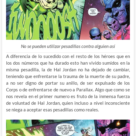
No se pueden utilizar pesadillas contra alguien así
A diferencia de lo sucedido con el resto de los héroes que en
los dos números que ha durado esto han vivido sumidos en la
misma pesadilla, la de Hal Jordan no ha dejado de cambiar,
teniendo que enfrentarse la trauma de la muerte de su padre,
a no ser digno de portar su anillo, de ser expulsado de los
Corps o de enfrentarse de nuevo a Parallax. Algo que como se
nos revela en el primer numero es fruto de la inmensa fuerza
de voluntad de Hal Jordan, quien incluso a nivel inconsciente
se niega a aceptar esas pesadillas como reales.