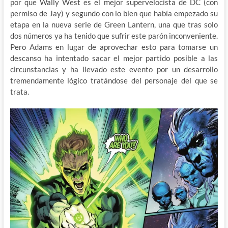
por que Wally West es el mejor supervelocista de DC (con
permiso de Jay) y segundo con lo bien que había empezado su
etapa en la nueva serie de Green Lantern, una que tras solo
dos números ya ha tenido que sufrir este parón inconveniente.
Pero Adams en lugar de aprovechar esto para tomarse un
descanso ha intentado sacar el mejor partido posible a las
circunstancias y ha llevado este evento por un desarrollo
tremendamente lógico tratándose del personaje del que se
trata.