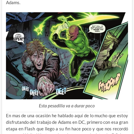
Adams.
Esta pesadilla va a durar poco
En mas de una ocasión he hablado aquí de lo mucho que estoy
disfrutando del trabajo de Adams en DC, primero con esa gran
etapa en Flash que llego a su fin hace poco y que nos recordó