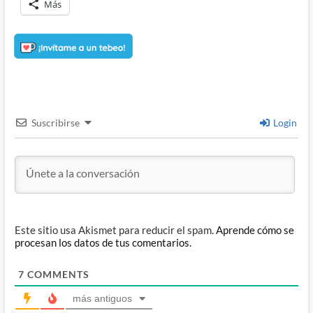
Más
Suscribirse
Login
Este sitio usa Akismet para reducir el spam.
Aprende cómo se
procesan los datos de tus comentarios.
7
COMMENTS
más antiguos