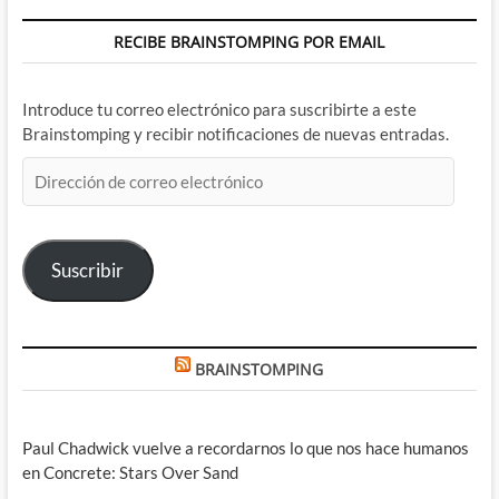
RECIBE BRAINSTOMPING POR EMAIL
Introduce tu correo electrónico para suscribirte a este
Brainstomping y recibir notificaciones de nuevas entradas.
Dirección
de
correo
electrónico
Suscribir
BRAINSTOMPING
Paul Chadwick vuelve a recordarnos lo que nos hace humanos
en Concrete: Stars Over Sand