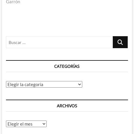
Garrón
Buscar
…
CATEGORÍAS
Categorías
ARCHIVOS
Archivos