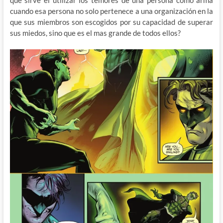
cuando esa persona no solo pertenece a una organización en la
que sus miembros son escogidos por su capacidad de superar
sus miedos, sino que es el mas grande de todos ellos?