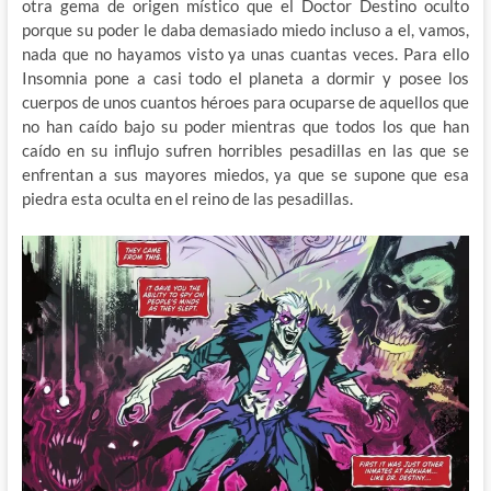
otra gema de origen místico que el Doctor Destino oculto
porque su poder le daba demasiado miedo incluso a el, vamos,
nada que no hayamos visto ya unas cuantas veces. Para ello
Insomnia pone a casi todo el planeta a dormir y posee los
cuerpos de unos cuantos héroes para ocuparse de aquellos que
no han caído bajo su poder mientras que todos los que han
caído en su influjo sufren horribles pesadillas en las que se
enfrentan a sus mayores miedos, ya que se supone que esa
piedra esta oculta en el reino de las pesadillas.