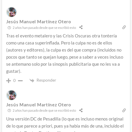
Jesús Manuel Martínez Otero
2 años han pasado desde que se escribió esto
Tras el evento metalero y las Crisis Oscuras otra tontería
como una casa superinflada. Pero la culpa no es de ellos
(autores y editores), la culpa es del que compra (incluidos no
pocos que tanto se quejan luego, pese a saber a veces incluso
se antemano solo por la sinopsis publicitaria que no les va a
gustar).
Responder
0
Jesús Manuel Martínez Otero
2 años han pasado desde que se escribió esto
Una versión DC de Pesadilla (lo que es incluso menos original
de lo que parece a priori, pues ya había más de una, incluido el