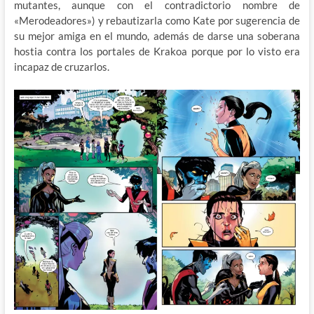
mutantes, aunque con el contradictorio nombre de
«Merodeadores») y rebautizarla como Kate por sugerencia de
su mejor amiga en el mundo, además de darse una soberana
hostia contra los portales de Krakoa porque por lo visto era
incapaz de cruzarlos.