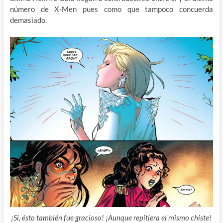
número de X-Men pues como que tampoco concuerda
demasiado.
¡Sí, ésto también fue gracioso! ¡Aunque repitiera el mismo chiste!