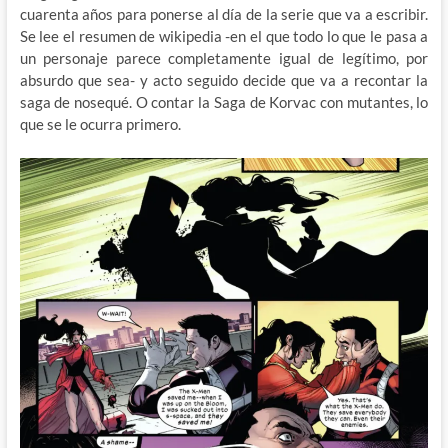
cuarenta años para ponerse al día de la serie que va a escribir.
Se lee el resumen de wikipedia -en el que todo lo que le pasa a
un personaje parece completamente igual de legítimo, por
absurdo que sea- y acto seguido decide que va a recontar la
saga de nosequé. O contar la Saga de Korvac con mutantes, lo
que se le ocurra primero.