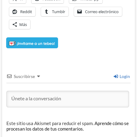
Reddit
Tumblr
Correo electrónico
Más
Suscribirse
Login
Este sitio usa Akismet para reducir el spam.
Aprende cómo se
procesan los datos de tus comentarios.