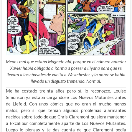
Menos mal que estaba Magneto ahí, porque en el número anterior
Xavier había obligado a Karma a poseer a Illyana para que se
llevara a los chavales de vuelta a Westchester, y la pobre se había
llevado un disgusto tremendo. Normal.
Me ha costado treinta años pero sí, lo reconozco, Louise
Simonson ya estaba cargándose Los Nuevos Mutantes antes
de Liefeld. Con unos cómics que no eran ni mucho menos
malos, pero sí que tenían algunos problemas alarmantes
nacidos sobre todo de que Chris Claremont quisiera mantener
a Excalibur completamente aparte de Los Nuevos Mutantes.
Luego lo piensas y te das cuenta de que Claremont podía