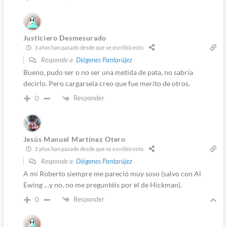
Justiciero Desmesurado
3 años han pasado desde que se escribió esto
Responde a
Diógenes Pantarújez
Bueno, pudo ser o no ser una metida de pata, no sabría
decirlo. Pero cargarsela creo que fue merito de otros.
Responder
0
Jesús Manuel Martínez Otero
3 años han pasado desde que se escribió esto
Responde a
Diógenes Pantarújez
A mí Roberto siempre me pareció muy soso (salvo con Al
Ewing …y no, no me preguntéis por el de Hickman).
Responder
0