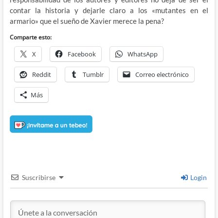
contar la historia y dejarle claro a los «mutantes en el
armario» que el sueño de Xavier merece la pena?
Comparte esto:
X
Facebook
WhatsApp
Reddit
Tumblr
Correo electrónico
Más
Suscribirse
Login