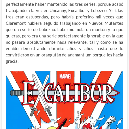
perfectamente haber mantenido las tres series, porque acabó
trabajando a la vez en Uncanny, Excalibur y Lobezno. Y sí, las
tres eran estupendas, pero habría preferido mil veces que
Claremont hubiera seguido trabajando en Nuevos Mutantes
que una serie de Lobezno. Lobezmo mola un montón y lo que
quieras, pero era una serie perfectamente ignorable en la que
no pasara absolutamente nada relevante, tal y como se ha
venido demostrando durante años y años hasta que lo
convirtieron en un orangután de adamantium porque les hacía
gracia.