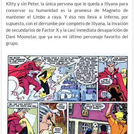
Kitty y sin Peter, la única persona que le queda a Illyana para
conservar su humanidad es la promesa de Magneto de
mantener el Limbo a raya. Y éso nos lleva a Inferno, por
supuesto, con el derrumbe por completo de Illyana, la invasión
de secundarios de Factor X y la casi inmediata desaparición de
Dani Moonstar, que ya era mi último personaje favorito del
grupo.