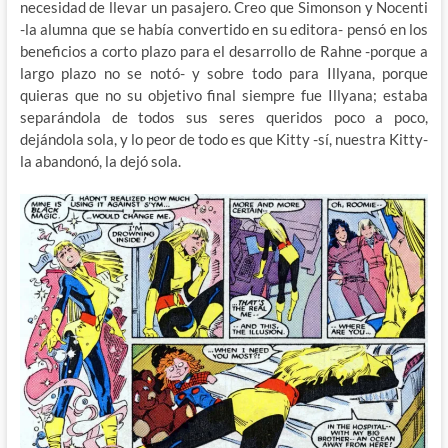
necesidad de llevar un pasajero. Creo que Simonson y Nocenti
-la alumna que se había convertido en su editora- pensó en los
beneficios a corto plazo para el desarrollo de Rahne -porque a
largo plazo no se notó- y sobre todo para Illyana, porque
quieras que no su objetivo final siempre fue Illyana; estaba
separándola de todos sus seres queridos poco a poco,
dejándola sola, y lo peor de todo es que Kitty -sí, nuestra Kitty-
la abandonó, la dejó sola.