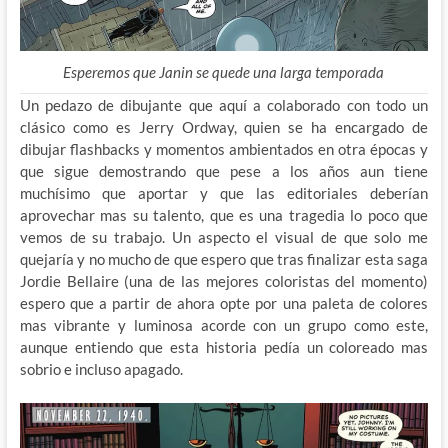
Esperemos que Janin se quede una larga temporada
Un pedazo de dibujante que aquí a colaborado con todo un
clásico como es Jerry Ordway, quien se ha encargado de
dibujar flashbacks y momentos ambientados en otra épocas y
que sigue demostrando que pese a los años aun tiene
muchísimo que aportar y que las editoriales deberían
aprovechar mas su talento, que es una tragedia lo poco que
vemos de su trabajo. Un aspecto el visual de que solo me
quejaría y no mucho de que espero que tras finalizar esta saga
Jordie Bellaire (una de las mejores coloristas del momento)
espero que a partir de ahora opte por una paleta de colores
mas vibrante y luminosa acorde con un grupo como este,
aunque entiendo que esta historia pedía un coloreado mas
sobrio e incluso apagado.