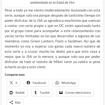
ambientada en la Edad de Oro
Pese a todo yo me siento moderadamente ilusionado con esta
serie, aunque solo sea porque después de tantísimo tiempo sin
poder disfrutar de la JSA se agradezca muchísimo que vuelvan
a contar con serie propia y que en DC estén apostando tanto
por el grupo como para acompañar a este relanzamiento con
varias series limitadas en las que desarrollar a algunos de sus
miembros como Green Lantern, Flash o Sandman. Así que de
momento yo voy a esperar con ganas cada nuevo numero de
esta serie y a cruzar mucho los dedos para que esto vaya a
mejor, que la JSA se lo merece, y aunque solo sea por poder
disfrutar de todo el talento de Mikel Janin ya valdrá la pena
echarle un ojo a este cómic.
Comparte esto:
X
Facebook
WhatsApp
Reddit
Tumblr
Correo electrónico
Más