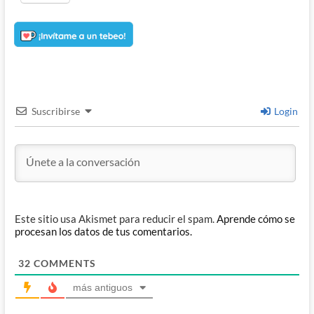
Suscribirse
Login
Este sitio usa Akismet para reducir el spam.
Aprende cómo se
procesan los datos de tus comentarios.
32
COMMENTS
más antiguos