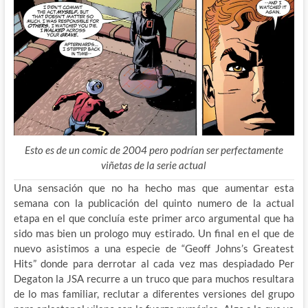
Esto es de un comic de 2004 pero podrían ser perfectamente
viñetas de la serie actual
Una sensación que no ha hecho mas que aumentar esta
semana con la publicación del quinto numero de la actual
etapa en el que concluía este primer arco argumental que ha
sido mas bien un prologo muy estirado. Un final en el que de
nuevo asistimos a una especie de “Geoff Johns’s Greatest
Hits” donde para derrotar al cada vez mas despiadado Per
Degaton la JSA recurre a un truco que para muchos resultara
de lo mas familiar, reclutar a diferentes versiones del grupo