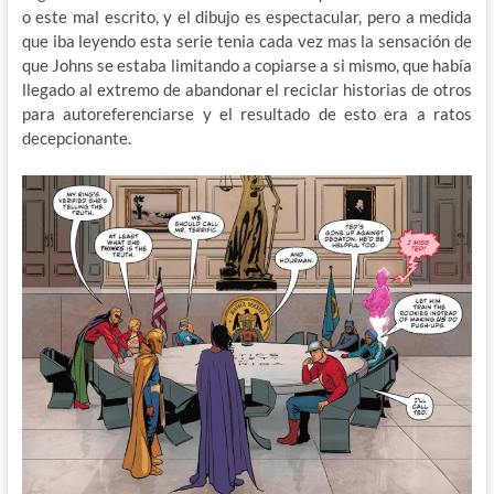
o este mal escrito, y el dibujo es espectacular, pero a medida
que iba leyendo esta serie tenia cada vez mas la sensación de
que Johns se estaba limitando a copiarse a si mismo, que había
llegado al extremo de abandonar el reciclar historias de otros
para autoreferenciarse y el resultado de esto era a ratos
decepcionante.