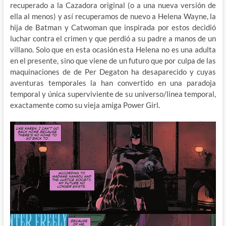
recuperado a la Cazadora original (o a una nueva versión de
ella al menos) y así recuperamos de nuevo a Helena Wayne, la
hija de Batman y Catwoman que inspirada por estos decidió
luchar contra el crimen y que perdió a su padre a manos de un
villano. Solo que en esta ocasión esta Helena no es una adulta
en el presente, sino que viene de un futuro que por culpa de las
maquinaciones de de Per Degaton ha desaparecido y cuyas
aventuras temporales la han convertido en una paradoja
temporal y única superviviente de su universo/linea temporal,
exactamente como su vieja amiga Power Girl.