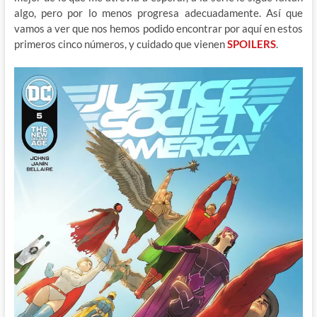
algo, pero por lo menos progresa adecuadamente. Así que
vamos a ver que nos hemos podido encontrar por aquí en estos
primeros cinco números, y cuidado que vienen
SPOILERS
.