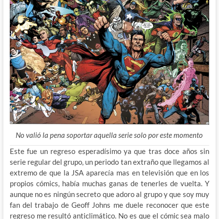
No valió la pena soportar aquella serie solo por este momento
Este fue un regreso esperadísimo ya que tras doce años sin
serie regular del grupo, un periodo tan extraño que llegamos al
extremo de que la JSA aparecía mas en televisión que en los
propios cómics, había muchas ganas de tenerles de vuelta. Y
aunque no es ningún secreto que adoro al grupo y que soy muy
fan del trabajo de Geoff Johns me duele reconocer que este
regreso me resultó anticlimático. No es que el cómic sea malo