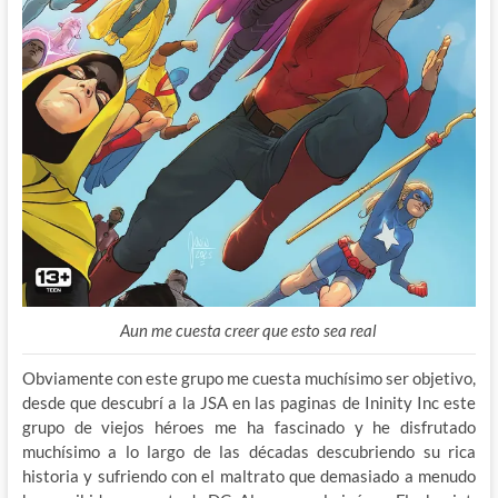
Aun me cuesta creer que esto sea real
Obviamente con este grupo me cuesta muchísimo ser objetivo,
desde que descubrí a la JSA en las paginas de Ininity Inc este
grupo de viejos héroes me ha fascinado y he disfrutado
muchísimo a lo largo de las décadas descubriendo su rica
historia y sufriendo con el maltrato que demasiado a menudo