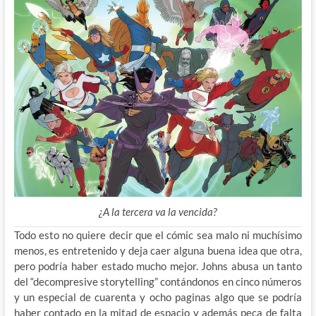
¿A la tercera va la vencida?
Todo esto no quiere decir que el cómic sea malo ni muchísimo
menos, es entretenido y deja caer alguna buena idea que otra,
pero podría haber estado mucho mejor. Johns abusa un tanto
del “decompresive storytelling” contándonos en cinco números
y un especial de cuarenta y ocho paginas algo que se podría
haber contado en la mitad de espacio y además peca de falta