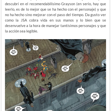
descubrí en el recomendabilisimo Grayson (en serio, hay que
leerlo, es de lo mejor que se ha hecho con el personaje) y que
no ha hecho sino mejorar con el paso del tiempo. Da gusto ver
como la JSA cobra vida en sus manos y lo bien que se
desenvuelve a la hora de manejar tantísimos personajes y que
la acción sea legible.