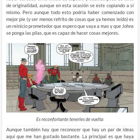
de originalidad, aunque en esta ocasión se este copiando a si
mismo. Pero aunque todo esto podría haber comenzado con
mejor pie (y ser menos refrito de cosas que ya hemos leído) es
un reinicio prometedor que espero que vaya a mas y que Johns
se ponga las pilas, que es capaz de hacer cosas mejores.
Es reconfortante tenerles de vuelta
Aunque también hay que reconocer que hay un par de ideas
aquí que me han gustado bastante. La principal es que haya