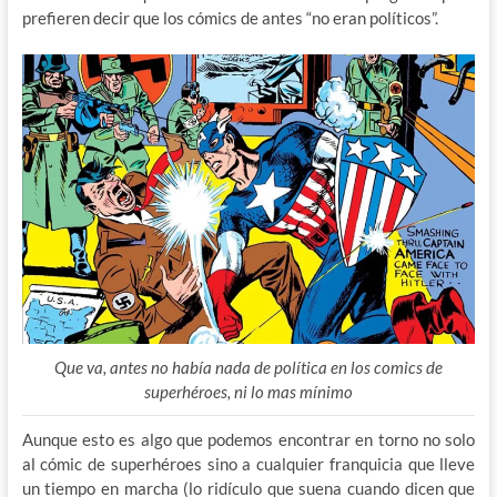
prefieren decir que los cómics de antes “no eran políticos”.
Que va, antes no había nada de política en los comics de
superhéroes, ni lo mas mínimo
Aunque esto es algo que podemos encontrar en torno no solo
al cómic de superhéroes sino a cualquier franquicia que lleve
un tiempo en marcha (lo ridículo que suena cuando dicen que