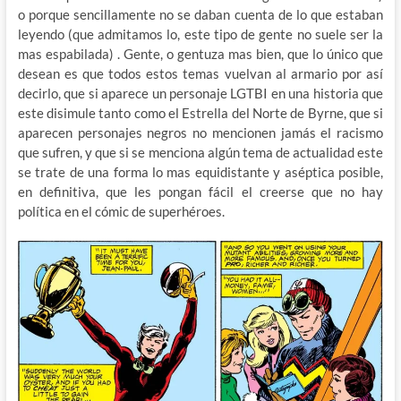
o porque sencillamente no se daban cuenta de lo que estaban
leyendo (que admitamos lo, este tipo de gente no suele ser la
mas espabilada) . Gente, o gentuza mas bien, que lo único que
desean es que todos estos temas vuelvan al armario por así
decirlo, que si aparece un personaje LGTBI en una historia que
este disimule tanto como el Estrella del Norte de Byrne, que si
aparecen personajes negros no mencionen jamás el racismo
que sufren, y que si se menciona algún tema de actualidad este
se trate de una forma lo mas equidistante y aséptica posible,
en definitiva, que les pongan fácil el creerse que no hay
política en el cómic de superhéroes.