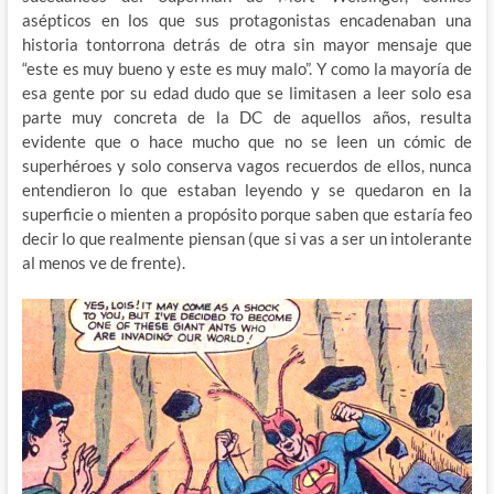
asépticos en los que sus protagonistas encadenaban una
historia tontorrona detrás de otra sin mayor mensaje que
“este es muy bueno y este es muy malo”. Y como la mayoría de
esa gente por su edad dudo que se limitasen a leer solo esa
parte muy concreta de la DC de aquellos años, resulta
evidente que o hace mucho que no se leen un cómic de
superhéroes y solo conserva vagos recuerdos de ellos, nunca
entendieron lo que estaban leyendo y se quedaron en la
superficie o mienten a propósito porque saben que estaría feo
decir lo que realmente piensan (que si vas a ser un intolerante
al menos ve de frente).