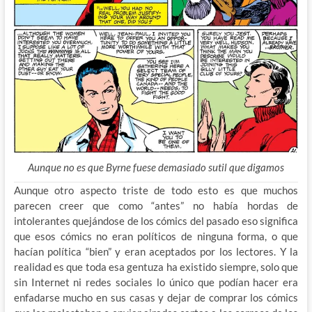
Aunque no es que Byrne fuese demasiado sutil que digamos
Aunque otro aspecto triste de todo esto es que muchos
parecen creer que como “antes” no había hordas de
intolerantes quejándose de los cómics del pasado eso significa
que esos cómics no eran políticos de ninguna forma, o que
hacían política “bien” y eran aceptados por los lectores. Y la
realidad es que toda esa gentuza ha existido siempre, solo que
sin Internet ni redes sociales lo único que podían hacer era
enfadarse mucho en sus casas y dejar de comprar los cómics