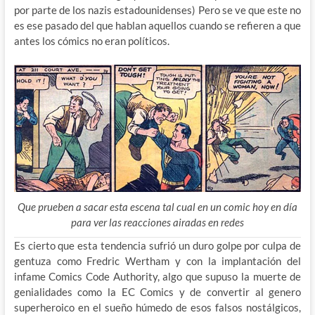
por parte de los nazis estadounidenses) Pero se ve que este no
es ese pasado del que hablan aquellos cuando se refieren a que
antes los cómics no eran políticos.
Que prueben a sacar esta escena tal cual en un comic hoy en día
para ver las reacciones airadas en redes
Es cierto que esta tendencia sufrió un duro golpe por culpa de
gentuza como Fredric Wertham y con la implantación del
infame Comics Code Authority, algo que supuso la muerte de
genialidades como la EC Comics y de convertir al genero
superheroico en el sueño húmedo de esos falsos nostálgicos,