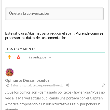
Este sitio usa Akismet para reducir el spam.
Aprende cómo se
procesan los datos de tus comentarios.
136
COMMENTS
más antiguos
Opinante Desconocedor
3 años han pasado desde que se escribió esto
¿Que los cómics son «demasiado políticos» hoy en día? Pues no
veo a la Marvel actual publicando una portada con el Capitán
América propinándole un buen tortazo a Putin, por poner un
ejemplo.