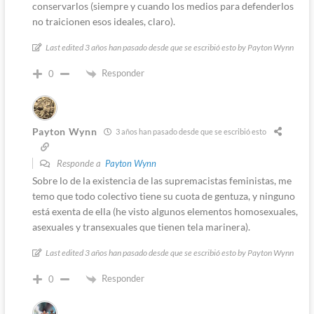
conservarlos (siempre y cuando los medios para defenderlos
no traicionen esos ideales, claro).
Last edited 3 años han pasado desde que se escribió esto by Payton Wynn
Responder
0
Payton Wynn
3 años han pasado desde que se escribió esto
Responde a
Payton Wynn
Sobre lo de la existencia de las supremacistas feministas, me
temo que todo colectivo tiene su cuota de gentuza, y ninguno
está exenta de ella (he visto algunos elementos homosexuales,
asexuales y transexuales que tienen tela marinera).
Last edited 3 años han pasado desde que se escribió esto by Payton Wynn
Responder
0