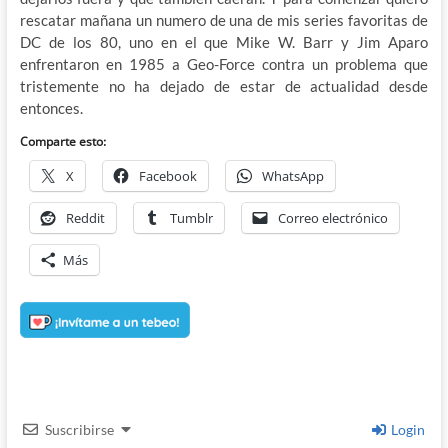
rescatar mañana un numero de una de mis series favoritas de
DC de los 80, uno en el que Mike W. Barr y Jim Aparo
enfrentaron en 1985 a Geo-Force contra un problema que
tristemente no ha dejado de estar de actualidad desde
entonces.
Comparte esto:
X
Facebook
WhatsApp
Reddit
Tumblr
Correo electrónico
Más
Suscribirse
Login