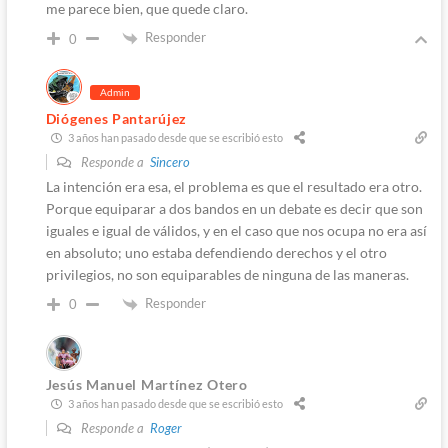
me parece bien, que quede claro.
Responder
0
Admin
Diógenes Pantarújez
3 años han pasado desde que se escribió esto
Responde a
Sincero
La intención era esa, el problema es que el resultado era otro.
Porque equiparar a dos bandos en un debate es decir que son
iguales e igual de válidos, y en el caso que nos ocupa no era así
en absoluto; uno estaba defendiendo derechos y el otro
privilegios, no son equiparables de ninguna de las maneras.
Responder
0
Jesús Manuel Martínez Otero
3 años han pasado desde que se escribió esto
Responde a
Roger