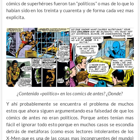
cómics de superhéroes fueron tan “políticos” o mas de lo que lo
habían sido en los treinta y cuarenta y de forma cada vez mas
explicita.
¿Contenido «político» en los comics de antes? ¿Donde?
Y ahí probablemente se encuentra el problema de muchos
estos que ahora siguen argumentando esa falsedad de que los
cómics de antes no eran políticos. Porque antes tenían mas
fácil el ignorar todo esto porque en muchos casos se escondía
detrás de metáforas (como esos lectores intolerantes de los
X-Men que es una de las cosas mas incongruentes del mundo)