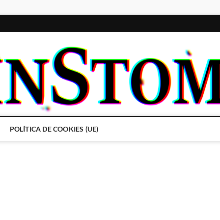
POLÍTICA DE COOKIES (UE)