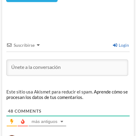
Suscribirse
Login
Este sitio usa Akismet para reducir el spam.
Aprende cómo se
procesan los datos de tus comentarios.
48
COMMENTS
más antiguos