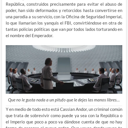
República, construidos precisamente para evitar el abuso de
poder, han sido deformados y retorcidos hasta convertirse en
una parodia a su servicio, con la Oficina de Seguridad Imperial,
lo que llamarían los yanquis el FBI, convirtiéndose en otra de
tantas policías políticas que van por todos lados torturando en
el nombre del Emperador.
Que no le gusta nada a un pitufo que le dejes las manos libres…
Y en medio de todo esto está Cassian Andor, un criminal común
que trata de sobrevivir como puede ya sea con la República o
el Imperio que poco a poco va dándose cuenta de que no hay