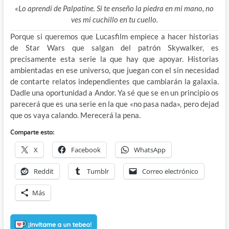
«Lo aprendí de Palpatine. Si te enseño la piedra en mi mano, no
ves mi cuchillo en tu cuello.
Porque si queremos que Lucasfilm empiece a hacer historias
de Star Wars que salgan del patrón Skywalker, es
precisamente esta serie la que hay que apoyar. Historias
ambientadas en ese universo, que juegan con el sin necesidad
de contarte relatos independientes que cambiarán la galaxia.
Dadle una oportunidad a Andor. Ya sé que se en un principio os
parecerá que es una serie en la que «no pasa nada», pero dejad
que os vaya calando. Merecerá la pena.
Comparte esto:
X
Facebook
WhatsApp
Reddit
Tumblr
Correo electrónico
Más