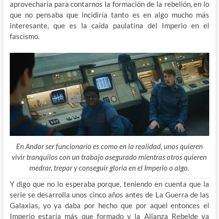
aprovecharía para contarnos la formación de la rebelión, en lo
que no pensaba que incidiría tanto es en algo mucho más
interesante, que es la caída paulatina del Imperio en el
fascismo.
En Andor ser funcionario es como en la realidad, unos quieren
vivir tranquilos con un trabajo asegurado mientras otros quieren
medrar, trepar y conseguir gloria en el Imperio o algo.
Y digo que no lo esperaba porque, teniendo en cuenta que la
serie se desarrolla unos cinco años antes de La Guerra de las
Galaxias, yo ya daba por hecho que por aquel entonces el
Imperio estaría más que formado y la Alianza Rebelde ya