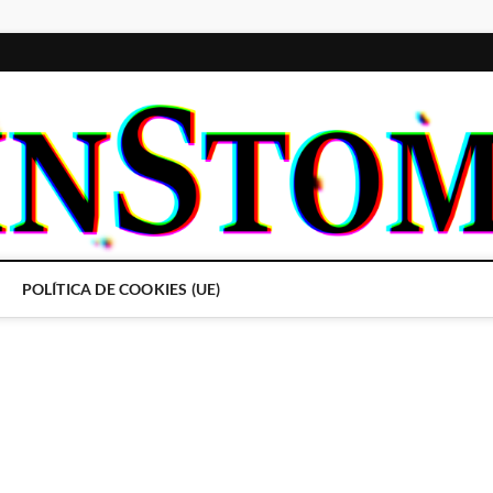
POLÍTICA DE COOKIES (UE)