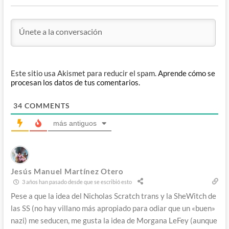
Este sitio usa Akismet para reducir el spam.
Aprende cómo se
procesan los datos de tus comentarios.
34
COMMENTS
más antiguos
Jesús Manuel Martínez Otero
3 años han pasado desde que se escribió esto
Pese a que la idea del Nicholas Scratch trans y la SheWitch de
las SS (no hay villano más apropiado para odiar que un «buen»
nazi) me seducen, me gusta la idea de Morgana LeFey (aunque