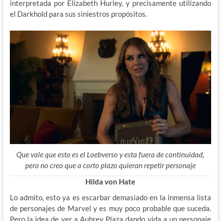
interpretada por Elizabeth Hurley, y precisamente utilizando
el Darkhold para sus siniestros propósitos.
Que vale que esto es el Loebverso y esta fuera de continuidad,
pero no creo que a corto plazo quieran repetir personaje
Hilda von Hate
Lo admito, esto ya es escarbar demasiado en la inmensa lista
de personajes de Marvel y es muy poco probable que suceda.
Pero la idea de ver a Aubrey Plaza dando vida a un personaje