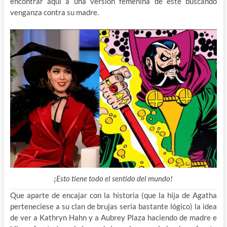
encontrar aquí a una versión femenina de este buscando
venganza contra su madre.
¡Esto tiene todo el sentido del mundo!
Que aparte de encajar con la historia (que la hija de Agatha
perteneciese a su clan de brujas seria bastante lógico) la idea
de ver a Kathryn Hahn y a Aubrey Plaza haciendo de madre e