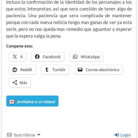
incluso la confirmación de la identidad de los personajes a los
que estos interpretan, así que sera cuestión de tener algo de
paciencia. Una paciencia que sera complicada de mantener
porque con cada nueva noticia tengo mas ganas de ver ya esta
serie, pero no nos queda mas remedio que aguantar y esperar
que la espera valga la pena.
Comparte esto:
X
Facebook
WhatsApp
Reddit
Tumblr
Correo electrónico
Más
Suscribirse
Login