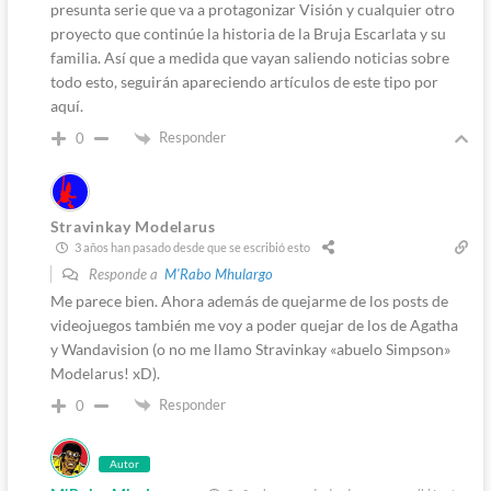
presunta serie que va a protagonizar Visión y cualquier otro
proyecto que continúe la historia de la Bruja Escarlata y su
familia. Así que a medida que vayan saliendo noticias sobre
todo esto, seguirán apareciendo artículos de este tipo por
aquí.
Responder
0
Stravinkay Modelarus
3 años han pasado desde que se escribió esto
Responde a
M'Rabo Mhulargo
Me parece bien. Ahora además de quejarme de los posts de
videojuegos también me voy a poder quejar de los de Agatha
y Wandavision (o no me llamo Stravinkay «abuelo Simpson»
Modelarus! xD).
Responder
0
Autor