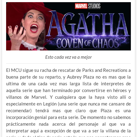
Esto cada vez va a mejor
El MCU sigue su racha de rescatar de Parks and Recreations a
buena parte de su reparto, y Aubrey Plaza no es mas que la
ultima de una cada vez mas larga lista de interpretes de
aquella serie que han terminado por convertirse en héroes y
villanos de Marvel. Y cualquiera que la haya visto allí o
especialmente en Legión (una serie que nunca me cansare de
recomendar) tendrá mas que claro que Plaza es una
incorporación genial para esta serie. De momento no sabemos
prácticamente nada acerca del personaje al que va a
interpretar aquí a excepción de que va a ser la villana de la