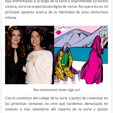
hija, enfrentadas a lo largo de la serie y exprimiendo su faceta
cómica, seria un espectáculo digno de verse. Así que esta es mi
principal apuesta acerca de la identidad de esta misteriosa
villana.
Nos merecemos tener algo así
Con el comienzo del rodaje de la serie a punto de comenzar en
las próximas semanas no creo que tardemos demasiado en
conocer a mas miembros del reparto de la serie y quizás