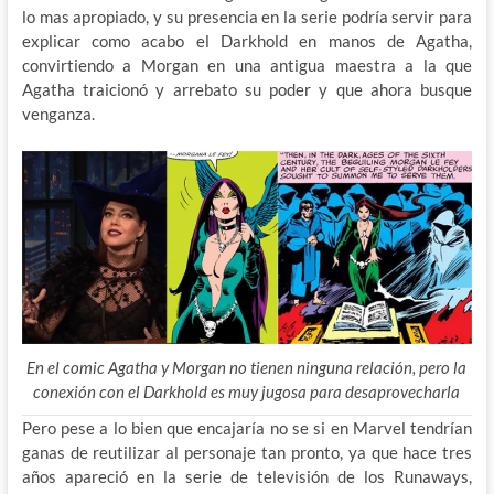
lo mas apropiado, y su presencia en la serie podría servir para
explicar como acabo el Darkhold en manos de Agatha,
convirtiendo a Morgan en una antigua maestra a la que
Agatha traicionó y arrebato su poder y que ahora busque
venganza.
En el comic Agatha y Morgan no tienen ninguna relación, pero la
conexión con el Darkhold es muy jugosa para desaprovecharla
Pero pese a lo bien que encajaría no se si en Marvel tendrían
ganas de reutilizar al personaje tan pronto, ya que hace tres
años apareció en la serie de televisión de los Runaways,