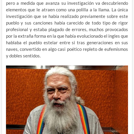
pero a medida que avanza su investigación va descubriendo
elementos que le atraen como una polilla a la llama. La única
investigación que se había realizado previamente sobre este
pueblo y sus canciones había carecido de todo tipo de rigor
profesional y estaba plagado de errores, muchos provocados
por la extraña forma en la que había evolucionado el ingles que
hablaba el pueblo estelar entre si tras generaciones en sus
naves, convertido en algo casi poético repleto de eufemismos
y dobles sentidos.