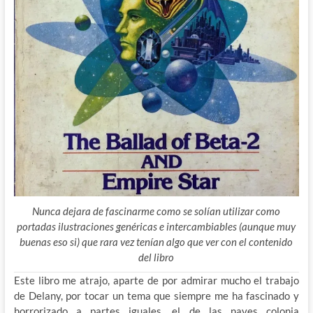
Nunca dejara de fascinarme como se solían utilizar como
portadas ilustraciones genéricas e intercambiables (aunque muy
buenas eso si) que rara vez tenían algo que ver con el contenido
del libro
Este libro me atrajo, aparte de por admirar mucho el trabajo
de Delany, por tocar un tema que siempre me ha fascinado y
horrorizado a partes iguales, el de las naves colonia