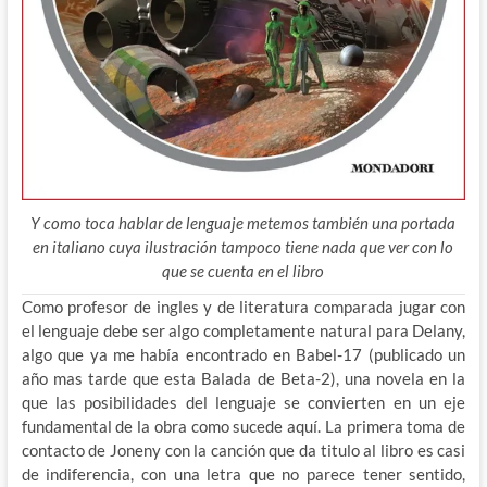
Y como toca hablar de lenguaje metemos también una portada
en italiano cuya ilustración tampoco tiene nada que ver con lo
que se cuenta en el libro
Como profesor de ingles y de literatura comparada jugar con
el lenguaje debe ser algo completamente natural para Delany,
algo que ya me había encontrado en Babel-17 (publicado un
año mas tarde que esta Balada de Beta-2), una novela en la
que las posibilidades del lenguaje se convierten en un eje
fundamental de la obra como sucede aquí. La primera toma de
contacto de Joneny con la canción que da titulo al libro es casi
de indiferencia, con una letra que no parece tener sentido,