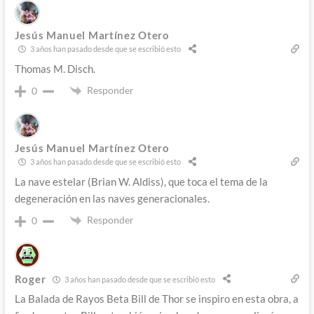
Jesús Manuel Martínez Otero
3 años han pasado desde que se escribió esto
Thomas M. Disch.
Responder
0
Jesús Manuel Martínez Otero
3 años han pasado desde que se escribió esto
La nave estelar (Brian W. Aldiss), que toca el tema de la
degeneración en las naves generacionales.
Responder
0
Roger
3 años han pasado desde que se escribió esto
La Balada de Rayos Beta Bill de Thor se inspiro en esta obra, a