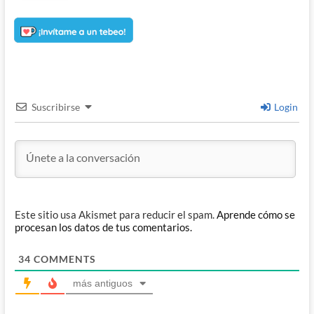
Suscribirse
Login
Este sitio usa Akismet para reducir el spam.
Aprende cómo se
procesan los datos de tus comentarios.
34
COMMENTS
más antiguos