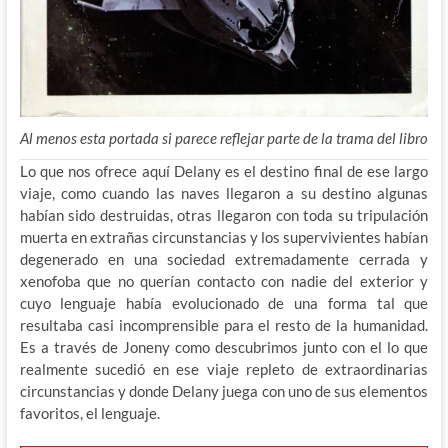
Al menos esta portada si parece reflejar parte de la trama del libro
Lo que nos ofrece aquí Delany es el destino final de ese largo
viaje, como cuando las naves llegaron a su destino algunas
habían sido destruidas, otras llegaron con toda su tripulación
muerta en extrañas circunstancias y los supervivientes habían
degenerado en una sociedad extremadamente cerrada y
xenofoba que no querían contacto con nadie del exterior y
cuyo lenguaje había evolucionado de una forma tal que
resultaba casi incomprensible para el resto de la humanidad.
Es a través de Joneny como descubrimos junto con el lo que
realmente sucedió en ese viaje repleto de extraordinarias
circunstancias y donde Delany juega con uno de sus elementos
favoritos, el lenguaje.