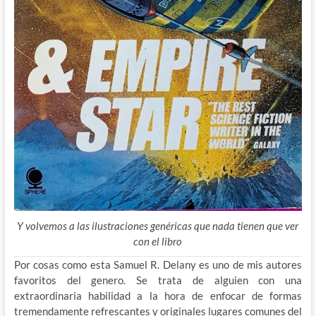
Y volvemos a las ilustraciones genéricas que nada tienen que ver
con el libro
Por cosas como esta Samuel R. Delany es uno de mis autores
favoritos del genero. Se trata de alguien con una
extraordinaria habilidad a la hora de enfocar de formas
tremendamente refrescantes y originales lugares comunes del