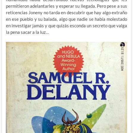
permitieron adelantarles y esperar su llegada. Pero pese a sus
reticencias Joneny no tarda en descubrir que hay algo extraño
en ese pueblo y su balada, algo que nadie se había molestado
en investigar jamás y que quizás esconda un secreto que valga
la pena sacar a la luz…