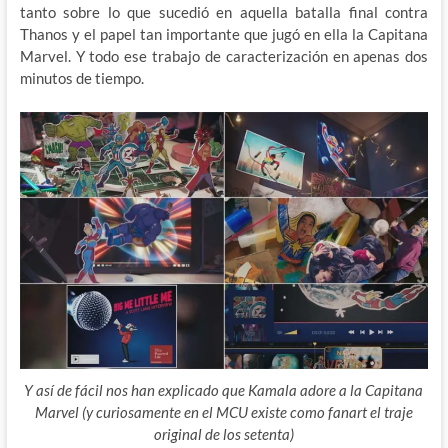
tanto sobre lo que sucedió en aquella batalla final contra
Thanos y el papel tan importante que jugó en ella la Capitana
Marvel. Y todo ese trabajo de caracterización en apenas dos
minutos de tiempo.
Y así de fácil nos han explicado que Kamala adore a la Capitana
Marvel (y curiosamente en el MCU existe como fanart el traje
original de los setenta)