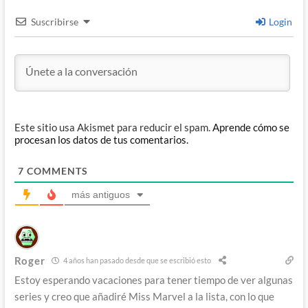
Suscribirse
Login
Este sitio usa Akismet para reducir el spam.
Aprende cómo se
procesan los datos de tus comentarios.
7
COMMENTS
más antiguos
Roger
4 años han pasado desde que se escribió esto
Estoy esperando vacaciones para tener tiempo de ver algunas
series y creo que añadiré Miss Marvel a la lista, con lo que