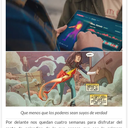
Que menos que los poderes sean suyos de verdad
Por delante nos quedan cuatro semanas para disfrutar del