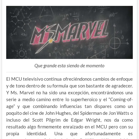
Que grande esta siendo de momento
El MCU televisivo continua ofreciéndonos cambios de enfoque
y de tono dentro de su formula que son bastante de agradecer.
Y Ms. Marvel no ha sido una excepción, encontrándonos una
serie a medio camino entre lo superheroico y el “Coming-of-
age” y que combinando influencias tan dispares como un
poquito del cine de John Hughes, del Spiderman de Jon Watts o
incluso del Scott Pilgrim de Edgar Wright, nos da como
resultado algo firmemente enraizado en el MCU pero con su
propia identidad. Una que afortunadamente es