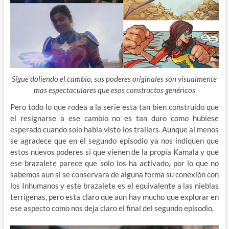
Sigue doliendo el cambio, sus poderes originales son visualmente
mas espectaculares que esos constructos genéricos
Pero todo lo que rodea a la serie esta tan bien construido que
el resignarse a ese cambio no es tan duro como hubiese
esperado cuando solo había visto los trailers. Aunque al menos
se agradece que en el segundo episodio ya nos indiquen que
estos nuevos poderes si que vienen de la propia Kamala y que
ese brazalete parece que solo los ha activado, por lo que no
sabemos aun si se conservara de alguna forma su conexión con
los Inhumanos y este brazalete es el equivalente a las nieblas
terrigenas, pero esta claro que aun hay mucho que explorar en
ese aspecto como nos deja claro el final del segundo episodio.