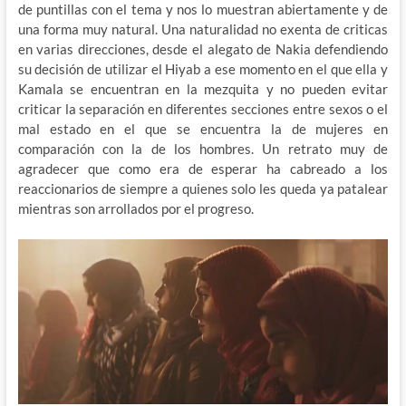
de puntillas con el tema y nos lo muestran abiertamente y de
una forma muy natural. Una naturalidad no exenta de criticas
en varias direcciones, desde el alegato de Nakia defendiendo
su decisión de utilizar el Hiyab a ese momento en el que ella y
Kamala se encuentran en la mezquita y no pueden evitar
criticar la separación en diferentes secciones entre sexos o el
mal estado en el que se encuentra la de mujeres en
comparación con la de los hombres. Un retrato muy de
agradecer que como era de esperar ha cabreado a los
reaccionarios de siempre a quienes solo les queda ya patalear
mientras son arrollados por el progreso.