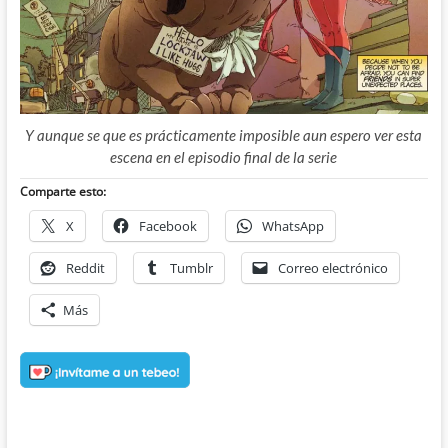
Y aunque se que es prácticamente imposible aun espero ver esta
escena en el episodio final de la serie
Comparte esto:
X
Facebook
WhatsApp
Reddit
Tumblr
Correo electrónico
Más