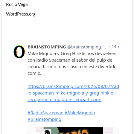
Rocío Vega
WordPress.org