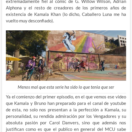
extremadamente fiel al cómic de G. Willow Wilson, Adrian
Alphona y el resto de creadores de los primeros años de
existencia de Kamala Khan (lo dicho, Caballero Luna me ha
vuelto muy desconfiado).
Menos mal que esta serie ha sido lo que tenia que ser
Ya el comienzo del primer episodio, en el que vemos ese video
que Kamala y Bruno han preparado para el canal de youtube
de esta, no solo nos presentan a la perfección a Kamala, su
personalidad, su rendida admiración por los Vengadores y su
absoluta pasión por Carol Danvers, sino que además nos
justifican como es que el publico en general del MCU sabe