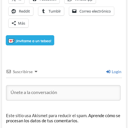
Reddit
Tumblr
Correo electrónico
Más
Suscribirse
Login
Este sitio usa Akismet para reducir el spam.
Aprende cómo se
procesan los datos de tus comentarios.