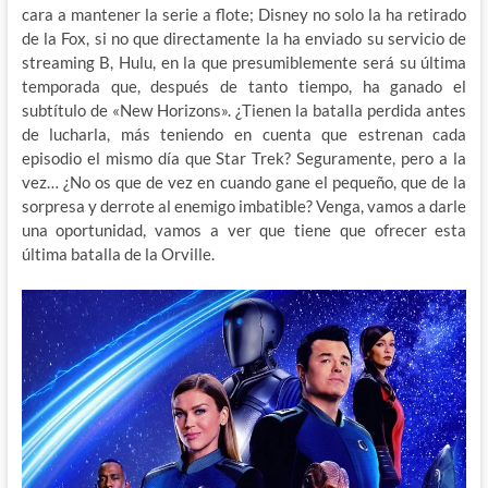
cara a mantener la serie a flote; Disney no solo la ha retirado
de la Fox, si no que directamente la ha enviado su servicio de
streaming B, Hulu, en la que presumiblemente será su última
temporada que, después de tanto tiempo, ha ganado el
subtítulo de «New Horizons». ¿Tienen la batalla perdida antes
de lucharla, más teniendo en cuenta que estrenan cada
episodio el mismo día que Star Trek? Seguramente, pero a la
vez… ¿No os que de vez en cuando gane el pequeño, que de la
sorpresa y derrote al enemigo imbatible? Venga, vamos a darle
una oportunidad, vamos a ver que tiene que ofrecer esta
última batalla de la Orville.