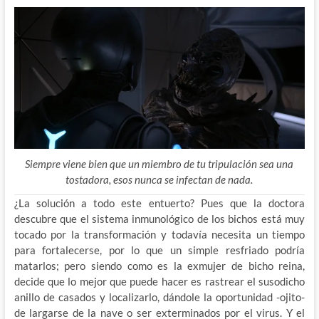
Siempre viene bien que un miembro de tu tripulación sea una
tostadora, esos nunca se infectan de nada.
¿La solución a todo este entuerto? Pues que la doctora
descubre que el sistema inmunológico de los bichos está muy
tocado por la transformación y todavía necesita un tiempo
para fortalecerse, por lo que un simple resfriado podría
matarlos; pero siendo como es la exmujer de bicho reina,
decide que lo mejor que puede hacer es rastrear el susodicho
anillo de casados y localizarlo, dándole la oportunidad -ojito-
de largarse de la nave o ser exterminados por el virus. Y el