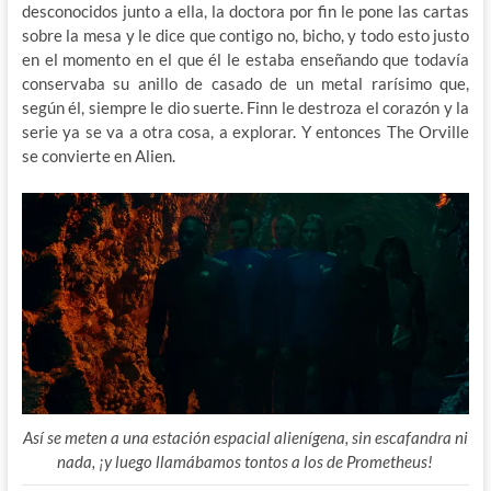
desconocidos junto a ella, la doctora por fin le pone las cartas
sobre la mesa y le dice que contigo no, bicho, y todo esto justo
en el momento en el que él le estaba enseñando que todavía
conservaba su anillo de casado de un metal rarísimo que,
según él, siempre le dio suerte. Finn le destroza el corazón y la
serie ya se va a otra cosa, a explorar. Y entonces The Orville
se convierte en Alien.
Así se meten a una estación espacial alienígena, sin escafandra ni
nada, ¡y luego llamábamos tontos a los de Prometheus!