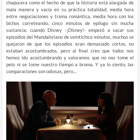
chapucera como el hecho de que la historia está alargada de
mala manera y vacía en su práctica totalidad; media hora
entre negociaciones y trama romántica, media hora con los
bichos correteando, cinco minutos de epílogo sin mucha
sustancia; cuando Disney -¡Disney!- empezó a sacar sus
episodios del Mandaloriano de veinticinco minutos, muchos se
quejaron de que los episodios eran demasiado cortos, no
estaban acostumbrados, pero al final creo que todos nos
hemos ido acostumbrando y valoramos que no nos tome el
pelo ni se tome nuestro tiempo a broma. Y ya lo siento, las
comparaciones son odiosas, pero…