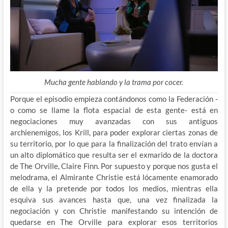
Mucha gente hablando y la trama por cocer.
Porque el episodio empieza contándonos como la Federación -
o como se llame la flota espacial de esta gente- está en
negociaciones muy avanzadas con sus antiguos
archienemigos, los Krill, para poder explorar ciertas zonas de
su territorio, por lo que para la finalización del trato envían a
un alto diplomático que resulta ser el exmarido de la doctora
de The Orville, Claire Finn. Por supuesto y porque nos gusta el
melodrama, el Almirante Christie está lócamente enamorado
de ella y la pretende por todos los medios, mientras ella
esquiva sus avances hasta que, una vez finalizada la
negociación y con Christie manifestando su intención de
quedarse en The Orville para explorar esos territorios