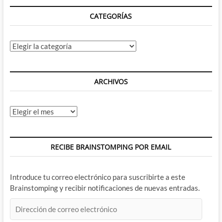
CATEGORÍAS
Categorías
ARCHIVOS
Archivos
RECIBE BRAINSTOMPING POR EMAIL
Introduce tu correo electrónico para suscribirte a este
Brainstomping y recibir notificaciones de nuevas entradas.
Dirección
de