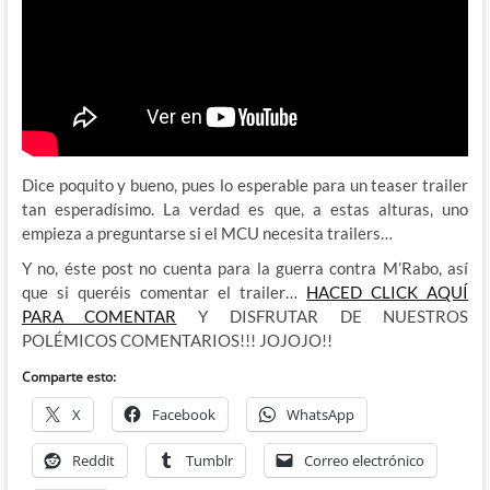
Dice poquito y bueno, pues lo esperable para un teaser trailer
tan esperadísimo. La verdad es que, a estas alturas, uno
empieza a preguntarse si el MCU necesita trailers…
Y no, éste post no cuenta para la guerra contra M’Rabo, así
que si queréis comentar el trailer…
HACED CLICK AQUÍ
PARA COMENTAR
Y DISFRUTAR DE NUESTROS
POLÉMICOS COMENTARIOS!!! JOJOJO!!
Comparte esto:
X
Facebook
WhatsApp
Reddit
Tumblr
Correo electrónico