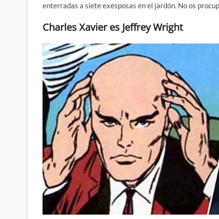
enterradas a siete exesposas en el jardón. No os procup
Charles Xavier es Jeffrey Wright