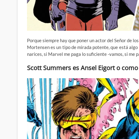
Porque siempre hay que poner un actor del Señor de los
Mortensen es un tipo de mirada potente, que está algo 
narices, si Marvel me paga lo suficiente -vamos, si me p
Scott Summers es Ansel Eigort o como 