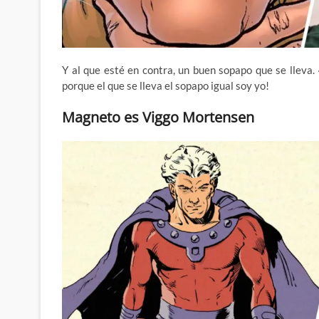
Y al que esté en contra, un buen sopapo que se lleva. 
porque el que se lleva el sopapo igual soy yo!
Magneto es Viggo Mortensen