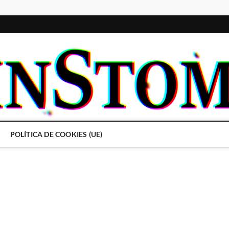
POLÍTICA DE COOKIES (UE)