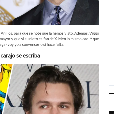
 Anillos, para que se note que la hemos visto. Además, Viggo
mayor y que si su nieto es fan de X-Men lo mismo cae. Y que
aga- voy yo a convencerlo si hace falta.
carajo se escriba