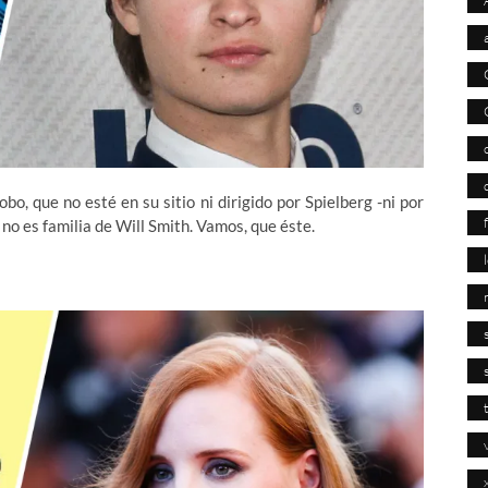
, que no esté en su sitio ni dirigido por Spielberg -ni por
o es familia de Will Smith. Vamos, que éste.