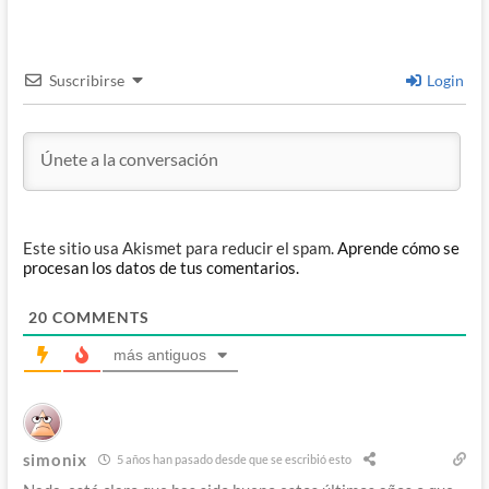
Suscribirse
Login
Este sitio usa Akismet para reducir el spam.
Aprende cómo se
procesan los datos de tus comentarios.
20
COMMENTS
más antiguos
simonix
5 años han pasado desde que se escribió esto