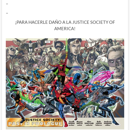
–
–
¡PARA HACERLE DAÑO A LA JUSTICE SOCIETY OF
AMERICA!