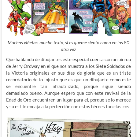
Muchas viñetas, mucho texto, si es queme siento como en los 80
otra vez
Que hablando de dibujantes este especial cuenta con un pin-up
de Jerry Ordway en el que nos muestra a los Siete Soldados de
la Victoria originales en sus días de gloria que es un triste
recordatorio de lo injusto que es que un dibujante como este
se encuentre tan infrautilizado, porque sigue siendo
demasiado bueno. Aunque espero que con este revival de la
Edad de Oro encuentren un lugar para el, porque se lo merece
y su estilo encaja a la perfección con estos héroes tan clásicos.