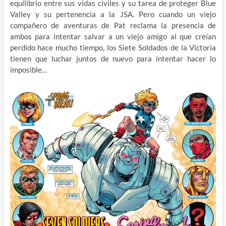
equilibrio entre sus vidas civiles y su tarea de proteger Blue
Valley y su pertenencia a la JSA. Pero cuando un viejo
compañero de aventuras de Pat reclama la presencia de
ambos para intentar salvar a un viejo amigo al que creían
perdido hace mucho tiempo, los Siete Soldados de la Victoria
tienen que luchar juntos de nuevo para intentar hacer lo
imposible…