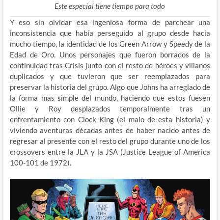
Este especial tiene tiempo para todo
Y eso sin olvidar esa ingeniosa forma de parchear una
inconsistencia que había perseguido al grupo desde hacia
mucho tiempo, la identidad de los Green Arrow y Speedy de la
Edad de Oro. Unos personajes que fueron borrados de la
continuidad tras Crisis junto con el resto de héroes y villanos
duplicados y que tuvieron que ser reemplazados para
preservar la historia del grupo. Algo que Johns ha arreglado de
la forma mas simple del mundo, haciendo que estos fuesen
Ollie y Roy desplazados temporalmente tras un
enfrentamiento con Clock King (el malo de esta historia) y
viviendo aventuras décadas antes de haber nacido antes de
regresar al presente con el resto del grupo durante uno de los
crossovers entre la JLA y la JSA (Justice League of America
100-101 de 1972).