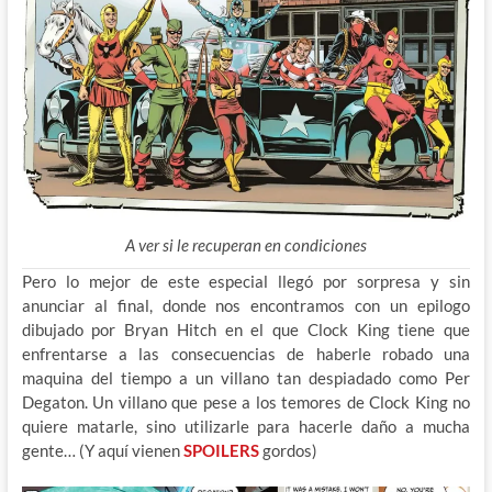
A ver si le recuperan en condiciones
Pero lo mejor de este especial llegó por sorpresa y sin
anunciar al final, donde nos encontramos con un epilogo
dibujado por Bryan Hitch en el que Clock King tiene que
enfrentarse a las consecuencias de haberle robado una
maquina del tiempo a un villano tan despiadado como Per
Degaton. Un villano que pese a los temores de Clock King no
quiere matarle, sino utilizarle para hacerle daño a mucha
gente… (Y aquí vienen
SPOILERS
gordos)