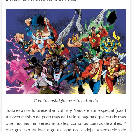
Cuanta nostalgia me esta entrando
Todo eso nos lo presentan Johns y Nauck en un especial (casi)
autoconclusivo de poco mas de treinta paginas que cunde mas
que muchas miniseries actuales, como los cómics de antes. Y
que gustazo es leer algo así que no te deja la sensación de