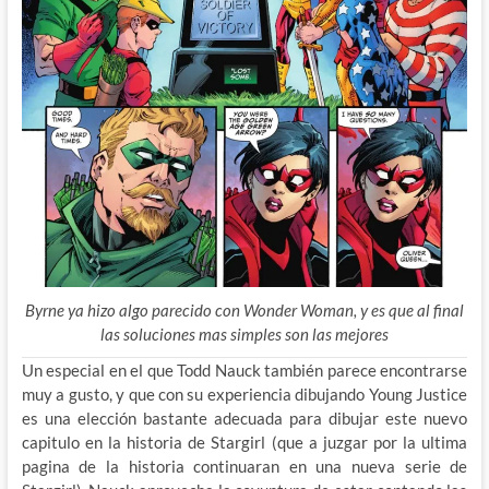
Byrne ya hizo algo parecido con Wonder Woman, y es que al final
las soluciones mas simples son las mejores
Un especial en el que Todd Nauck también parece encontrarse
muy a gusto, y que con su experiencia dibujando Young Justice
es una elección bastante adecuada para dibujar este nuevo
capitulo en la historia de Stargirl (que a juzgar por la ultima
pagina de la historia continuaran en una nueva serie de