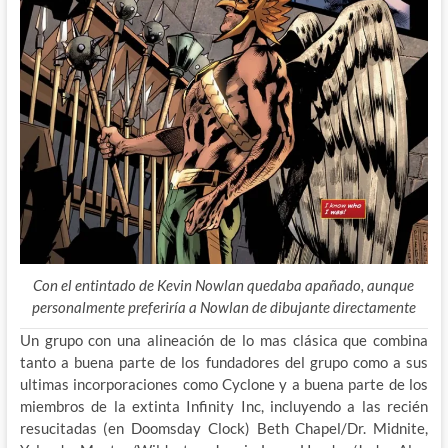
Con el entintado de Kevin Nowlan quedaba apañado, aunque
personalmente preferiría a Nowlan de dibujante directamente
Un grupo con una alineación de lo mas clásica que combina
tanto a buena parte de los fundadores del grupo como a sus
ultimas incorporaciones como Cyclone y a buena parte de los
miembros de la extinta Infinity Inc, incluyendo a las recién
resucitadas (en Doomsday Clock) Beth Chapel/Dr. Midnite,