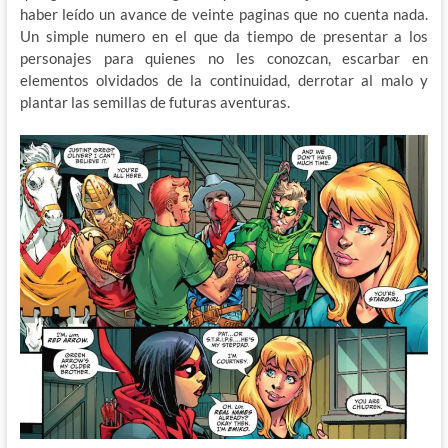
haber leído un avance de veinte paginas que no cuenta nada.
Un simple numero en el que da tiempo de presentar a los
personajes para quienes no les conozcan, escarbar en
elementos olvidados de la continuidad, derrotar al malo y
plantar las semillas de futuras aventuras.