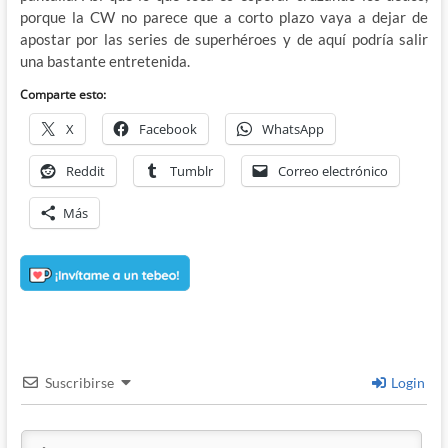
porque la CW no parece que a corto plazo vaya a dejar de
apostar por las series de superhéroes y de aquí podría salir
una bastante entretenida.
Comparte esto:
X
Facebook
WhatsApp
Reddit
Tumblr
Correo electrónico
Más
Suscribirse
Login