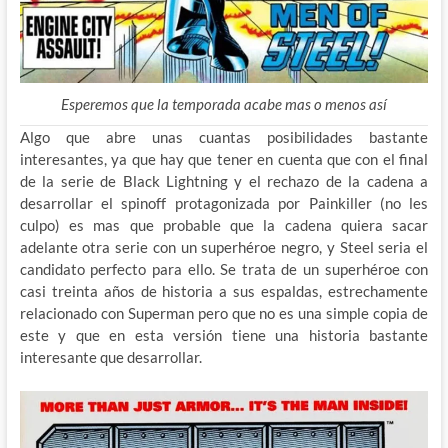
Esperemos que la temporada acabe mas o menos así
Algo que abre unas cuantas posibilidades bastante
interesantes, ya que hay que tener en cuenta que con el final
de la serie de Black Lightning y el rechazo de la cadena a
desarrollar el spinoff protagonizada por Painkiller (no les
culpo) es mas que probable que la cadena quiera sacar
adelante otra serie con un superhéroe negro, y Steel seria el
candidato perfecto para ello. Se trata de un superhéroe con
casi treinta años de historia a sus espaldas, estrechamente
relacionado con Superman pero que no es una simple copia de
este y que en esta versión tiene una historia bastante
interesante que desarrollar.