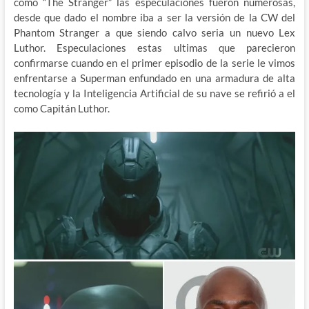
como “The Stranger” las especulaciones fueron numerosas,
desde que dado el nombre iba a ser la versión de la CW del
Phantom Stranger a que siendo calvo seria un nuevo Lex
Luthor. Especulaciones estas ultimas que parecieron
confirmarse cuando en el primer episodio de la serie le vimos
enfrentarse a Superman enfundado en una armadura de alta
tecnología y la Inteligencia Artificial de su nave se refirió a el
como Capitán Luthor.