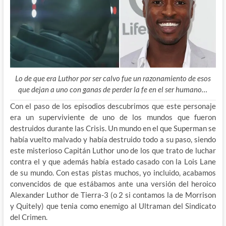
Lo de que era Luthor por ser calvo fue un razonamiento de esos
que dejan a uno con ganas de perder la fe en el ser humano…
Con el paso de los episodios descubrimos que este personaje
era un superviviente de uno de los mundos que fueron
destruidos durante las Crisis. Un mundo en el que Superman se
había vuelto malvado y había destruido todo a su paso, siendo
este misterioso Capitán Luthor uno de los que trato de luchar
contra el y que además había estado casado con la Lois Lane
de su mundo. Con estas pistas muchos, yo incluido, acabamos
convencidos de que estábamos ante una versión del heroico
Alexander Luthor de Tierra-3 (o 2 si contamos la de Morrison
y Quitely) que tenia como enemigo al Ultraman del Sindicato
del Crimen.