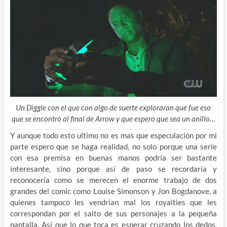
Un Diggle con el que con algo de suerte exploraran que fue eso
que se encontró al final de Arrow y que espero que sea un anillo…
Y aunque todo esto ultimo no es mas que especulación por mi
parte espero que se haga realidad, no solo porque una serie
con esa premisa en buenas manos podría ser bastante
interesante, sino porque así de paso se recordaría y
reconocería como se merecen el enorme trabajo de dos
grandes del comic como Louise Simonson y Jon Bogdanove, a
quienes tampoco les vendrían mal los royalties que les
correspondan por el salto de sus personajes a la pequeña
pantalla. Así que lo que toca es esperar cruzando los dedos,