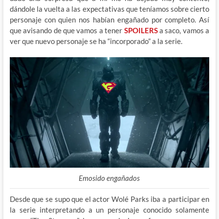
dándole la vuelta a las expectativas que teníamos sobre cierto
personaje con quien nos habían engañado por completo. Así
que avisando de que vamos a tener
SPOILERS
a saco, vamos a
ver que nuevo personaje se ha “incorporado” a la serie.
Emosido engañados
Desde que se supo que el actor Wolé Parks iba a participar en
la serie interpretando a un personaje conocido solamente