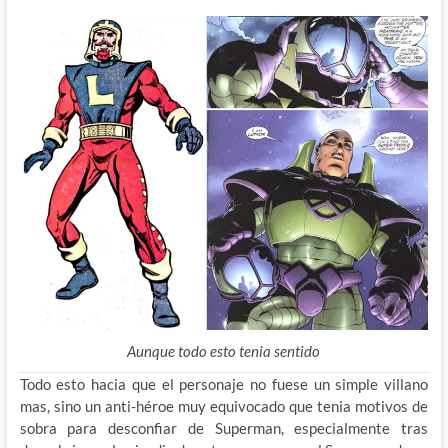
Aunque todo esto tenia sentido
Todo esto hacia que el personaje no fuese un simple villano
mas, sino un anti-héroe muy equivocado que tenia motivos de
sobra para desconfiar de Superman, especialmente tras