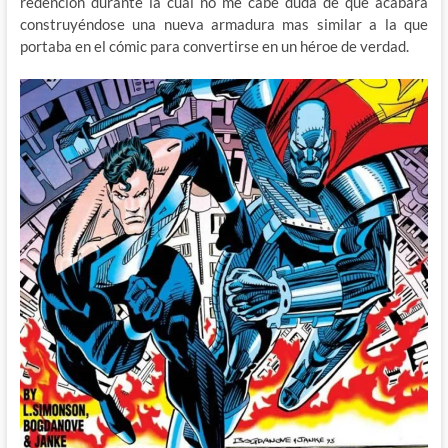
redención durante la cual no me cabe duda de que acabará
construyéndose una nueva armadura mas similar a la que
portaba en el cómic para convertirse en un héroe de verdad.