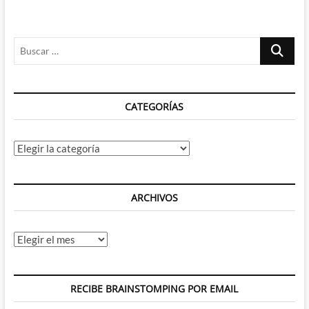
Buscar
…
CATEGORÍAS
Categorías
ARCHIVOS
Archivos
RECIBE BRAINSTOMPING POR EMAIL