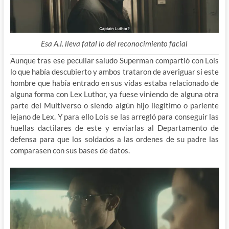
Esa A.I. lleva fatal lo del reconocimiento facial
Aunque tras ese peculiar saludo Superman compartió con Lois
lo que había descubierto y ambos trataron de averiguar si este
hombre que había entrado en sus vidas estaba relacionado de
alguna forma con Lex Luthor, ya fuese viniendo de alguna otra
parte del Multiverso o siendo algún hijo ilegitimo o pariente
lejano de Lex. Y para ello Lois se las arregló para conseguir las
huellas dactilares de este y enviarlas al Departamento de
defensa para que los soldados a las ordenes de su padre las
comparasen con sus bases de datos.