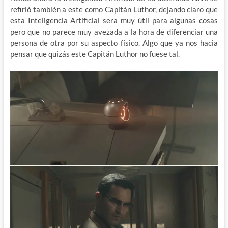
refirió también a este como Capitán Luthor, dejando claro que
esta Inteligencia Artificial sera muy útil para algunas cosas
pero que no parece muy avezada a la hora de diferenciar una
persona de otra por su aspecto físico. Algo que ya nos hacia
pensar que quizás este Capitán Luthor no fuese tal.