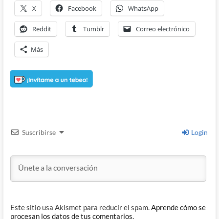
X
Facebook
WhatsApp
Reddit
Tumblr
Correo electrónico
Más
Suscribirse
Login
Este sitio usa Akismet para reducir el spam.
Aprende cómo se
procesan los datos de tus comentarios.