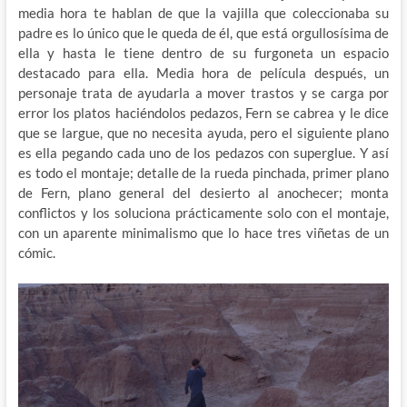
media hora te hablan de que la vajilla que coleccionaba su
padre es lo único que le queda de él, que está orgullosísima de
ella y hasta le tiene dentro de su furgoneta un espacio
destacado para ella. Media hora de película después, un
personaje trata de ayudarla a mover trastos y se carga por
error los platos haciéndolos pedazos, Fern se cabrea y le dice
que se largue, que no necesita ayuda, pero el siguiente plano
es ella pegando cada uno de los pedazos con superglue. Y así
es todo el montaje; detalle de la rueda pinchada, primer plano
de Fern, plano general del desierto al anochecer; monta
conflictos y los soluciona prácticamente solo con el montaje,
con un aparente minimalismo que lo hace tres viñetas de un
cómic.