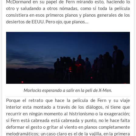
McDormand en su papel de Fern mirando esto, haciendo lo
otro y saludando a otros nómadas, como si toda la película
consistiera en esos primeros planos y planos generales de los
desiertos de EEUU. Pero ojo, que planos…
Morlocks esperando a salir en la peli de X-Men.
Porque el retrato que hace la película de Fern y su viaje
interior esta montado a través de los diálogos, ni tiene que
recurrir en ningún momento al histrionismo o la exageración;
si Fern está cabreada está cabreada y punto, no le hace falta
deformar el gesto o gritar al viento en planos completamente
melodramáticos; un caso claro es el de la vajilla, en la primera