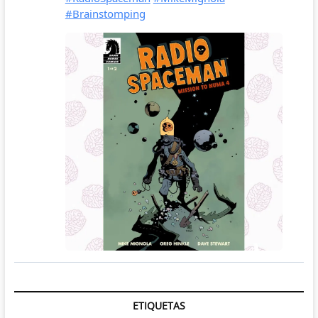
ETIQUETAS