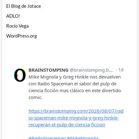
El Blog de Jotace
ADLO!
Rocío Vega
WordPress.org