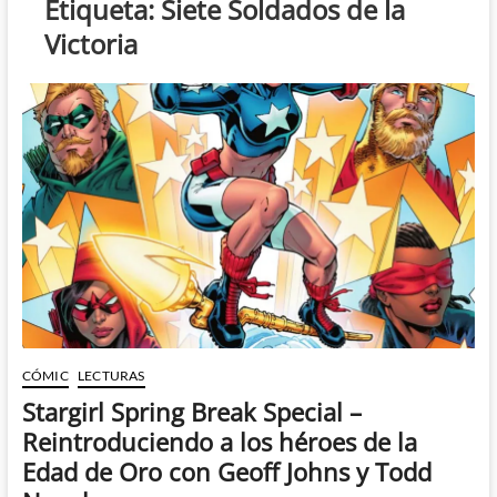
Etiqueta:
Siete Soldados de la
Victoria
CÓMIC
LECTURAS
Stargirl Spring Break Special –
Reintroduciendo a los héroes de la
Edad de Oro con Geoff Johns y Todd