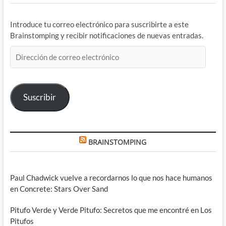
Introduce tu correo electrónico para suscribirte a este
Brainstomping y recibir notificaciones de nuevas entradas.
Dirección
de
correo
electrónico
Suscribir
BRAINSTOMPING
Paul Chadwick vuelve a recordarnos lo que nos hace humanos
en Concrete: Stars Over Sand
Pitufo Verde y Verde Pitufo: Secretos que me encontré en Los
Pitufos