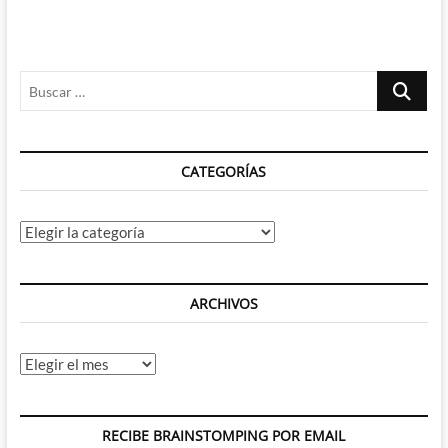
Buscar
…
CATEGORÍAS
Categorías
ARCHIVOS
Archivos
RECIBE BRAINSTOMPING POR EMAIL