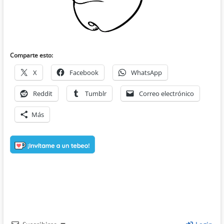
Comparte esto:
X
Facebook
WhatsApp
Reddit
Tumblr
Correo electrónico
Más