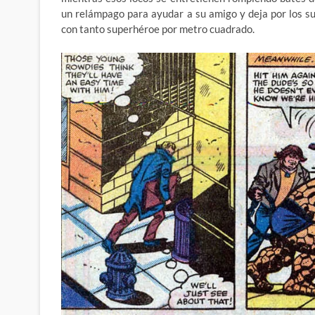
un relámpago para ayudar a su amigo y deja por los su
con tanto superhéroe por metro cuadrado.