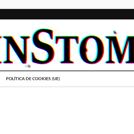
POLÍTICA DE COOKIES (UE)