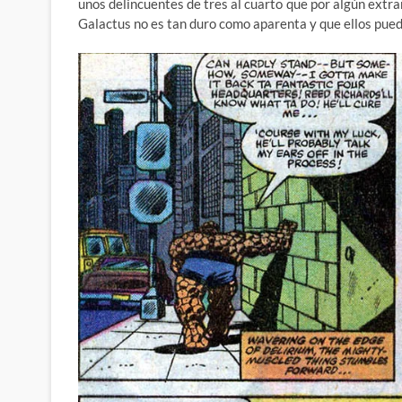
unos delincuentes de tres al cuarto que por algún extr
Galactus no es tan duro como aparenta y que ellos pued