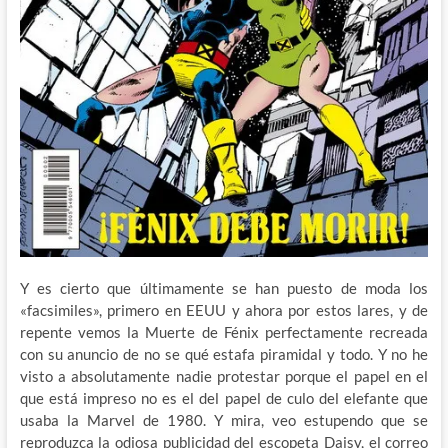
Y es cierto que últimamente se han puesto de moda los
«facsimiles», primero en EEUU y ahora por estos lares, y de
repente vemos la Muerte de Fénix perfectamente recreada
con su anuncio de no se qué estafa piramidal y todo. Y no he
visto a absolutamente nadie protestar porque el papel en el
que está impreso no es el del papel de culo del elefante que
usaba la Marvel de 1980. Y mira, veo estupendo que se
reproduzca la odiosa publicidad del escopeta Daisy, el correo