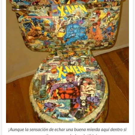
¡Aunque la sensación de echar una buena mierda aquí dentro si