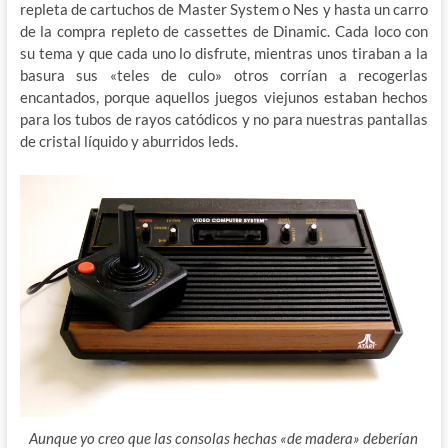
repleta de cartuchos de Master System o Nes y hasta un carro
de la compra repleto de cassettes de Dinamic. Cada loco con
su tema y que cada uno lo disfrute, mientras unos tiraban a la
basura sus «teles de culo» otros corrían a recogerlas
encantados, porque aquellos juegos viejunos estaban hechos
para los tubos de rayos catódicos y no para nuestras pantallas
de cristal líquido y aburridos leds.
Aunque yo creo que las consolas hechas «de madera» deberían