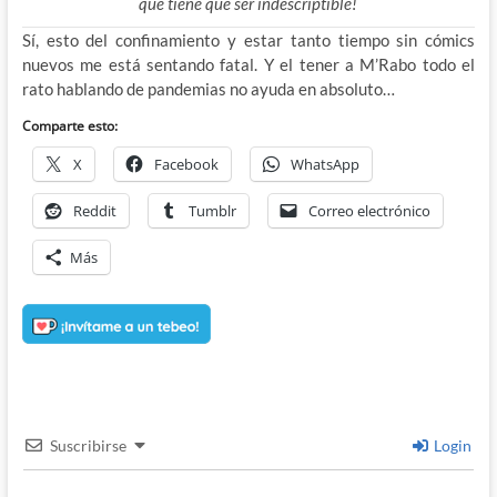
que tiene que ser indescriptible!
Sí, esto del confinamiento y estar tanto tiempo sin cómics
nuevos me está sentando fatal. Y el tener a M’Rabo todo el
rato hablando de pandemias no ayuda en absoluto…
Comparte esto:
X
Facebook
WhatsApp
Reddit
Tumblr
Correo electrónico
Más
Suscribirse
Login