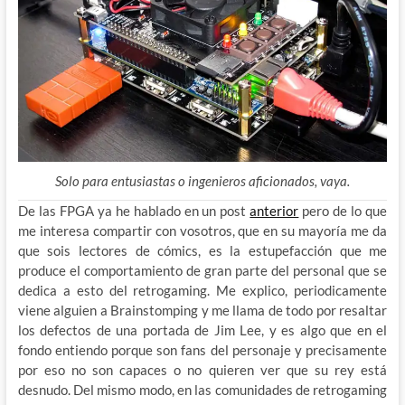
Solo para entusiastas o ingenieros aficionados, vaya.
De las FPGA ya he hablado en un post
anterior
pero de lo que
me interesa compartir con vosotros, que en su mayoría me da
que sois lectores de cómics, es la estupefacción que me
produce el comportamiento de gran parte del personal que se
dedica a esto del retrogaming. Me explico, periodicamente
viene alguien a Brainstomping y me llama de todo por resaltar
los defectos de una portada de Jim Lee, y es algo que en el
fondo entiendo porque son fans del personaje y precisamente
por eso no son capaces o no quieren ver que su rey está
desnudo. Del mismo modo, en las comunidades de retrogaming