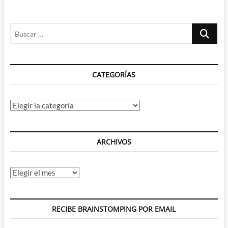
Buscar
…
CATEGORÍAS
Categorías
ARCHIVOS
Archivos
RECIBE BRAINSTOMPING POR EMAIL