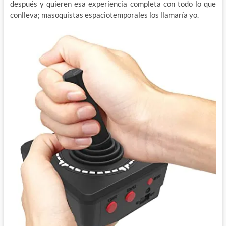
después y quieren esa experiencia completa con todo lo que
conlleva; masoquistas espaciotemporales los llamaría yo.