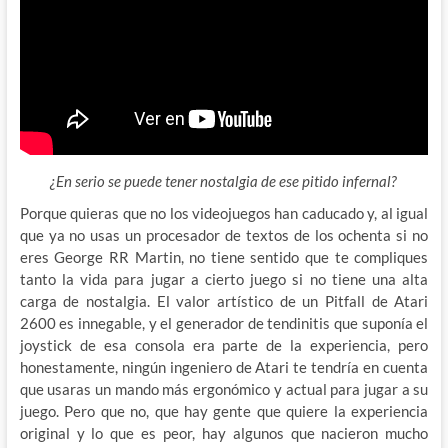
¿En serio se puede tener nostalgia de ese pitido infernal?
Porque quieras que no los videojuegos han caducado y, al igual
que ya no usas un procesador de textos de los ochenta si no
eres George RR Martin, no tiene sentido que te compliques
tanto la vida para jugar a cierto juego si no tiene una alta
carga de nostalgia. El valor artístico de un Pitfall de Atari
2600 es innegable, y el generador de tendinitis que suponía el
joystick de esa consola era parte de la experiencia, pero
honestamente, ningún ingeniero de Atari te tendría en cuenta
que usaras un mando más ergonómico y actual para jugar a su
juego. Pero que no, que hay gente que quiere la experiencia
original y lo que es peor, hay algunos que nacieron mucho