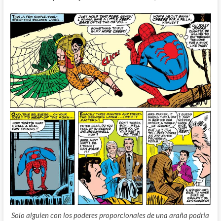
Solo alguien con los poderes proporcionales de una araña podria