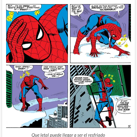
Que letal puede llegar a ser el resfriado