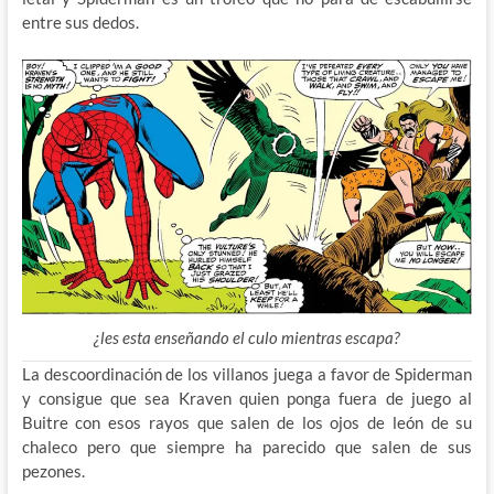
entre sus dedos.
¿les esta enseñando el culo mientras escapa?
La descoordinación de los villanos juega a favor de Spiderman
y consigue que sea Kraven quien ponga fuera de juego al
Buitre con esos rayos que salen de los ojos de león de su
chaleco pero que siempre ha parecido que salen de sus
pezones.