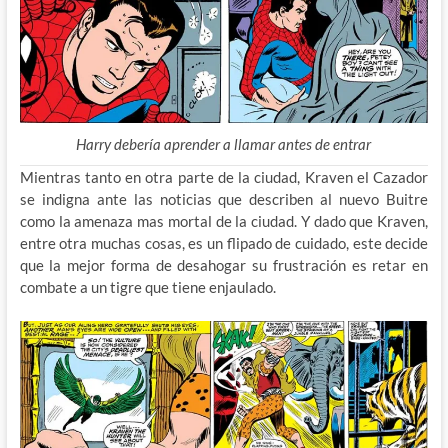
Harry debería aprender a llamar antes de entrar
Mientras tanto en otra parte de la ciudad, Kraven el Cazador
se indigna ante las noticias que describen al nuevo Buitre
como la amenaza mas mortal de la ciudad. Y dado que Kraven,
entre otra muchas cosas, es un flipado de cuidado, este decide
que la mejor forma de desahogar su frustración es retar en
combate a un tigre que tiene enjaulado.