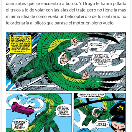
diamantes que se encuentra a bordo. Y Drago le habrá pillado
el truco a lo de volar con las alas del traje, pero no tiene la mas
mínima idea de como vuela un helicóptero o de lo contrario no
le ordenaría al piloto que parase el motor en pleno vuelo.