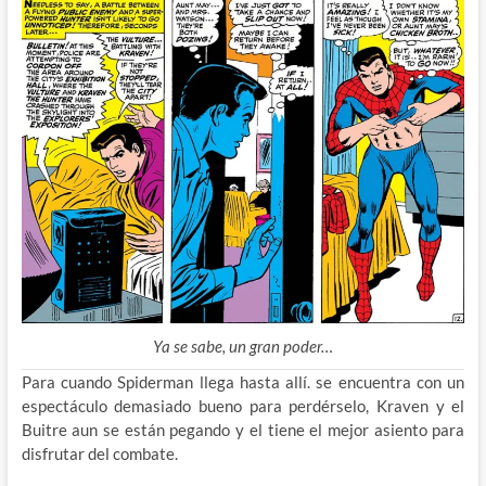
Ya se sabe, un gran poder…
Para cuando Spiderman llega hasta allí. se encuentra con un
espectáculo demasiado bueno para perdérselo, Kraven y el
Buitre aun se están pegando y el tiene el mejor asiento para
disfrutar del combate.