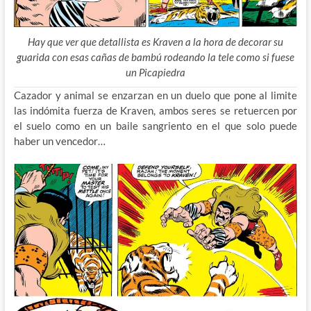
Hay que ver que detallista es Kraven a la hora de decorar su
guarida con esas cañas de bambú rodeando la tele como si fuese
un Picapiedra
Cazador y animal se enzarzan en un duelo que pone al limite
las indómita fuerza de Kraven, ambos seres se retuercen por
el suelo como en un baile sangriento en el que solo puede
haber un vencedor…