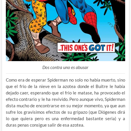
Dos contra uno es abusar
Como era de esperar Spiderman no solo no había muerto, sino
que el frio de la nieve en la azotea donde el Buitre le había
dejado caer, esperando que el frio le matase, ha provocado el
efecto contrario y le ha revivido. Pero aunque vivo, Spiderman
dista mucho de encontrarse en su mejor momento, ya que aun
sufre los gravisimos efectos de su gripazo (que Diógenes dirá
lo que quiera pero es una enfermedad bastante seria) y a
duras penas consigue salir de esa azotea.