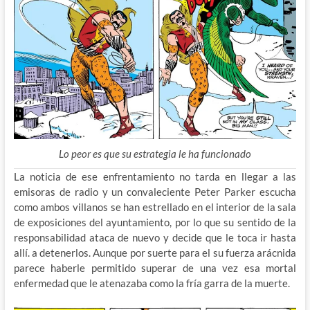
Lo peor es que su estrategia le ha funcionado
La noticia de ese enfrentamiento no tarda en llegar a las
emisoras de radio y un convaleciente Peter Parker escucha
como ambos villanos se han estrellado en el interior de la sala
de exposiciones del ayuntamiento, por lo que su sentido de la
responsabilidad ataca de nuevo y decide que le toca ir hasta
allí. a detenerlos. Aunque por suerte para el su fuerza arácnida
parece haberle permitido superar de una vez esa mortal
enfermedad que le atenazaba como la fría garra de la muerte.