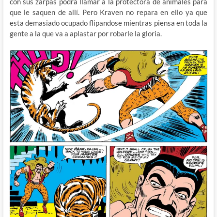
con sus zarpas podrá llamar a la protectora de animales para
que le saquen de allí. Pero Kraven no repara en ello ya que
esta demasiado ocupado flipandose mientras piensa en toda la
gente a la que va a aplastar por robarle la gloria.