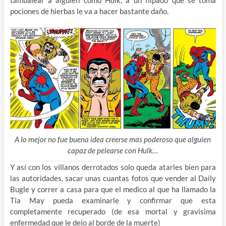
pociones de hierbas le va a hacer bastante daño.
A lo mejor no fue buena idea creerse mas poderoso que alguien
capaz de pelearse con Hulk…
Y así con los villanos derrotados solo queda atarles bien para
las autoridades, sacar unas cuantas fotos que vender al Daily
Bugle y correr a casa para que el medico al que ha llamado la
Tia May pueda examinarle y confirmar que esta
completamente recuperado (de esa mortal y gravisima
enfermedad que le dejo al borde de la muerte)