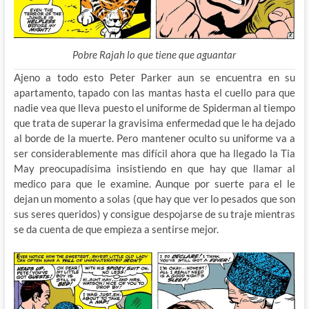
Pobre Rajah lo que tiene que aguantar
Ajeno a todo esto Peter Parker aun se encuentra en su
apartamento, tapado con las mantas hasta el cuello para que
nadie vea que lleva puesto el uniforme de Spiderman al tiempo
que trata de superar la gravisima enfermedad que le ha dejado
al borde de la muerte. Pero mantener oculto su uniforme va a
ser considerablemente mas difícil ahora que ha llegado la Tia
May preocupadísima insistiendo en que hay que llamar al
medico para que le examine. Aunque por suerte para el le
dejan un momento a solas (que hay que ver lo pesados que son
sus seres queridos) y consigue despojarse de su traje mientras
se da cuenta de que empieza a sentirse mejor.