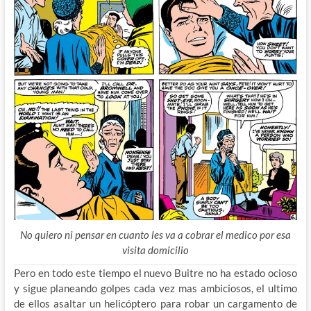
No quiero ni pensar en cuanto les va a cobrar el medico por esa
visita domicilio
Pero en todo este tiempo el nuevo Buitre no ha estado ocioso
y sigue planeando golpes cada vez mas ambiciosos, el ultimo
de ellos asaltar un helicóptero para robar un cargamento de