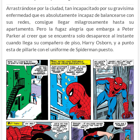
Arrastrándose por la ciudad, tan incapacitado por su gravisima
enfermedad que es absolutamente incapaz de balancearse con
sus redes, consigue llegar milagrosamente hasta su
apartamento. Pero la fugaz alegría que embarga a Peter
Parker al creer que se encuentra solo desaparece al instante
cuando llega su compañero de piso, Harry Osborn, y a punto
esta de pillarle con el uniforme de Spiderman puesto.