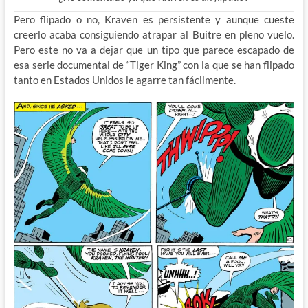
Pero flipado o no, Kraven es persistente y aunque cueste
creerlo acaba consiguiendo atrapar al Buitre en pleno vuelo.
Pero este no va a dejar que un tipo que parece escapado de
esa serie documental de “Tiger King” con la que se han flipado
tanto en Estados Unidos le agarre tan fácilmente.