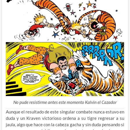
No pude resistirme antes este momento Kalvin el Cazador
Aunque el resultado de este singular combate nunca estuvo en
duda y un Kraven victorioso ordena a su tigre regresar a su
jaula, algo que hace con la cabeza gacha y sin duda pensando si