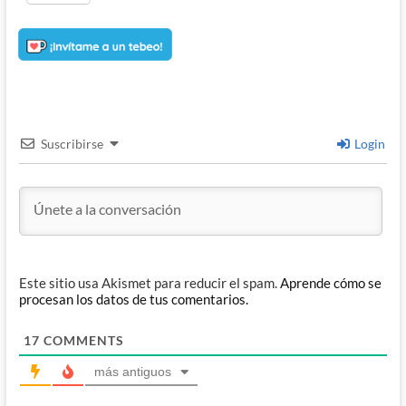
Suscribirse
Login
Este sitio usa Akismet para reducir el spam.
Aprende cómo se
procesan los datos de tus comentarios.
17
COMMENTS
más antiguos