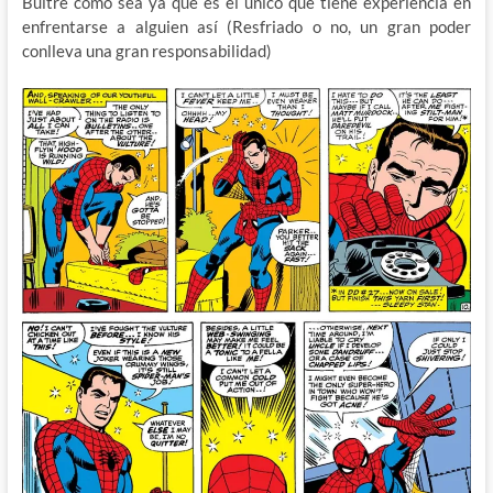
Buitre como sea ya que es el único que tiene experiencia en
enfrentarse a alguien así (Resfriado o no, un gran poder
conlleva una gran responsabilidad)