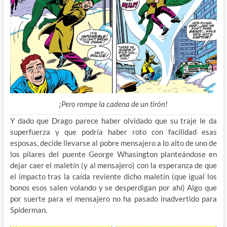
¡Pero rompe la cadena de un tirón!
Y dado que Drago parece haber olvidado que su traje le da
superfuerza y que podría haber roto con facilidad esas
esposas, decide llevarse al pobre mensajero a lo alto de uno de
los pilares del puente George Whasington planteándose en
dejar caer el maletín (y al mensajero) con la esperanza de que
el impacto tras la caída reviente dicho maletín (que igual los
bonos esos salen volando y se desperdigan por ahí) Algo que
por suerte para el mensajero no ha pasado inadvertido para
Spiderman.