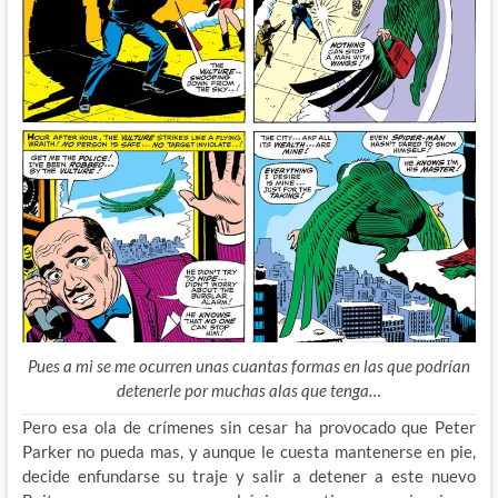
Pues a mi se me ocurren unas cuantas formas en las que podrían
detenerle por muchas alas que tenga…
Pero esa ola de crímenes sin cesar ha provocado que Peter
Parker no pueda mas, y aunque le cuesta mantenerse en pie,
decide enfundarse su traje y salir a detener a este nuevo