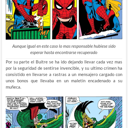
Aunque igual en este caso lo mas responsable hubiese sido
esperar hasta encontrarse recuperado
Por su parte el Buitre se ha ido dejando llevar cada vez mas
por la seguridad de sentirse invencible, y su ultimo crimen ha
consistido en llevarse a rastras a un mensajero cargado con
unos bonos que llevaba en un maletín encadenado a su
muñeca.