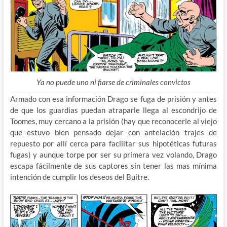
Ya no puede uno ni fiarse de criminales convictos
Armado con esa información Drago se fuga de prisión y antes
de que los guardias puedan atraparle llega al escondrijo de
Toomes, muy cercano a la prisión (hay que reconocerle al viejo
que estuvo bien pensado dejar con antelación trajes de
repuesto por allí cerca para facilitar sus hipotéticas futuras
fugas) y aunque torpe por ser su primera vez volando, Drago
escapa fácilmente de sus captores sin tener las mas mínima
intención de cumplir los deseos del Buitre.