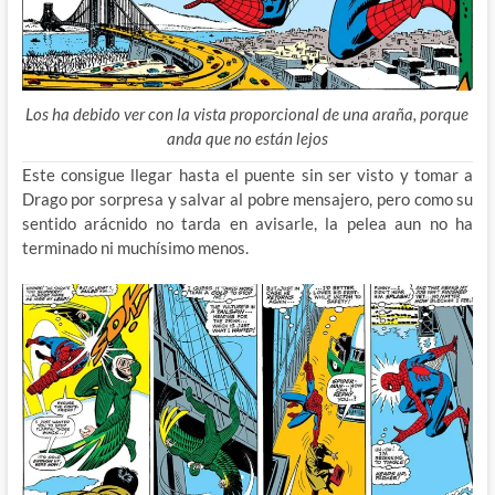
Los ha debido ver con la vista proporcional de una araña, porque
anda que no están lejos
Este consigue llegar hasta el puente sin ser visto y tomar a
Drago por sorpresa y salvar al pobre mensajero, pero como su
sentido arácnido no tarda en avisarle, la pelea aun no ha
terminado ni muchísimo menos.