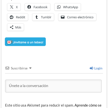
X
Facebook
WhatsApp
Reddit
Tumblr
Correo electrónico
Más
Suscribirse
Login
Este sitio usa Akismet para reducir el spam.
Aprende cómo se