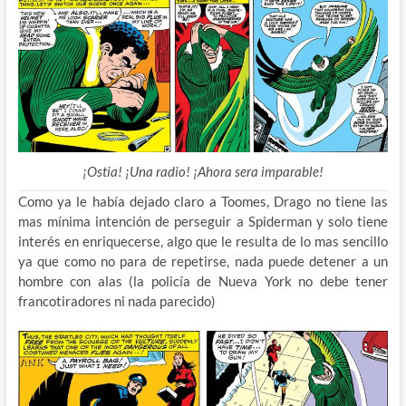
¡Ostia! ¡Una radio! ¡Ahora sera imparable!
Como ya le había dejado claro a Toomes, Drago no tiene las
mas mínima intención de perseguir a Spiderman y solo tiene
interés en enriquecerse, algo que le resulta de lo mas sencillo
ya que como no para de repetirse, nada puede detener a un
hombre con alas (la policía de Nueva York no debe tener
francotiradores ni nada parecido)