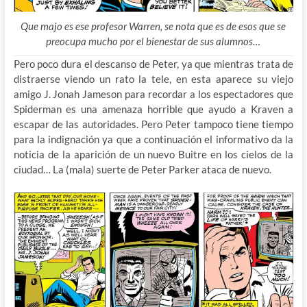
Que majo es ese profesor Warren, se nota que es de esos que se
preocupa mucho por el bienestar de sus alumnos…
Pero poco dura el descanso de Peter, ya que mientras trata de
distraerse viendo un rato la tele, en esta aparece su viejo
amigo J. Jonah Jameson para recordar a los espectadores que
Spiderman es una amenaza horrible que ayudo a Kraven a
escapar de las autoridades. Pero Peter tampoco tiene tiempo
para la indignación ya que a continuación el informativo da la
noticia de la aparición de un nuevo Buitre en los cielos de la
ciudad… La (mala) suerte de Peter Parker ataca de nuevo.