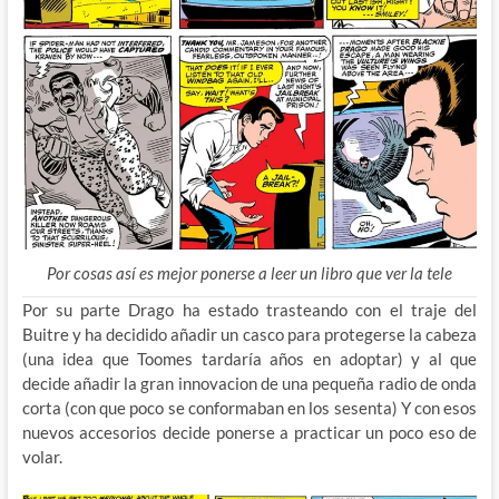
Por cosas así es mejor ponerse a leer un libro que ver la tele
Por su parte Drago ha estado trasteando con el traje del
Buitre y ha decidido añadir un casco para protegerse la cabeza
(una idea que Toomes tardaría años en adoptar) y al que
decide añadir la gran innovacion de una pequeña radio de onda
corta (con que poco se conformaban en los sesenta) Y con esos
nuevos accesorios decide ponerse a practicar un poco eso de
volar.