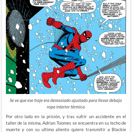
Se ve que ese traje era demasiado ajustado para llevar debajo
ropa interior térmica
Por otro lado en la prisión, y tras sufrir un accidente en el
taller de la misma, Adrian Toomes se encuentra en su lecho de
muerte y con su ultimo aliento quiere transmitir a Blackie