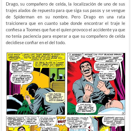
Drago, su compañero de celda, la localización de uno de sus
trajes alados de repuesto para que siga sus pasos y se vengue
de Spiderman en su nombre. Pero Drago en una rata
traicionera que en cuanto sabe donde encontrar el traje le
confiesa a Toomes que fue el quien provoco el accidente ya que
no tenia paciencia para esperar a que su compañero de celda
decidiese confiar en el del todo.