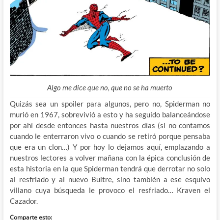
Algo me dice que no, que no se ha muerto
Quizás sea un spoiler para algunos, pero no, Spiderman no
murió en 1967, sobrevivió a esto y ha seguido balanceándose
por ahí desde entonces hasta nuestros días (si no contamos
cuando le enterraron vivo o cuando se retiró porque pensaba
que era un clon…) Y por hoy lo dejamos aquí, emplazando a
nuestros lectores a volver mañana con la épica conclusión de
esta historia en la que Spiderman tendrá que derrotar no solo
al resfriado y al nuevo Buitre, sino también a ese esquivo
villano cuya búsqueda le provoco el resfriado… Kraven el
Cazador.
Comparte esto: