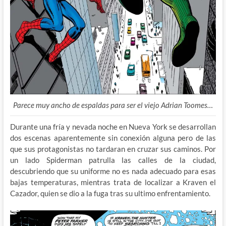
Parece muy ancho de espaldas para ser el viejo Adrian Toomes…
Durante una fría y nevada noche en Nueva York se desarrollan
dos escenas aparentemente sin conexión alguna pero de las
que sus protagonistas no tardaran en cruzar sus caminos. Por
un lado Spiderman patrulla las calles de la ciudad,
descubriendo que su uniforme no es nada adecuado para esas
bajas temperaturas, mientras trata de localizar a Kraven el
Cazador, quien se dio a la fuga tras su ultimo enfrentamiento.