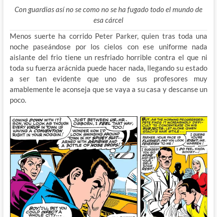
Con guardias así no se como no se ha fugado todo el mundo de
esa cárcel
Menos suerte ha corrido Peter Parker, quien tras toda una
noche paseándose por los cielos con ese uniforme nada
aislante del frio tiene un resfriado horrible contra el que ni
toda su fuerza arácnida puede hacer nada, llegando su estado
a ser tan evidente que uno de sus profesores muy
amablemente le aconseja que se vaya a su casa y descanse un
poco.