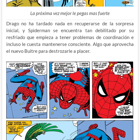
La próxima vez mejor le pegas mas fuerte
Drago no ha tardado nada en recuperarse de la sorpresa
inicial, y Spiderman se encuentra tan debilitado por su
resfriado que empieza a tener problemas de coordinación e
incluso le cuesta mantenerse consciente. Algo que aprovecha
el nuevo Buitre para destrozarle a placer.