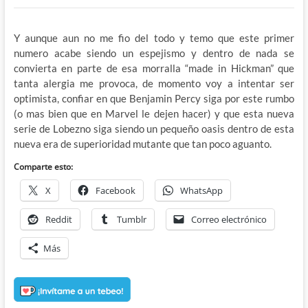
Y aunque aun no me fio del todo y temo que este primer
numero acabe siendo un espejismo y dentro de nada se
convierta en parte de esa morralla “made in Hickman” que
tanta alergia me provoca, de momento voy a intentar ser
optimista, confiar en que Benjamin Percy siga por este rumbo
(o mas bien que en Marvel le dejen hacer) y que esta nueva
serie de Lobezno siga siendo un pequeño oasis dentro de esta
nueva era de superioridad mutante que tan poco aguanto.
Comparte esto:
X
Facebook
WhatsApp
Reddit
Tumblr
Correo electrónico
Más