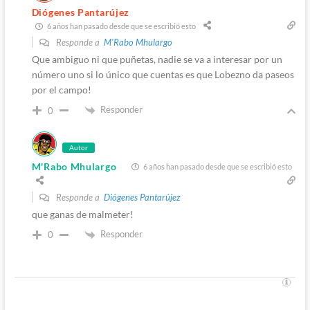
Diógenes Pantarújez
6 años han pasado desde que se escribió esto
Responde a
M'Rabo Mhulargo
Que ambiguo ni que puñetas, nadie se va a interesar por un
número uno si lo único que cuentas es que Lobezno da paseos
por el campo!
Responder
0
Autor
M'Rabo Mhulargo
6 años han pasado desde que se escribió esto
Responde a
Diógenes Pantarújez
que ganas de malmeter!
Responder
0