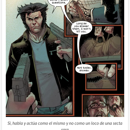
Si, habla y actúa como el mismo y no como un loco de una secta
rara