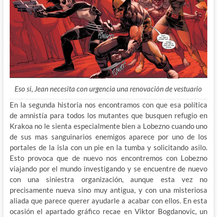
Eso si, Jean necesita con urgencia una renovación de vestuario
En la segunda historia nos encontramos con que esa política
de amnistía para todos los mutantes que busquen refugio en
Krakoa no le sienta especialmente bien a Lobezno cuando uno
de sus mas sanguinarios enemigos aparece por uno de los
portales de la isla con un pie en la tumba y solicitando asilo.
Esto provoca que de nuevo nos encontremos con Lobezno
viajando por el mundo investigando y se encuentre de nuevo
con una siniestra organización, aunque esta vez no
precisamente nueva sino muy antigua, y con una misteriosa
aliada que parece querer ayudarle a acabar con ellos. En esta
ocasión el apartado gráfico recae en Viktor Bogdanovic, un