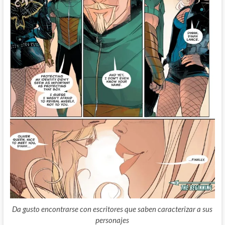
Da gusto encontrarse con escritores que saben caracterizar a sus
personajes