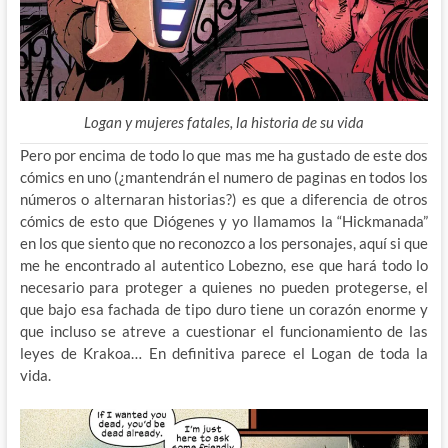
Logan y mujeres fatales, la historia de su vida
Pero por encima de todo lo que mas me ha gustado de este dos
cómics en uno (¿mantendrán el numero de paginas en todos los
números o alternaran historias?) es que a diferencia de otros
cómics de esto que Diógenes y yo llamamos la “Hickmanada”
en los que siento que no reconozco a los personajes, aquí si que
me he encontrado al autentico Lobezno, ese que hará todo lo
necesario para proteger a quienes no pueden protegerse, el
que bajo esa fachada de tipo duro tiene un corazón enorme y
que incluso se atreve a cuestionar el funcionamiento de las
leyes de Krakoa… En definitiva parece el Logan de toda la
vida.