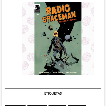
ETIQUETAS