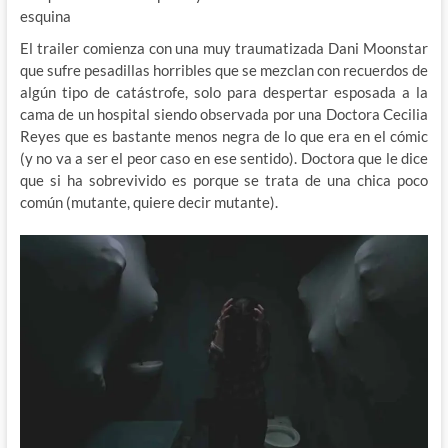
esquina
El trailer comienza con una muy traumatizada Dani Moonstar
que sufre pesadillas horribles que se mezclan con recuerdos de
algún tipo de catástrofe, solo para despertar esposada a la
cama de un hospital siendo observada por una Doctora Cecilia
Reyes que es bastante menos negra de lo que era en el cómic
(y no va a ser el peor caso en ese sentido). Doctora que le dice
que si ha sobrevivido es porque se trata de una chica poco
común (mutante, quiere decir mutante).