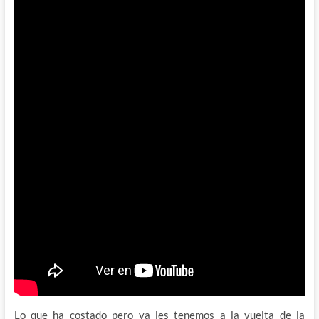
Lo que ha costado pero ya les tenemos a la vuelta de la