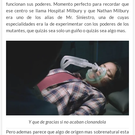
funcionan sus poderes. Momento perfecto para recordar que
ese centro se llama Hospital Milbury y que Nathan Milbury
era uno de los alias de Mr. Siniestro, una de cuyas
especialidades era la de experimentar con los poderes de los
mutantes, que quizás sea solo un guiño o quizás sea algo mas.
Y que de gracias si no acaban clonandola
Pero ademas parece que algo de origen mas sobrenatural esta