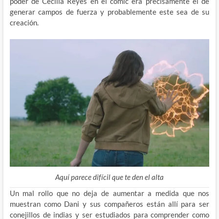
poder de Cecilia Reyes en el cómic era precisamente el de
generar campos de fuerza y probablemente este sea de su
creación.
Aquí parece difícil que te den el alta
Un mal rollo que no deja de aumentar a medida que nos
muestran como Dani y sus compañeros están allí para ser
conejillos de indias y ser estudiados para comprender como