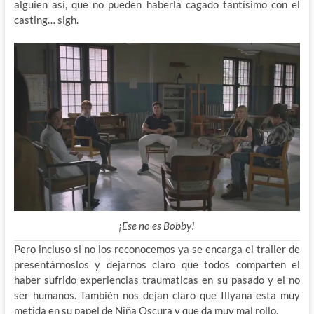
alguien así, que no pueden haberla cagado tantísimo con el
casting… sigh.
¡Ese no es Bobby!
Pero incluso si no los reconocemos ya se encarga el trailer de
presentárnoslos y dejarnos claro que todos comparten el
haber sufrido experiencias traumaticas en su pasado y el no
ser humanos. También nos dejan claro que Illyana esta muy
metida en su papel de Niña Oscura y que da muy mal rollo.