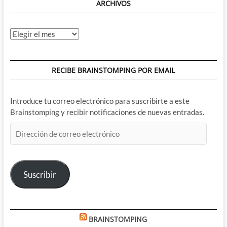
ARCHIVOS
Archivos
RECIBE BRAINSTOMPING POR EMAIL
Introduce tu correo electrónico para suscribirte a este
Brainstomping y recibir notificaciones de nuevas entradas.
Dirección
de
correo
electrónico
Suscribir
BRAINSTOMPING