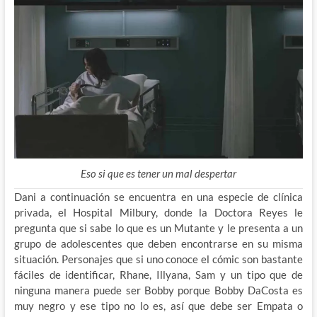
Eso si que es tener un mal despertar
Dani a continuación se encuentra en una especie de clínica
privada, el Hospital Milbury, donde la Doctora Reyes le
pregunta que si sabe lo que es un Mutante y le presenta a un
grupo de adolescentes que deben encontrarse en su misma
situación. Personajes que si uno conoce el cómic son bastante
fáciles de identificar, Rhane, Illyana, Sam y un tipo que de
ninguna manera puede ser Bobby porque Bobby DaCosta es
muy negro y ese tipo no lo es, así que debe ser Empata o