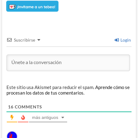
Suscribirse
Login
Este sitio usa Akismet para reducir el spam.
Aprende cómo se
procesan los datos de tus comentarios.
16
COMMENTS
más antiguos