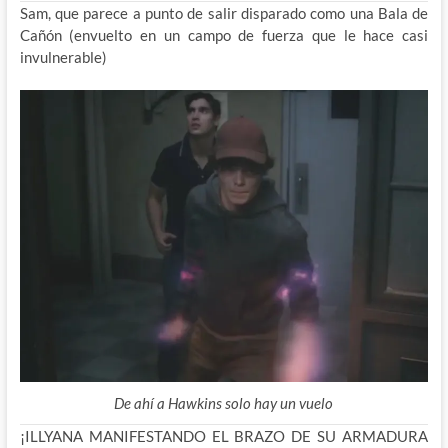
Sam, que parece a punto de salir disparado como una Bala de
Cañón (envuelto en un campo de fuerza que le hace casi
invulnerable)
De ahí a Hawkins solo hay un vuelo
¡ILLYANA MANIFESTANDO EL BRAZO DE SU ARMADURA