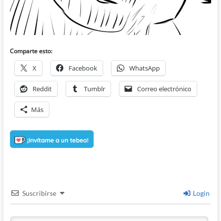
Comparte esto:
X
Facebook
WhatsApp
Reddit
Tumblr
Correo electrónico
Más
Suscribirse
Login