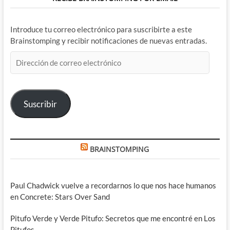
Introduce tu correo electrónico para suscribirte a este
Brainstomping y recibir notificaciones de nuevas entradas.
Dirección
de
correo
electrónico
Suscribir
BRAINSTOMPING
Paul Chadwick vuelve a recordarnos lo que nos hace humanos
en Concrete: Stars Over Sand
Pitufo Verde y Verde Pitufo: Secretos que me encontré en Los
Pitufos