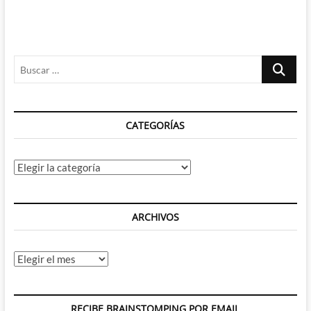
Buscar
…
CATEGORÍAS
Categorías
ARCHIVOS
Archivos
RECIBE BRAINSTOMPING POR EMAIL