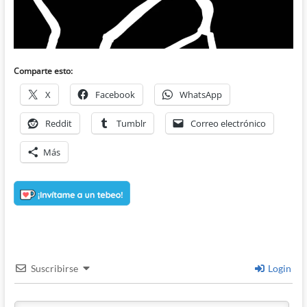
Comparte esto:
X
Facebook
WhatsApp
Reddit
Tumblr
Correo electrónico
Más
Suscribirse
Login