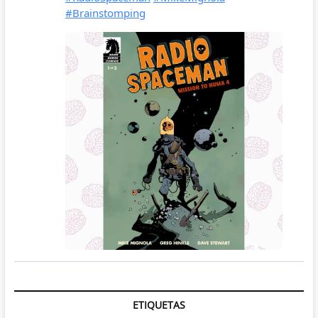
ETIQUETAS