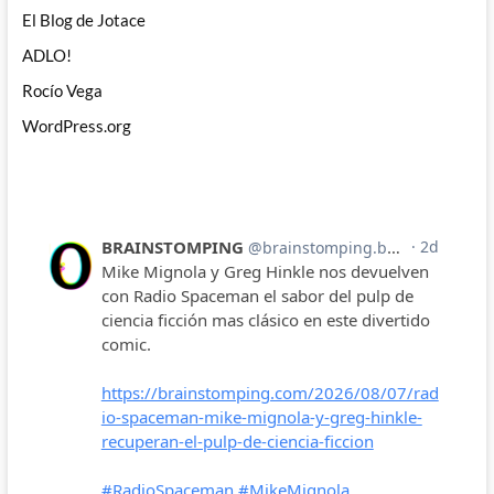
El Blog de Jotace
ADLO!
Rocío Vega
WordPress.org