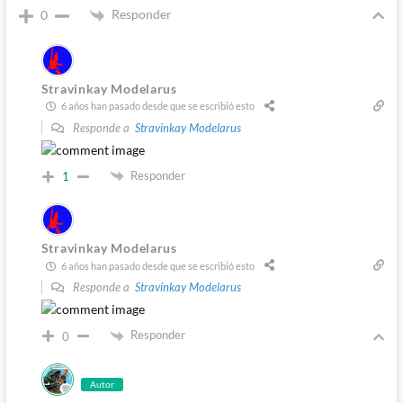
Responder
0
Stravinkay Modelarus
6 años han pasado desde que se escribió esto
Responde a
Stravinkay Modelarus
Responder
1
Stravinkay Modelarus
6 años han pasado desde que se escribió esto
Responde a
Stravinkay Modelarus
Responder
0
Autor