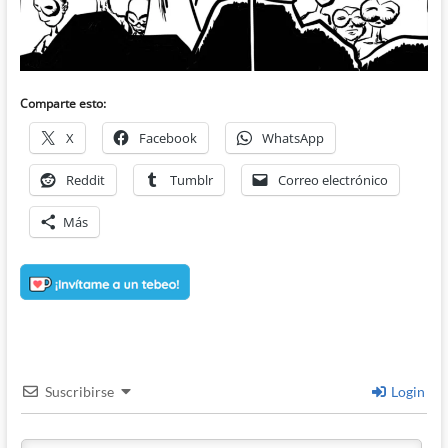
Comparte esto:
X
Facebook
WhatsApp
Reddit
Tumblr
Correo electrónico
Más
Suscribirse
Login