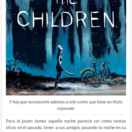
Y hay que reconocerle ademas a este comic que tiene un titulo
cojonudo
Para el joven James aquella noche parecía ser como tantas
otras en el pasado, tener a sus amigos pasando la noche en su