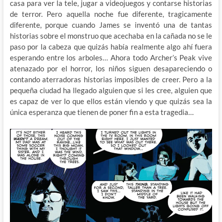
casa para ver la tele, jugar a videojuegos y contarse historias
de terror. Pero aquella noche fue diferente, tragicamente
diferente, porque cuando James se inventó una de tantas
historias sobre el monstruo que acechaba en la cañada no se le
paso por la cabeza que quizás había realmente algo ahí fuera
esperando entre los arboles… Ahora todo Archer’s Peak vive
atenazado por el horror, los niños siguen desapareciendo o
contando aterradoras historias imposibles de creer. Pero a la
pequeña ciudad ha llegado alguien que si les cree, alguien que
es capaz de ver lo que ellos están viendo y que quizás sea la
única esperanza que tienen de poner fin a esta tragedia…