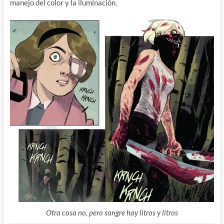
manejo del color y la iluminación.
Otra cosa no, pero sangre hay litros y litros