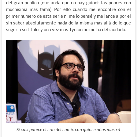
del gran publico (que anda que no hay guionistas peores con
muchísima mas fama) Por ello cuando me encontré con el
primer numero de esta serie ni me lo pensé y me lance a por el
sin saber absolutamente nada de la misma mas allá de lo que
sugería su titulo, y una vez mas Tynion no me ha defraudado.
Si casi parece el crío del comic con quince años mas xd