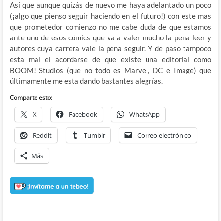
Así que aunque quizás de nuevo me haya adelantado un poco
(¡algo que pienso seguir haciendo en el futuro!) con este mas
que prometedor comienzo no me cabe duda de que estamos
ante uno de esos cómics que va a valer mucho la pena leer y
autores cuya carrera vale la pena seguir. Y de paso tampoco
esta mal el acordarse de que existe una editorial como
BOOM! Studios (que no todo es Marvel, DC e Image) que
últimamente me esta dando bastantes alegrías.
Comparte esto:
X
Facebook
WhatsApp
Reddit
Tumblr
Correo electrónico
Más