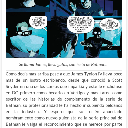
Se llama James, lleva gafas, camiseta de Batman…
Como decía mas arriba pese a que James Tynion IV lleva poco
mas de un lustro escribiendo, desde que conoció a Scott
Snyder en uno de los cursos que impartía y este le enchufase
en DC primero como becario en Vertigo y mas tarde como
escritor de las historias de complemento de la serie de
Batman, su profesionalidad le ha hecho ir subiendo peldaños
en la industria. Y espero que su recién anunciado
nombramiento como nuevo guionista de la serie principal de
Batman le valga el reconocimiento que se merece por parte