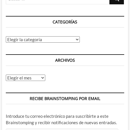
…
CATEGORÍAS
Categorías
ARCHIVOS
Archivos
RECIBE BRAINSTOMPING POR EMAIL
Introduce tu correo electrónico para suscribirte a este
Brainstomping y recibir notificaciones de nuevas entradas.