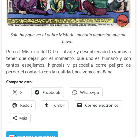
Solo hay que ver al pobre Misterio, menuda depresión que me
lleva…
Pero el Misterio del Ditko salvaje y desenfrenado lo vamos a
tener que dejar por el momento, que uno es humano y con
tantos espejismos, hipnosis y psicodelia corre peligro de
perder el contacto con la realidad, nos vemos mañana.
Comparte esto:
X
Facebook
WhatsApp
Reddit
Tumblr
Correo electrónico
Más