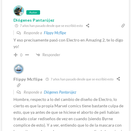
Autor
Diógenes Pantarújez
7 años han pasado desde que se escribió esto
Responde a
Flippy Mcflipe
Y eso precisamente pasó con Electro en Amazing 2, te lo digo
yo!
Responder
0
Flippy Mcflipe
7 años han pasado desde que se escribió esto
Responde a
Diógenes Pantarújez
Hombre, respecto a lo del cambio de diseño de Electro, lo
cierto es que la propia Marvel comics tiene bastante culpa de
esto, que ya antes de que se hiciese el aborto de peli habían
tratado colar rediseños de vez en cuando (siendo Byrne
complice de esto). Y a ver, entiendo que lo de la mascara con