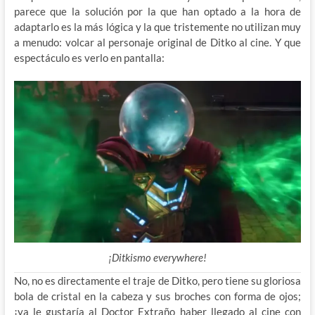
parece que la solución por la que han optado a la hora de
adaptarlo es la más lógica y la que tristemente no utilizan muy
a menudo: volcar al personaje original de Ditko al cine. Y que
espectáculo es verlo en pantalla:
¡Ditkismo everywhere!
No, no es directamente el traje de Ditko, pero tiene su gloriosa
bola de cristal en la cabeza y sus broches con forma de ojos;
¡ya le gustaría al Doctor Extraño haber llegado al cine con