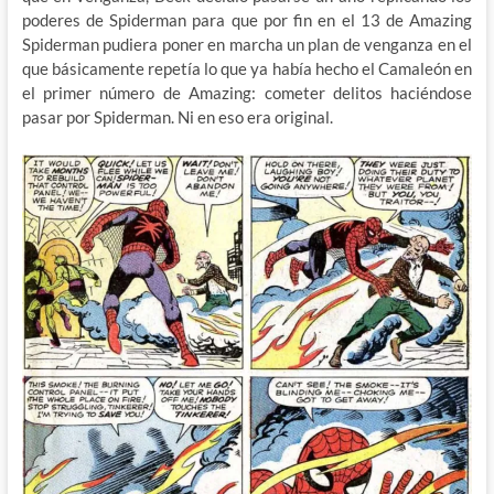
poderes de Spiderman para que por fin en el 13 de Amazing
Spiderman pudiera poner en marcha un plan de venganza en el
que básicamente repetía lo que ya había hecho el Camaleón en
el primer número de Amazing: cometer delitos haciéndose
pasar por Spiderman. Ni en eso era original.