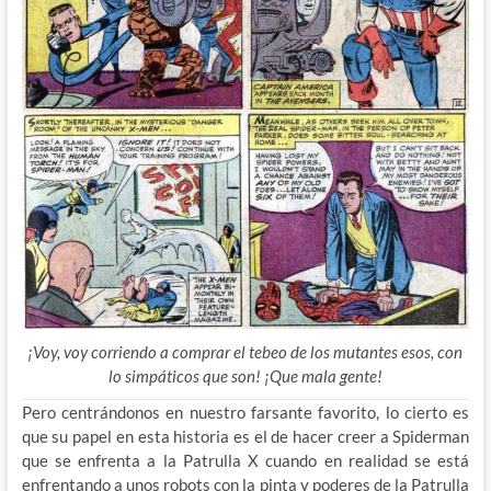
¡Voy, voy corriendo a comprar el tebeo de los mutantes esos, con
lo simpáticos que son! ¡Que mala gente!
Pero centrándonos en nuestro farsante favorito, lo cierto es
que su papel en esta historia es el de hacer creer a Spiderman
que se enfrenta a la Patrulla X cuando en realidad se está
enfrentando a unos robots con la pinta y poderes de la Patrulla