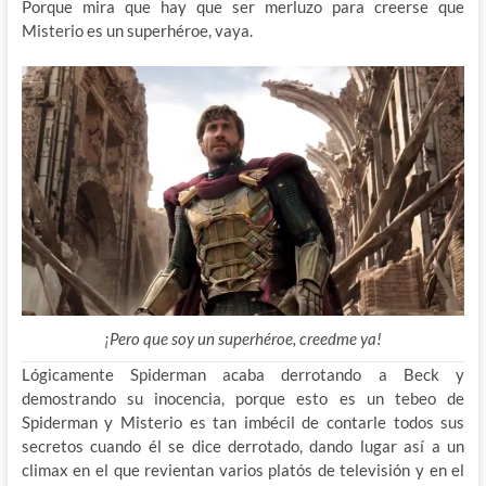
Porque mira que hay que ser merluzo para creerse que
Misterio es un superhéroe, vaya.
¡Pero que soy un superhéroe, creedme ya!
Lógicamente Spiderman acaba derrotando a Beck y
demostrando su inocencia, porque esto es un tebeo de
Spiderman y Misterio es tan imbécil de contarle todos sus
secretos cuando él se dice derrotado, dando lugar así a un
climax en el que revientan varios platós de televisión y en el