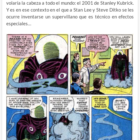
volaría la cabeza a todo el mundo: el 2001 de Stanley Kubrick.
Y es en ese contexto en el que a Stan Lee y Steve Ditko se les
ocurre inventarse un supervillano que es técnico en efectos
especiales…