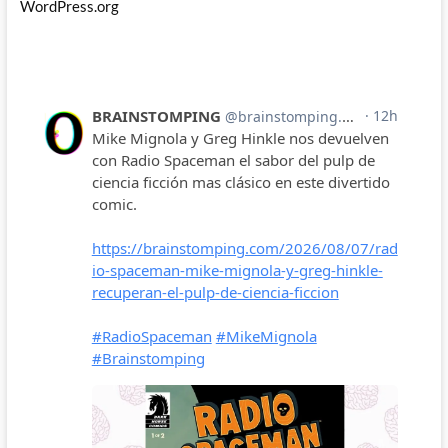
WordPress.org