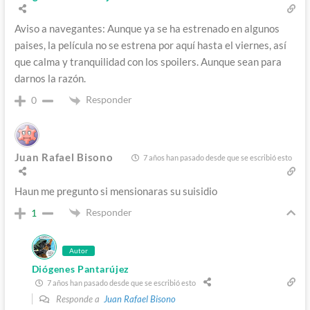
Aviso a navegantes: Aunque ya se ha estrenado en algunos
paises, la película no se estrena por aquí hasta el viernes, así
que calma y tranquilidad con los spoilers. Aunque sean para
darnos la razón.
Responder
0
Juan Rafael Bisono
7 años han pasado desde que se escribió esto
Haun me pregunto si mensionaras su suisidio
Responder
1
Autor
Diógenes Pantarújez
7 años han pasado desde que se escribió esto
Responde a
Juan Rafael Bisono