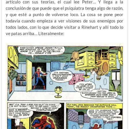
artículo con sus teorías, el cual lee Peter… Y llega a la
conclusión de que puede que el psiquiatra tenga algo de razón,
y que esté a punto de volverse loco. La cosa se pone peor
todavía cuando empieza a ver visiones de sus enemigos por
todos lados, con lo que decide visitar a Rinehart y allí todo lo
ve patas arriba… Literalmente: