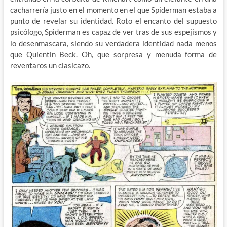
cacharrería justo en el momento en el que Spiderman estaba a
punto de revelar su identidad. Roto el encanto del supuesto
psicólogo, Spiderman es capaz de ver tras de sus espejismos y
lo desenmascara, siendo su verdadera identidad nada menos
que Quientin Beck. Oh, que sorpresa y menuda forma de
reventaros un clasicazo.