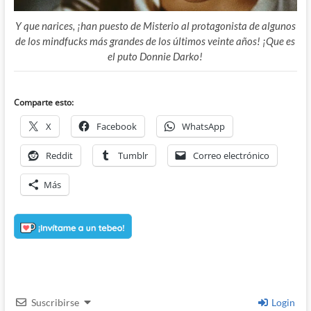
Y que narices, ¡han puesto de Misterio al protagonista de algunos
de los mindfucks más grandes de los últimos veinte años! ¡Que es
el puto Donnie Darko!
Comparte esto:
X
Facebook
WhatsApp
Reddit
Tumblr
Correo electrónico
Más
Suscribirse
Login