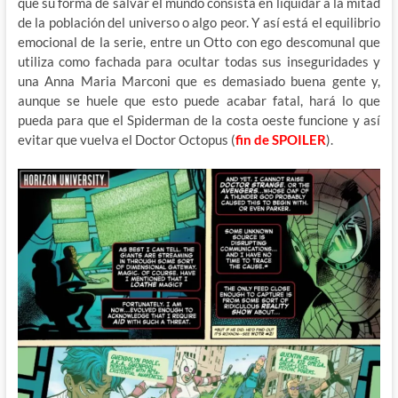
que su forma de salvar el mundo consista en liquidar a la mitad
de la población del universo o algo peor. Y así está el equilibrio
emocional de la serie, entre un Otto con ego descomunal que
utiliza como fachada para ocultar todas sus inseguridades y
una Anna Maria Marconi que es demasiado buena gente y,
aunque se huele que esto puede acabar fatal, hará lo que
pueda para que el Spiderman de la costa oeste funcione y así
evitar que vuelva el Doctor Octopus (
fin de SPOILER
).