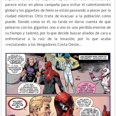
parece estar en plena campaña para evitar el calentamiento
global y los gigantes de hielo se están paseando a placer por la
ciudad mientras Otto trata de evacuar a la población como
puede. Siendo como es él, no tarda en darse cuenta de que
pelearse con los gigantes uno a uno es una pérdida enorme de
su tiempo y talento, por lo que decide buscar aliados de cara a
enfrentarse a la raíz de la invasión, por lo que acaba
«reclutando» a los Vengadores Costa Oeste…