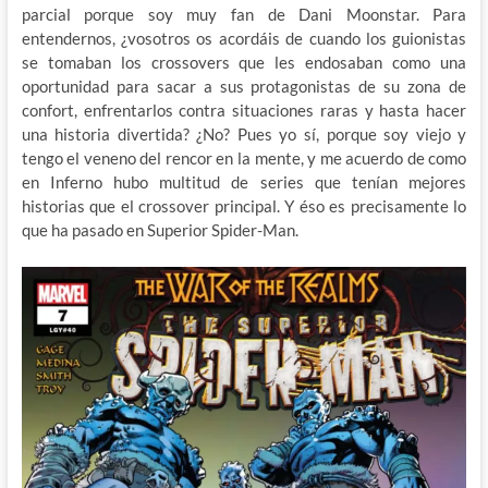
parcial porque soy muy fan de Dani Moonstar. Para
entendernos, ¿vosotros os acordáis de cuando los guionistas
se tomaban los crossovers que les endosaban como una
oportunidad para sacar a sus protagonistas de su zona de
confort, enfrentarlos contra situaciones raras y hasta hacer
una historia divertida? ¿No? Pues yo sí, porque soy viejo y
tengo el veneno del rencor en la mente, y me acuerdo de como
en Inferno hubo multitud de series que tenían mejores
historias que el crossover principal. Y éso es precisamente lo
que ha pasado en Superior Spider-Man.