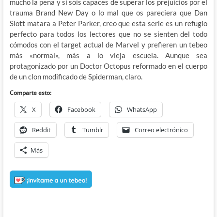
mucho la pena y si sois capaces de superar los prejuicios por el
trauma Brand New Day o lo mal que os pareciera que Dan
Slott matara a Peter Parker, creo que esta serie es un refugio
perfecto para todos los lectores que no se sienten del todo
cómodos con el target actual de Marvel y prefieren un tebeo
más «normal», más a lo vieja escuela. Aunque sea
protagonizado por un Doctor Octopus reformado en el cuerpo
de un clon modificado de Spiderman, claro.
Comparte esto:
X
Facebook
WhatsApp
Reddit
Tumblr
Correo electrónico
Más