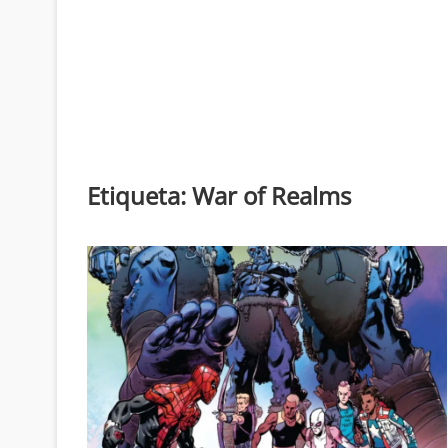
Etiqueta:
War of Realms