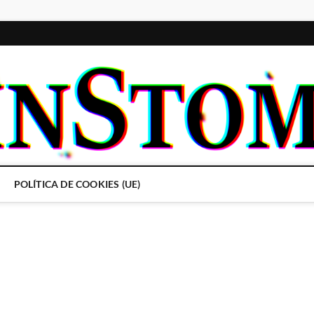
POLÍTICA DE COOKIES (UE)