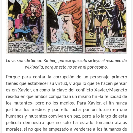
La versión de Simon Kinberg parece que solo se leyó el resumen de
wikipedia, porque esto no se ve ni por asomo.
Porque para contar la corrupción de un personaje primero
tienes que establecer su virtud, y aquí lo que te hacen pensar
es en Xavier, en como la clave del conflicto Xavier/Magneto
residía en que ambos compartían un mismo fin -la felicidad de
los mutantes- pero no los medios. Para Xavier, el fin nunca
justifica los medios y por ello lucha por un futuro en que
humanos y mutantes convivan en paz, pero a lo largo de esta
película demuestra que no solo ha estado tomando atajos
morales, si no que ha empezado a venderse a los humanos de