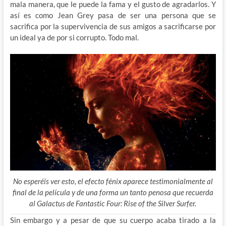
mala manera, que le puede la fama y el gusto de agradarlos. Y
así es como Jean Grey pasa de ser una persona que se
sacrifica por la supervivencia de sus amigos a sacrificarse por
un ideal ya de por si corrupto. Todo mal.
No esperéis ver esto, el efecto fénix aparece testimonialmente al
final de la película y de una forma un tanto penosa que recuerda
al Galactus de Fantastic Four: Rise of the Silver Surfer.
Sin embargo y a pesar de que su cuerpo acaba tirado a la