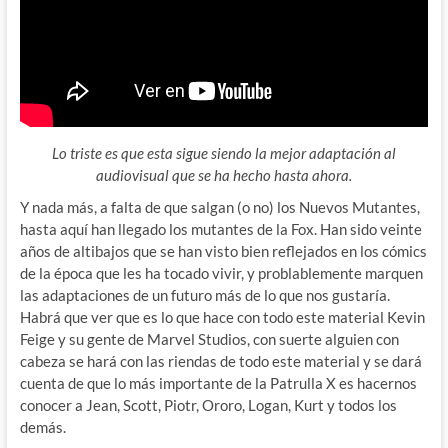
Lo triste es que esta sigue siendo la mejor adaptación al
audiovisual que se ha hecho hasta ahora.
Y nada más, a falta de que salgan (o no) los Nuevos Mutantes,
hasta aquí han llegado los mutantes de la Fox. Han sido veinte
años de altibajos que se han visto bien reflejados en los cómics
de la época que les ha tocado vivir, y problablemente marquen
las adaptaciones de un futuro más de lo que nos gustaría.
Habrá que ver que es lo que hace con todo este material Kevin
Feige y su gente de Marvel Studios, con suerte alguien con
cabeza se hará con las riendas de todo este material y se dará
cuenta de que lo más importante de la Patrulla X es hacernos
conocer a Jean, Scott, Piotr, Ororo, Logan, Kurt y todos los
demás.