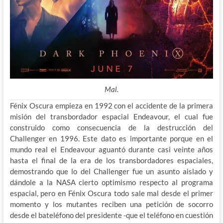
Mal.
Fénix Oscura empieza en 1992 con el accidente de la primera
misión del transbordador espacial Endeavour, el cual fue
construido como consecuencia de la destrucción del
Challenger en 1996. Este dato es importante porque en el
mundo real el
Endeavour aguantó durante casi veinte años
hasta el final de la era de los transbordadores espaciales,
demostrando que lo del Challenger fue un asunto aislado y
dándole a la NASA cierto optimismo respecto al programa
espacial, pero en Fénix Oscura todo sale mal desde el primer
momento y los mutantes reciben una petición de socorro
desde el bateléfono del presidente -que el teléfono en cuestión