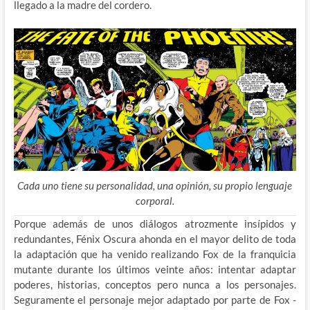
llegado a la madre del cordero.
Cada uno tiene su personalidad, una opinión, su propio lenguaje
corporal.
Porque además de unos diálogos atrozmente insípidos y
redundantes, Fénix Oscura ahonda en el mayor delito de toda
la adaptación que ha venido realizando Fox de la franquicia
mutante durante los últimos veinte años: intentar adaptar
poderes, historias, conceptos pero nunca a los personajes.
Seguramente el personaje mejor adaptado por parte de Fox -