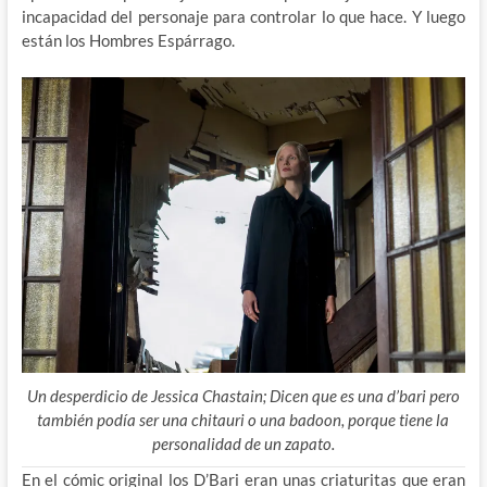
incapacidad del personaje para controlar lo que hace. Y luego
están los Hombres Espárrago.
Un desperdicio de Jessica Chastain; Dicen que es una d’bari pero
también podía ser una chitauri o una badoon, porque tiene la
personalidad de un zapato.
En el cómic original los D’Bari eran unas criaturitas que eran