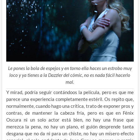
Le pones la bola de espejos y en torno ella haces un estrobo muy
loco y ya tienes a la Dazzler del cómic, no es nada fácil hacerlo
mal.
Y mirad, podría seguir contándoos la película, pero es que me
parece una experiencia completamente estéril. Os repito que,
normalmente, cuando hago una crítica, trato de exponer pros y
contras, de mantener la cabeza fría, pero es que en Fénix
Oscura ni un solo actor está bien, no hay una frase que
merezca la pena, no hay un plano, el guión desprende tanta
desgana que no da ni para un chiste, no hay un mísero efecto