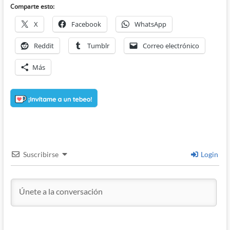
Comparte esto:
X
Facebook
WhatsApp
Reddit
Tumblr
Correo electrónico
Más
Suscribirse
Login